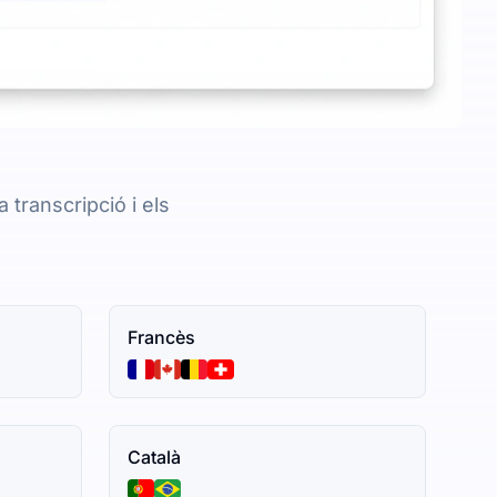
 transcripció i els
Francès
Català