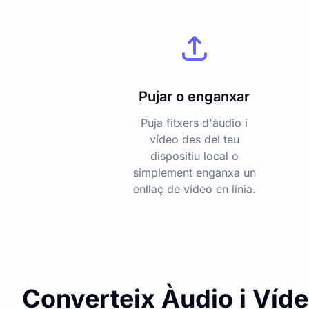
Pujar o enganxar
Puja fitxers d'àudio i
vídeo des del teu
dispositiu local o
simplement enganxa un
enllaç de vídeo en línia.
Converteix Àudio i Víde