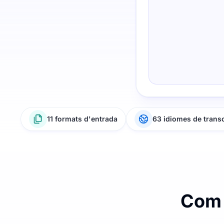
11 formats d'entrada
63 idiomes de trans
Com 