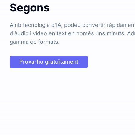
Segons
Amb tecnologia d'IA, podeu convertir ràpidament 
d'àudio i vídeo en text en només uns minuts. Ad
gamma de formats.
Prova-ho gratuïtament