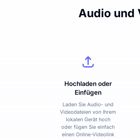
Audio und V
Hochladen oder
Einfügen
Laden Sie Audio- und
Videodateien von Ihrem
lokalen Gerät hoch
oder fügen Sie einfach
einen Online-Videolink