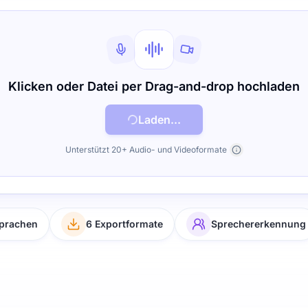
Klicken oder Datei per Drag-and-drop hochladen
Laden...
Unterstützt 20+ Audio- und Videoformate
sprachen
6 Exportformate
Sprechererkennung