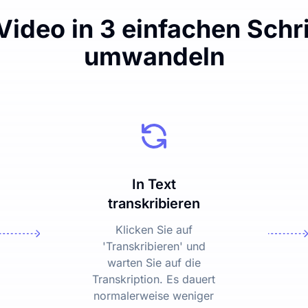
ideo in 3 einfachen Schri
umwandeln
In Text
transkribieren
Klicken Sie auf
'Transkribieren' und
warten Sie auf die
Transkription. Es dauert
normalerweise weniger