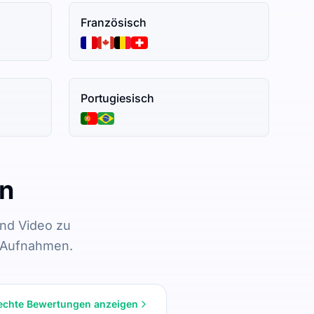
Französisch
Portugiesisch
en
nd Video zu
n Aufnahmen.
 echte Bewertungen anzeigen