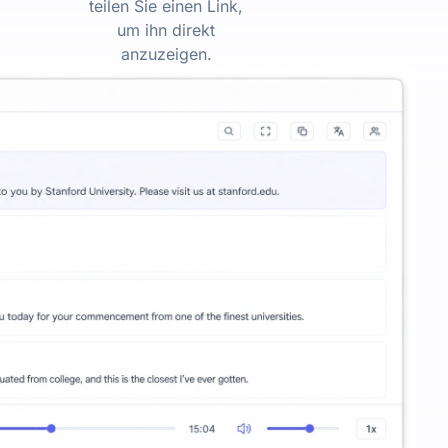
teilen Sie einen Link,
um ihn direkt
anzuzeigen.