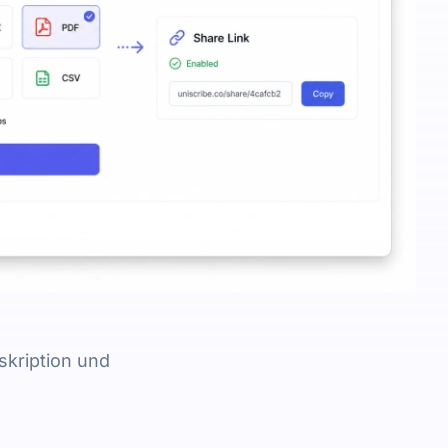
skription und