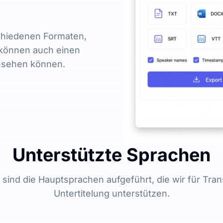
schiedenen Formaten,
ie können auch einen
 ansehen können.
Unterstützte Sprachen
sind die Hauptsprachen aufgeführt, die wir für Tran
Untertitelung unterstützen.