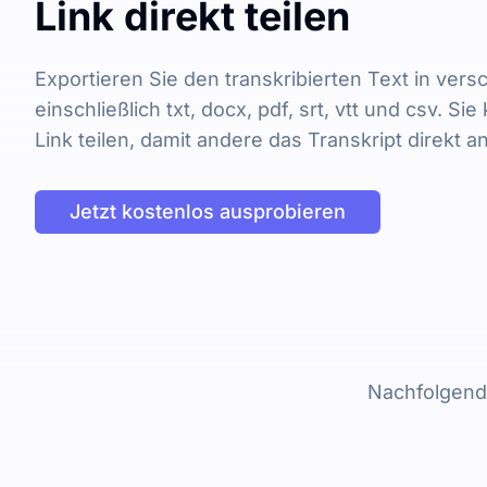
Link direkt teilen
Exportieren Sie den transkribierten Text in ver
einschließlich txt, docx, pdf, srt, vtt und csv. S
Link teilen, damit andere das Transkript direkt
Jetzt kostenlos ausprobieren
Nachfolgend 