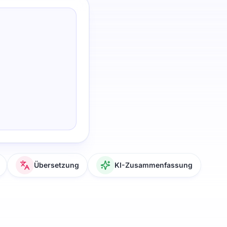
Übersetzung
KI-Zusammenfassung