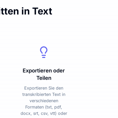
tten in Text
Exportieren oder
Teilen
Exportieren Sie den
transkribierten Text in
verschiedenen
Formaten (txt, pdf,
docx, srt, csv, vtt) oder