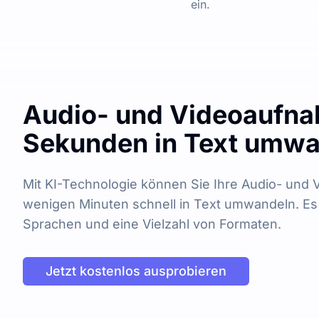
ein.
Audio- und Videoaufna
Sekunden in Text umw
Mit KI-Technologie können Sie Ihre Audio- und V
wenigen Minuten schnell in Text umwandeln. Es 
Sprachen und eine Vielzahl von Formaten.
Jetzt kostenlos ausprobieren