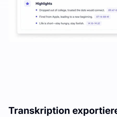
Transkription exportier