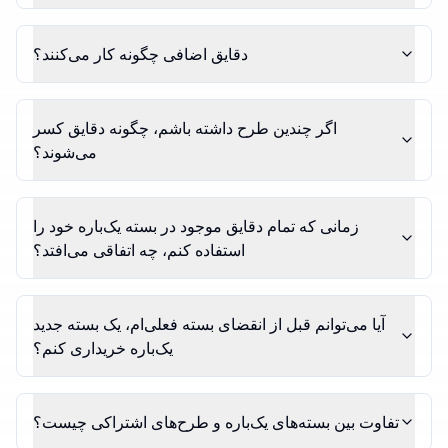
دقایق اضافی چگونه کار می‌کنند؟
اگر چندین طرح داشته باشم، چگونه دقایق کسر
می‌شوند؟
زمانی که تمام دقایق موجود در بسته یک‌باره خود را
استفاده کنم، چه اتفاقی می‌افتد؟
آیا می‌توانم قبل از انقضای بسته فعلی‌ام، یک بسته جدید
یک‌باره خریداری کنم؟
تفاوت بین بسته‌های یک‌باره و طرح‌های اشتراکی چیست؟