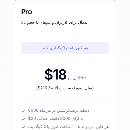
Pro
ایده‌آل برای کاربران و تیم‌های با حجم بالا.
هم‌اکنون اشتراک‌گذاری کنید
$18
$30
/ ماه
)
/ سال
,
صورتحساب سالانه
$216
(
6000 دقیقه ترنسکریپشن در هر ماه
$20 به ازای 3000 دقیقه اضافی
هر فایل می‌تواند تا ۱۰ ساعت طول یا ۵ گیگابایت