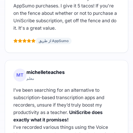
AppSumo purchases. I give it 5 tacos! If you're
on the fence about whether or not to purchase a
UniScribe subscription, get off the fence and do
it. It's a great value.
از طریق AppSumo
michelleteaches
MT
معلم
I’ve been searching for an alternative to
subscription-based transcription apps and
recorders, unsure if they’d truly boost my
productivity as a teacher.
UniScribe does
exactly what it promises!
I’ve recorded various things using the Voice