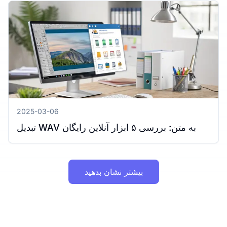
2025-03-06
تبدیل WAV به متن: بررسی ۵ ابزار آنلاین رایگان
بیشتر نشان بدهید