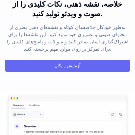
خلاصه، نقشه ذهنی، نکات کلیدی را از
صوت و ویدئو تولید کنید.
به‌طور خودکار خلاصه‌های کوتاه و نقشه‌های ذهنی بصری از
محتوای صوتی و تصویری خود تولید کنید. این نقشه‌ها را برای
اشتراک‌گذاری آسان صادر کنید و سوالات و پاسخ‌های کلیدی را
برای تمرکز بر روی موارد مهم برجسته کنید.
آزمایش رایگان