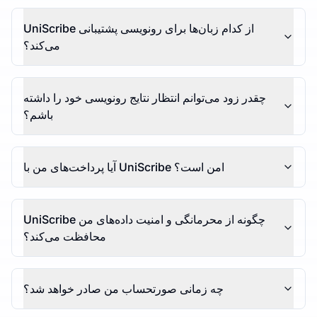
UniScribe از کدام زبان‌ها برای رونویسی پشتیبانی
می‌کند؟
چقدر زود می‌توانم انتظار نتایج رونویسی خود را داشته
باشم؟
آیا پرداخت‌های من با UniScribe امن است؟
UniScribe چگونه از محرمانگی و امنیت داده‌های من
محافظت می‌کند؟
چه زمانی صورتحساب من صادر خواهد شد؟