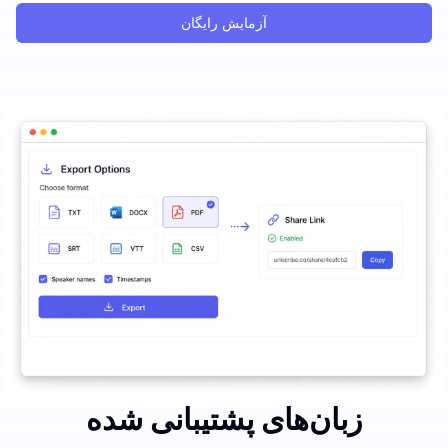
آزمایش رایگان
زبان‌های پشتیبانی شده