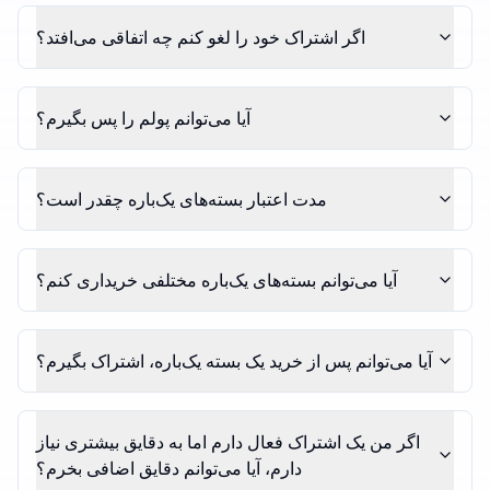
اگر اشتراک خود را لغو کنم چه اتفاقی می‌افتد؟
آیا می‌توانم پولم را پس بگیرم؟
مدت اعتبار بسته‌های یک‌باره چقدر است؟
آیا می‌توانم بسته‌های یک‌باره مختلفی خریداری کنم؟
آیا می‌توانم پس از خرید یک بسته یک‌باره، اشتراک بگیرم؟
اگر من یک اشتراک فعال دارم اما به دقایق بیشتری نیاز
دارم، آیا می‌توانم دقایق اضافی بخرم؟