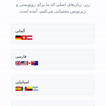
زیر، زبان‌های اصلی که ما برای رونویسی و
زیرنویس پشتیبانی می‌کنیم، آمده است.
آلمانی
فارسی
اسپانیایی