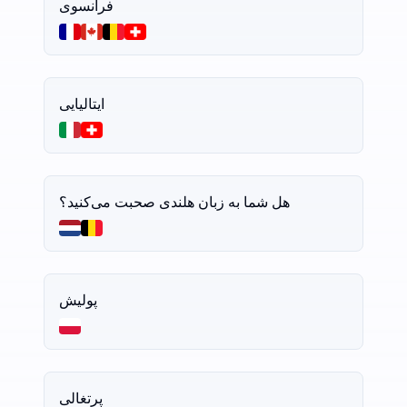
فرانسوی
ایتالیایی
هل شما به زبان هلندی صحبت می‌کنید؟
پولیش
پرتغالی