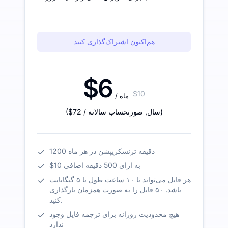
هم‌اکنون اشتراک‌گذاری کنید
$6
$10
/ ماه
)
/ سال
,
صورتحساب سالانه
$72
(
1200 دقیقه ترنسکریپشن در هر ماه
$10 به ازای 500 دقیقه اضافی
هر فایل می‌تواند تا ۱۰ ساعت طول یا ۵ گیگابایت
باشد. ۵۰ فایل را به صورت همزمان بارگذاری
کنید.
هیچ محدودیت روزانه برای ترجمه فایل وجود
ندارد