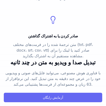
صادر کردن یا به اشتراک گذاشتن
متن ترجمۀ شده را در فرمت‌های مختلف (txt، pdf،
docx، srt، csv، vtt) صادر کنید یا لینک را برای
مشاهده مستقیم آن به اشتراک بگذارید.
تبدیل صدا و ویدیو به متن در چند ثانیه
با فناوری هوش مصنوعی، می‌توانید فایل‌های صوتی و ویدیویی
خود را در عرض چند دقیقه به متن تبدیل کنید. این نرم‌افزار از
63 زبان و مجموعه‌ای از فرمت‌ها پشتیبانی می‌کند.
آزمایش رایگان