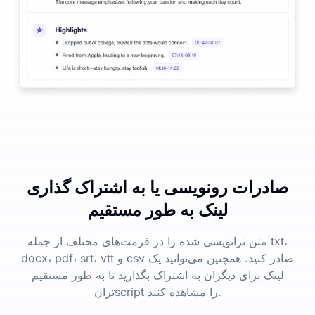
صادرات رونویسی یا به اشتراک گذاری
لینک به طور مستقیم
متن ترانویسی شده را در فرمت‌های مختلف از جمله txt،
docx، pdf، srt، vtt و csv صادر کنید. همچنین می‌توانید یک
لینک برای دیگران به اشتراک بگذارید تا به طور مستقیم
ترانscript را مشاهده کنند.