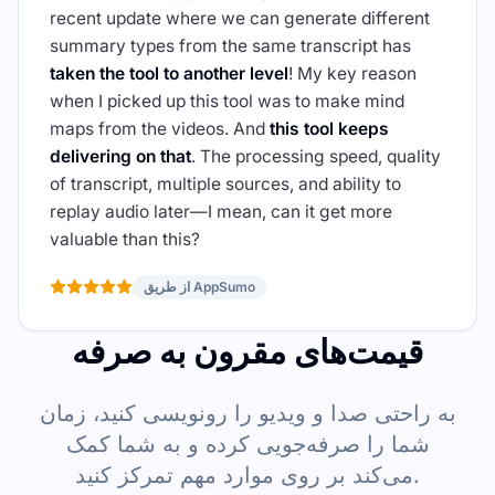
recent update where we can generate different
summary types from the same transcript has
taken the tool to another level
! My key reason
when I picked up this tool was to make mind
maps from the videos. And
this tool keeps
delivering on that
. The processing speed, quality
of transcript, multiple sources, and ability to
replay audio later—I mean, can it get more
valuable than this?
از طریق AppSumo
قیمت‌های مقرون به صرفه
به راحتی صدا و ویدیو را رونویسی کنید، زمان
شما را صرفه‌جویی کرده و به شما کمک
می‌کند بر روی موارد مهم تمرکز کنید.