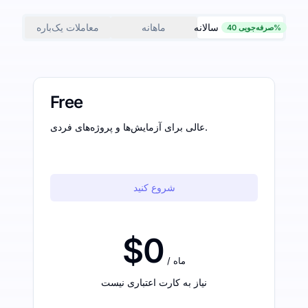
سالانه
ماهانه
معاملات یک‌باره
صرفه‌جویی 40%
Free
عالی برای آزمایش‌ها و پروژه‌های فردی.
شروع کنید
$0
/ ماه
نیاز به کارت اعتباری نیست