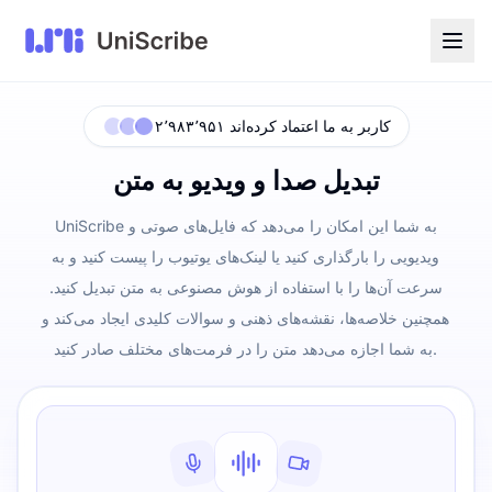
۲٬۹۸۳٬۹۵۱ کاربر به ما اعتماد کرده‌اند
تبدیل صدا و ویدیو به متن
UniScribe به شما این امکان را می‌دهد که فایل‌های صوتی و
ویدیویی را بارگذاری کنید یا لینک‌های یوتیوب را پیست کنید و به
سرعت آن‌ها را با استفاده از هوش مصنوعی به متن تبدیل کنید.
همچنین خلاصه‌ها، نقشه‌های ذهنی و سوالات کلیدی ایجاد می‌کند و
به شما اجازه می‌دهد متن را در فرمت‌های مختلف صادر کنید.