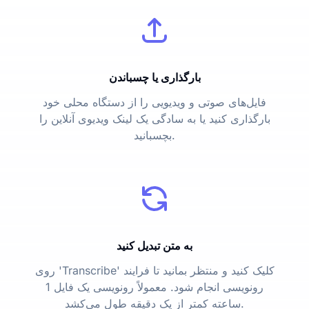
بارگذاری یا چسباندن
فایل‌های صوتی و ویدیویی را از دستگاه محلی خود
بارگذاری کنید یا به سادگی یک لینک ویدیوی آنلاین را
بچسبانید.
به متن تبدیل کنید
روی 'Transcribe' کلیک کنید و منتظر بمانید تا فرایند
رونویسی انجام شود. معمولاً رونویسی یک فایل 1
ساعته کمتر از یک دقیقه طول می‌کشد.