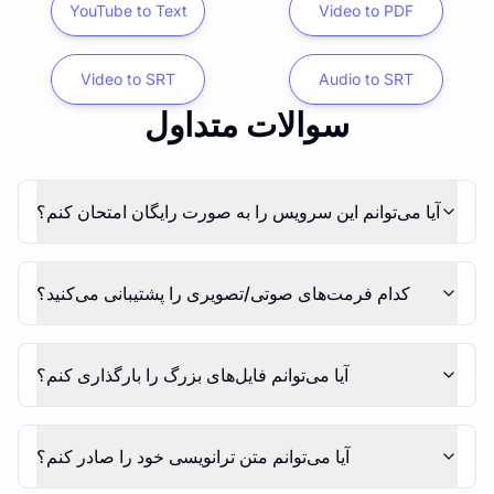
YouTube to Text
Video to PDF
Video to SRT
Audio to SRT
سوالات متداول
آیا می‌توانم این سرویس را به صورت رایگان امتحان کنم؟
کدام فرمت‌های صوتی/تصویری را پشتیبانی می‌کنید؟
آیا می‌توانم فایل‌های بزرگ را بارگذاری کنم؟
آیا می‌توانم متن ترانویسی خود را صادر کنم؟