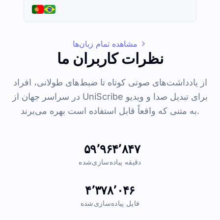
مشاهده تمام زبان‌ها
نظرات کاربران ما
از یادداشت‌های صوتی کوتاه تا ضبط‌های طولانی، افراد
در سراسر جهان از UniScribe برای تبدیل صدا و ویدیو
به متنی که واقعاً قابل استفاده است بهره می‌برند.
۵۹٬۹۶۴٬۸۴۷
دقیقه پیاده‌سازی‌شده
۴٬۳۷۸٬۰۴۶
فایل پیاده‌سازی‌شده