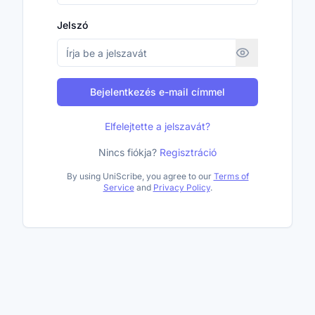
Jelszó
Bejelentkezés e-mail címmel
Elfelejtette a jelszavát?
Nincs fiókja?
Regisztráció
By using UniScribe, you agree to our
Terms of
Service
and
Privacy Policy
.