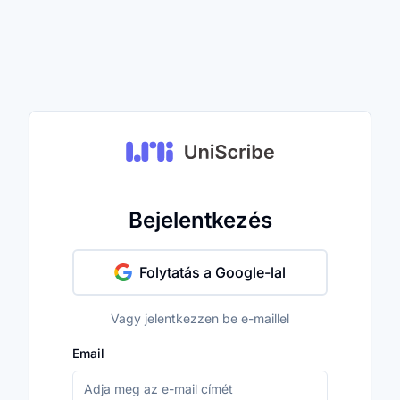
Bejelentkezés
Folytatás a Google-lal
Vagy jelentkezzen be e-maillel
Email