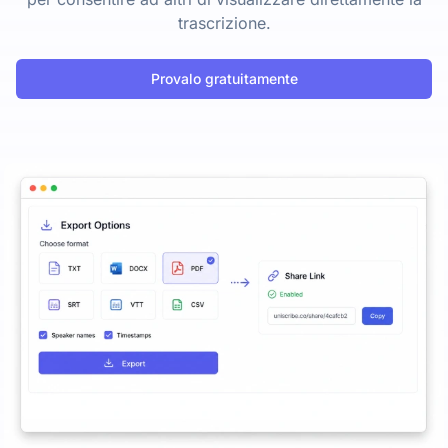
trascrizione.
Provalo gratuitamente