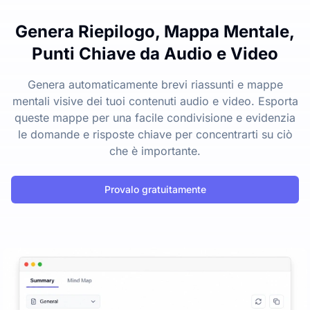
Genera Riepilogo, Mappa Mentale,
Punti Chiave da Audio e Video
Genera automaticamente brevi riassunti e mappe
mentali visive dei tuoi contenuti audio e video. Esporta
queste mappe per una facile condivisione e evidenzia
le domande e risposte chiave per concentrarti su ciò
che è importante.
Provalo gratuitamente