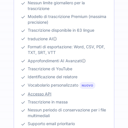
Nessun limite giornaliero per la
trascrizione
Modello di trascrizione Premium (massima
precisione)
Trascrizione disponibile in 63 lingue
traduzione AI
Formati di esportazione: Word, CSV, PDF,
TXT, SRT, VTT
Approfondimenti AI Avanzati
Trascrizione di YouTube
Identificazione del relatore
Vocabolario personalizzato
NUOVO
Accesso API
Trascrizione in massa
Nessun periodo di conservazione per i file
multimediali
Supporto email prioritario