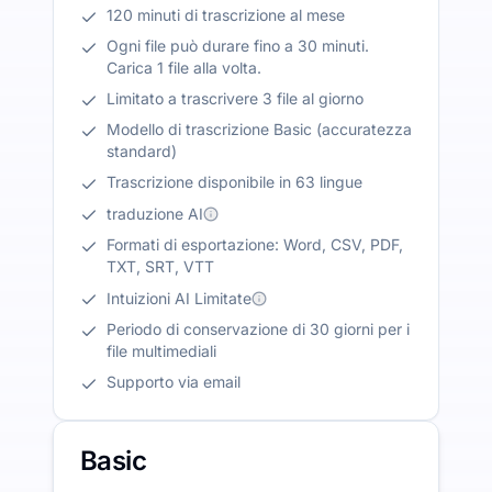
120 minuti di trascrizione al mese
Ogni file può durare fino a 30 minuti.
Carica 1 file alla volta.
Limitato a trascrivere 3 file al giorno
Modello di trascrizione Basic (accuratezza
standard)
Trascrizione disponibile in 63 lingue
traduzione AI
Formati di esportazione: Word, CSV, PDF,
TXT, SRT, VTT
Intuizioni AI Limitate
Periodo di conservazione di 30 giorni per i
file multimediali
Supporto via email
Basic