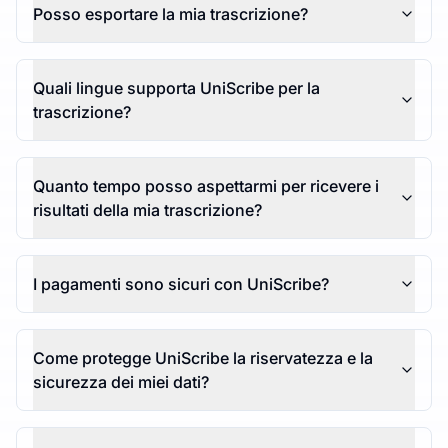
Posso esportare la mia trascrizione?
Quali lingue supporta UniScribe per la
trascrizione?
Quanto tempo posso aspettarmi per ricevere i
risultati della mia trascrizione?
I pagamenti sono sicuri con UniScribe?
Come protegge UniScribe la riservatezza e la
sicurezza dei miei dati?