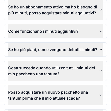
Se ho un abbonamento attivo ma ho bisogno di
più minuti, posso acquistare minuti aggiuntivi?
Come funzionano i minuti aggiuntivi?
Se ho più piani, come vengono detratti i minuti?
Cosa succede quando utilizzo tutti i minuti del
mio pacchetto una tantum?
Posso acquistare un nuovo pacchetto una
tantum prima che il mio attuale scada?