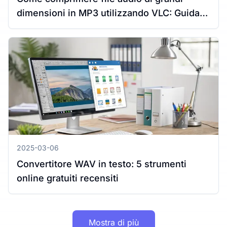
dimensioni in MP3 utilizzando VLC: Guida
completa per Windows e Mac
2025-03-06
Convertitore WAV in testo: 5 strumenti
online gratuiti recensiti
Mostra di più