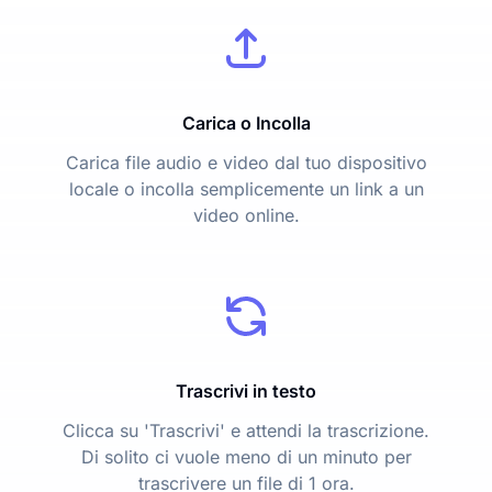
Carica o Incolla
Carica file audio e video dal tuo dispositivo
locale o incolla semplicemente un link a un
video online.
Trascrivi in testo
Clicca su 'Trascrivi' e attendi la trascrizione.
Di solito ci vuole meno di un minuto per
trascrivere un file di 1 ora.