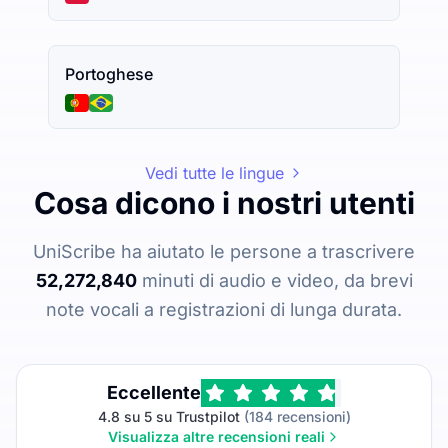
Portoghese
Vedi tutte le lingue
Cosa dicono i nostri utenti
UniScribe ha aiutato le persone a trascrivere
52,272,840
minuti di audio e video, da brevi
note vocali a registrazioni di lunga durata.
Eccellente
4.8 su 5 su Trustpilot
(184 recensioni)
Visualizza altre recensioni reali