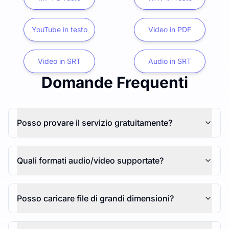
YouTube in testo
Video in PDF
Video in SRT
Audio in SRT
Domande Frequenti
Posso provare il servizio gratuitamente?
Quali formati audio/video supportate?
Posso caricare file di grandi dimensioni?