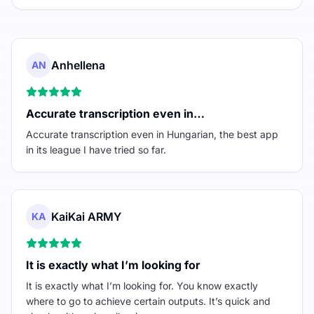
Anhellena
AN
Accurate transcription even in…
Accurate transcription even in Hungarian, the best app
in its league I have tried so far.
KaiKai ARMY
KA
It is exactly what I’m looking for
It is exactly what I’m looking for. You know exactly
where to go to achieve certain outputs. It’s quick and