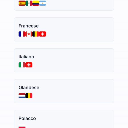
Francese
Italiano
Olandese
Polacco