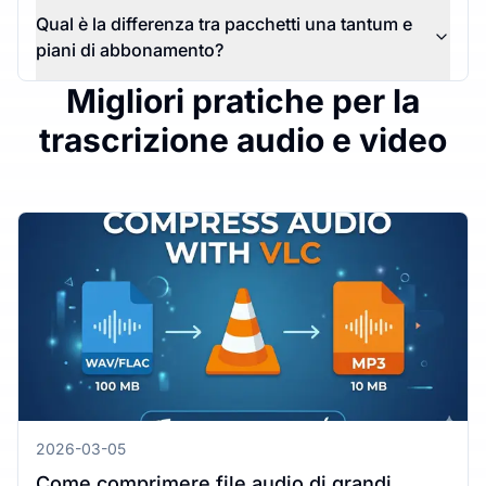
Qual è la differenza tra pacchetti una tantum e
piani di abbonamento?
Migliori pratiche per la
trascrizione audio e video
2026-03-05
Come comprimere file audio di grandi