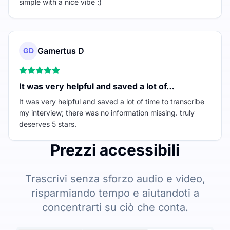
simple with a nice vibe :)
Gamertus D
GD
It was very helpful and saved a lot of…
It was very helpful and saved a lot of time to transcribe
my interview; there was no information missing. truly
deserves 5 stars.
Prezzi accessibili
Trascrivi senza sforzo audio e video,
risparmiando tempo e aiutandoti a
concentrarti su ciò che conta.