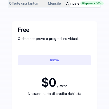
Offerte una tantum
Mensile
Annuale
Risparmia 40%
Free
Ottimo per prove e progetti individuali.
Inizia
$0
/ mese
Nessuna carta di credito richiesta