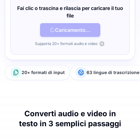
Fai clic o trascina e rilascia per caricare il tuo
file
Caricamento...
Supporta 20+ formati audio e video
20+ formati di input
63 lingue di trascrizione
Converti audio e video in
testo in 3 semplici passaggi