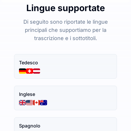
Lingue supportate
Di seguito sono riportate le lingue
principali che supportiamo per la
trascrizione e i sottotitoli.
Tedesco
Inglese
Spagnolo