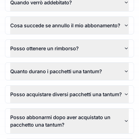
Quando verrò addebitato?
Cosa succede se annullo il mio abbonamento?
Posso ottenere un rimborso?
Quanto durano i pacchetti una tantum?
Posso acquistare diversi pacchetti una tantum?
Posso abbonarmi dopo aver acquistato un
pacchetto una tantum?