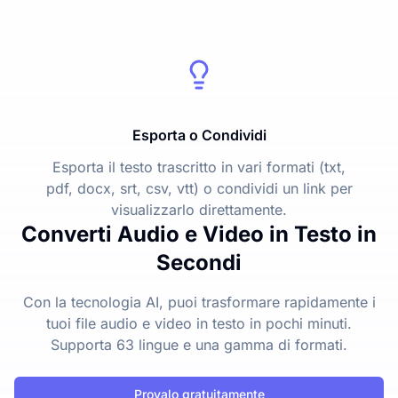
Esporta o Condividi
Esporta il testo trascritto in vari formati (txt,
pdf, docx, srt, csv, vtt) o condividi un link per
visualizzarlo direttamente.
Converti Audio e Video in Testo in
Secondi
Con la tecnologia AI, puoi trasformare rapidamente i
tuoi file audio e video in testo in pochi minuti.
Supporta 63 lingue e una gamma di formati.
Provalo gratuitamente