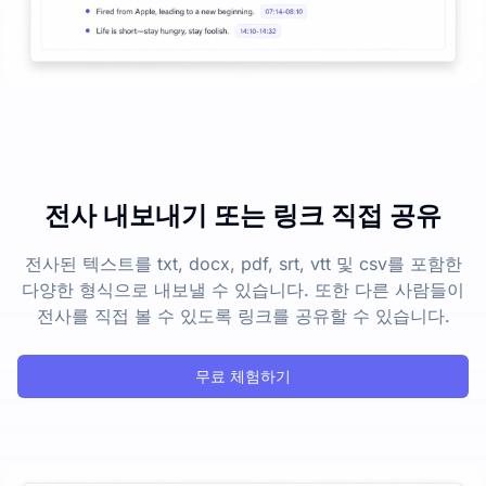
전사 내보내기 또는 링크 직접 공유
전사된 텍스트를 txt, docx, pdf, srt, vtt 및 csv를 포함한
다양한 형식으로 내보낼 수 있습니다. 또한 다른 사람들이
전사를 직접 볼 수 있도록 링크를 공유할 수 있습니다.
무료 체험하기