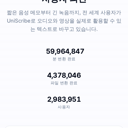
짧은 음성 메모부터 긴 녹음까지, 전 세계 사용자가
UniScribe로 오디오와 영상을 실제로 활용할 수 있
는 텍스트로 바꾸고 있습니다.
59,964,847
분 변환 완료
4,378,046
파일 변환 완료
2,983,951
사용자