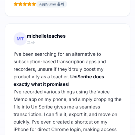
AppSumo 출처
michelleteaches
MT
교사
I’ve been searching for an alternative to
subscription-based transcription apps and
recorders, unsure if they’d truly boost my
productivity as a teacher.
UniScribe does
exactly what it promises!
I’ve recorded various things using the Voice
Memo app on my phone, and simply dropping the
file into UniScribe gives me a seamless
transcription. I can file it, export it, and move on
quickly. I’ve even created a shortcut on my
iPhone for direct Chrome login, making access