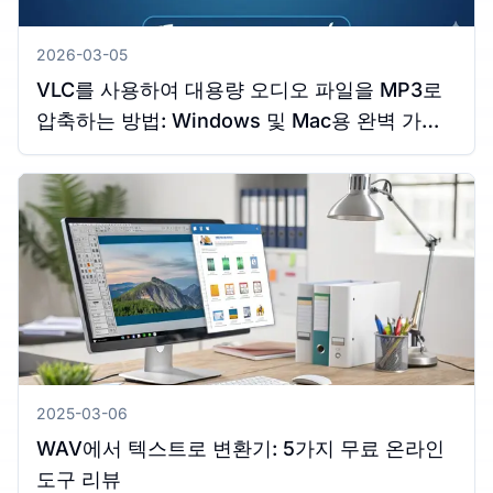
2026-03-05
VLC를 사용하여 대용량 오디오 파일을 MP3로
압축하는 방법: Windows 및 Mac용 완벽 가이
드
2025-03-06
WAV에서 텍스트로 변환기: 5가지 무료 온라인
도구 리뷰