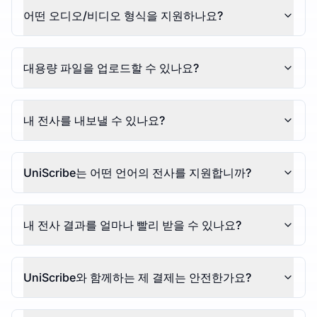
어떤 오디오/비디오 형식을 지원하나요?
대용량 파일을 업로드할 수 있나요?
내 전사를 내보낼 수 있나요?
UniScribe는 어떤 언어의 전사를 지원합니까?
내 전사 결과를 얼마나 빨리 받을 수 있나요?
UniScribe와 함께하는 제 결제는 안전한가요?