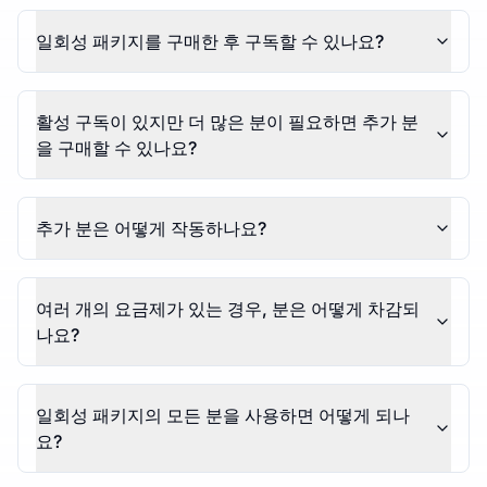
일회성 패키지를 구매한 후 구독할 수 있나요?
활성 구독이 있지만 더 많은 분이 필요하면 추가 분
을 구매할 수 있나요?
추가 분은 어떻게 작동하나요?
여러 개의 요금제가 있는 경우, 분은 어떻게 차감되
나요?
일회성 패키지의 모든 분을 사용하면 어떻게 되나
요?