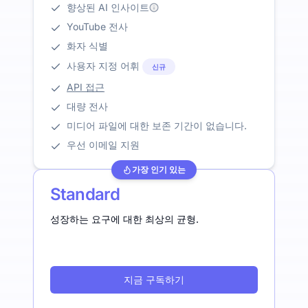
향상된 AI 인사이트
YouTube 전사
화자 식별
사용자 지정 어휘
신규
API 접근
대량 전사
미디어 파일에 대한 보존 기간이 없습니다.
우선 이메일 지원
가장 인기 있는
Standard
성장하는 요구에 대한 최상의 균형.
지금 구독하기