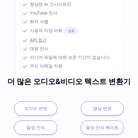
향상된 AI 인사이트
YouTube 전사
화자 식별
사용자 지정 어휘
신규
API 접근
대량 전사
미디어 파일에 대한 보존 기간이 없습니다.
우선 이메일 지원
더 많은 오디오&비디오 텍스트 변환기
오디오 번역
영상 번역
음성 인식
음성 인식 텍스트