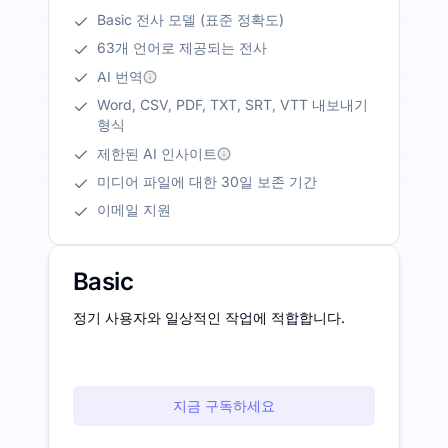
Basic 전사 모델 (표준 정확도)
63개 언어로 제공되는 전사
AI 번역
Word, CSV, PDF, TXT, SRT, VTT 내보내기
형식
제한된 AI 인사이트
미디어 파일에 대한 30일 보존 기간
이메일 지원
Basic
정기 사용자와 일상적인 작업에 적합합니다.
지금 구독하세요