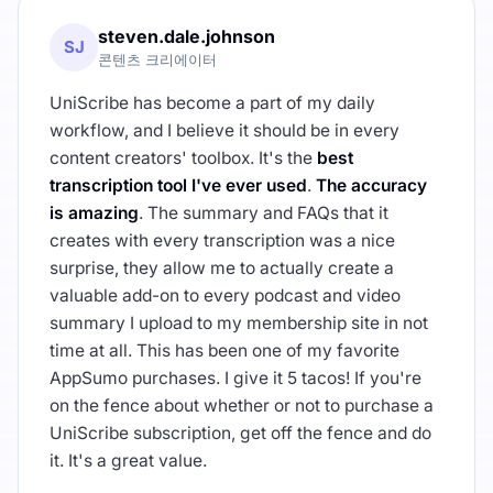
steven.dale.johnson
SJ
콘텐츠 크리에이터
UniScribe has become a part of my daily
workflow, and I believe it should be in every
content creators' toolbox. It's the
best
transcription tool I've ever used
.
The accuracy
is amazing
. The summary and FAQs that it
creates with every transcription was a nice
surprise, they allow me to actually create a
valuable add-on to every podcast and video
summary I upload to my membership site in not
time at all. This has been one of my favorite
AppSumo purchases. I give it 5 tacos! If you're
on the fence about whether or not to purchase a
UniScribe subscription, get off the fence and do
it. It's a great value.