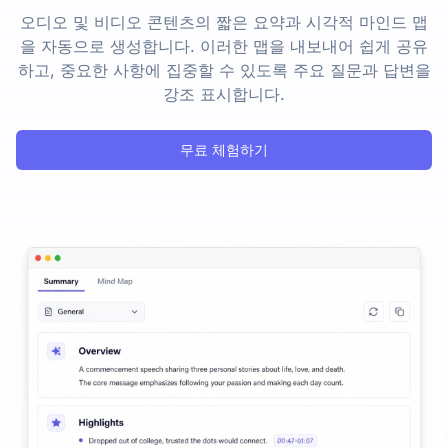
오디오 및 비디오 콘텐츠의 짧은 요약과 시각적 마인드 맵
을 자동으로 생성합니다. 이러한 맵을 내보내어 쉽게 공유
하고, 중요한 사항에 집중할 수 있도록 주요 질문과 답변을
강조 표시합니다.
무료 체험하기