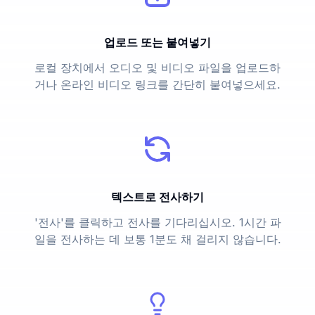
업로드 또는 붙여넣기
로컬 장치에서 오디오 및 비디오 파일을 업로드하
거나 온라인 비디오 링크를 간단히 붙여넣으세요.
텍스트로 전사하기
'전사'를 클릭하고 전사를 기다리십시오. 1시간 파
일을 전사하는 데 보통 1분도 채 걸리지 않습니다.