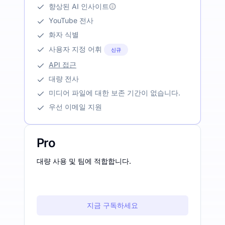
향상된 AI 인사이트
YouTube 전사
화자 식별
사용자 지정 어휘
신규
API 접근
대량 전사
미디어 파일에 대한 보존 기간이 없습니다.
우선 이메일 지원
Pro
대량 사용 및 팀에 적합합니다.
지금 구독하세요