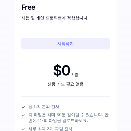
Free
시험 및 개인 프로젝트에 적합합니다.
시작하기
$0
/ 월
신용 카드 필요 없음
월 120 분의 전사
각 파일은 최대 30분 길이일 수 있습니다. 한
번에 1개의 파일을 업로드하세요.
하루 최대 3개 파일 전사