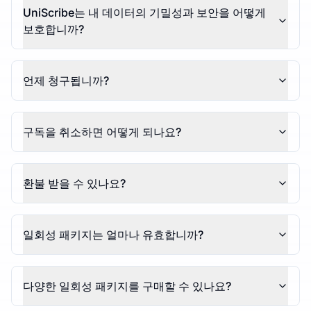
UniScribe는 내 데이터의 기밀성과 보안을 어떻게
보호합니까?
언제 청구됩니까?
구독을 취소하면 어떻게 되나요?
환불 받을 수 있나요?
일회성 패키지는 얼마나 유효합니까?
다양한 일회성 패키지를 구매할 수 있나요?