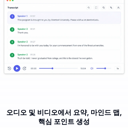
오디오 및 비디오에서 요약, 마인드 맵,
핵심 포인트 생성