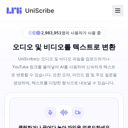
2,983,951명의 사용자가 사용 중
오디오 및 비디오를 텍스트로 변환
UniScribe는 오디오 및 비디오 파일을 업로드하거나
YouTube 링크를 붙여넣어 AI를 사용하여 신속하게 텍스트
로 변환할 수 있습니다. 또한 요약, 마인드 맵 및 주요 질문을
생성하며, 텍스트를 다양한 형식으로 내보낼 수 있습니다.
클릭하거나 끌어다 놓아 파일을 업로드하세요