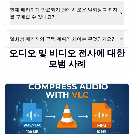
현재 패키지가 만료되기 전에 새로운 일회성 패키지
를 구매할 수 있나요?
일회성 패키지와 구독 계획의 차이는 무엇인가요?
오디오 및 비디오 전사에 대한
모범 사례