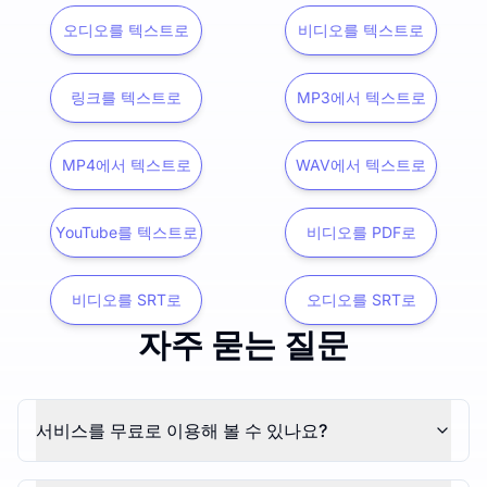
오디오를 텍스트로
비디오를 텍스트로
링크를 텍스트로
MP3에서 텍스트로
MP4에서 텍스트로
WAV에서 텍스트로
YouTube를 텍스트로
비디오를 PDF로
비디오를 SRT로
오디오를 SRT로
자주 묻는 질문
서비스를 무료로 이용해 볼 수 있나요?