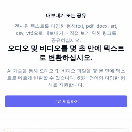
내보내기 또는 공유
전사된 텍스트를 다양한 형식(txt, pdf, docx, srt,
csv, vtt)으로 내보내거나 직접 보기 위한 링크를
공유하십시오.
오디오 및 비디오를 몇 초 만에 텍스트
로 변환하십시오.
AI 기술을 통해 오디오 및 비디오 파일을 몇 분 만에 텍스
트로 빠르게 변환할 수 있습니다. 63개 언어와 다양한 형
식을 지원합니다.
무료 체험하기