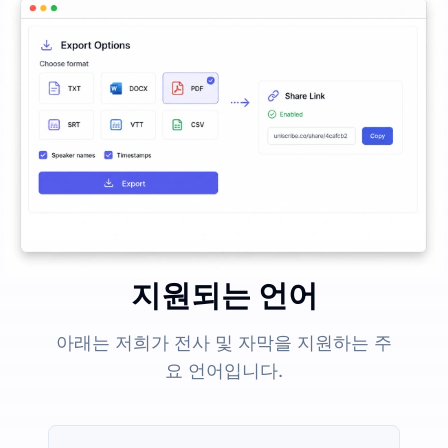
지원되는 언어
아래는 저희가 전사 및 자막을 지원하는 주
요 언어입니다.