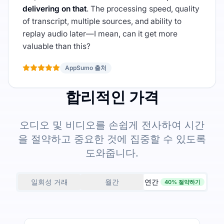
delivering on that
. The processing speed, quality
of transcript, multiple sources, and ability to
replay audio later—I mean, can it get more
valuable than this?
AppSumo 출처
합리적인 가격
오디오 및 비디오를 손쉽게 전사하여 시간
을 절약하고 중요한 것에 집중할 수 있도록
도와줍니다.
일회성 거래
월간
연간
40% 절약하기