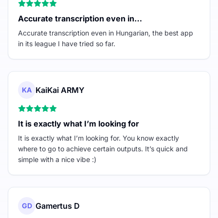
Accurate transcription even in…
Accurate transcription even in Hungarian, the best app
in its league I have tried so far.
KaiKai ARMY
KA
It is exactly what I’m looking for
It is exactly what I’m looking for. You know exactly
where to go to achieve certain outputs. It’s quick and
simple with a nice vibe :)
Gamertus D
GD