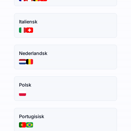
Italiensk
Nederlandsk
Polsk
Portugisisk