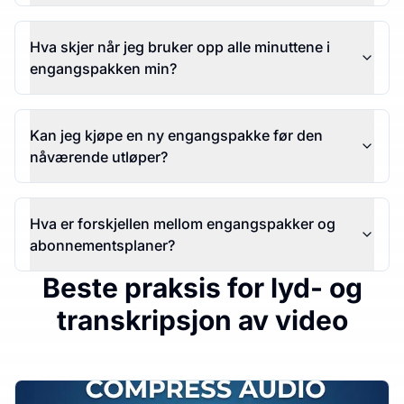
Hva skjer når jeg bruker opp alle minuttene i
engangspakken min?
Kan jeg kjøpe en ny engangspakke før den
nåværende utløper?
Hva er forskjellen mellom engangspakker og
abonnementsplaner?
Beste praksis for lyd- og
transkripsjon av video