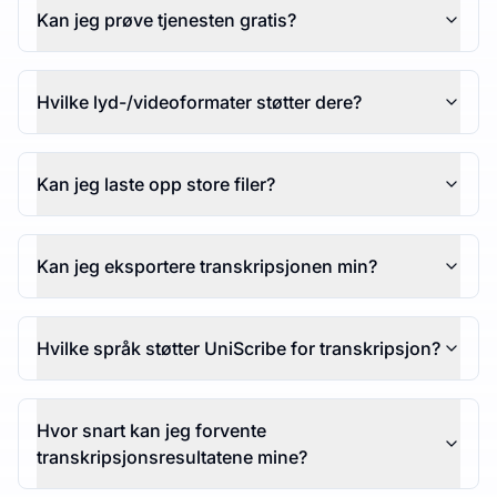
Kan jeg prøve tjenesten gratis?
Hvilke lyd-/videoformater støtter dere?
Kan jeg laste opp store filer?
Kan jeg eksportere transkripsjonen min?
Hvilke språk støtter UniScribe for transkripsjon?
Hvor snart kan jeg forvente
transkripsjonsresultatene mine?