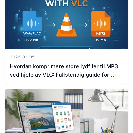
2026-03-05
Hvordan komprimere store lydfiler til MP3
ved hjelp av VLC: Fullstendig guide for
Windows og Mac