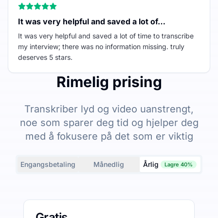
It was very helpful and saved a lot of…
It was very helpful and saved a lot of time to transcribe
my interview; there was no information missing. truly
deserves 5 stars.
Rimelig prising
Transkriber lyd og video uanstrengt,
noe som sparer deg tid og hjelper deg
med å fokusere på det som er viktig
Engangsbetaling
Månedlig
Årlig
Lagre 40%
Gratis