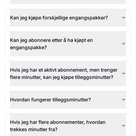
Kan jeg kjøpe forskjellige engangspakker?
Kan jeg abonnere etter å ha kjøpt en
engangspakke?
Hvis jeg har et aktivt abonnement, men trenger
flere minutter, kan jeg kjøpe tilleggsminutter?
Hvordan fungerer tilleggsminutter?
Hvis jeg har flere abonnementer, hvordan
trekkes minutter fra?