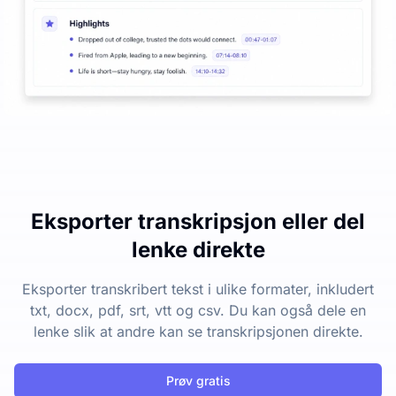
Eksporter transkripsjon eller del
lenke direkte
Eksporter transkribert tekst i ulike formater, inkludert
txt, docx, pdf, srt, vtt og csv. Du kan også dele en
lenke slik at andre kan se transkripsjonen direkte.
Prøv gratis