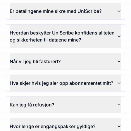
Er betalingene mine sikre med UniScribe?
Hvordan beskytter UniScribe konfidensialiteten
og sikkerheten til dataene mine?
Når vil jeg bli fakturert?
Hva skjer hvis jeg sier opp abonnementet mitt?
Kan jeg få refusjon?
Hvor lenge er engangspakker gyldige?