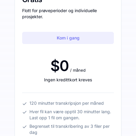
Flott for prøveperioder og individuelle
prosjekter.
Kom i gang
$0
/ måned
Ingen kredittkort kreves
120 minutter transkripsjon per måned
Hver fil kan være opptil 30 minutter lang.
Last opp 1 fil om gangen.
Begrenset til transkribering av 3 filer per
dag