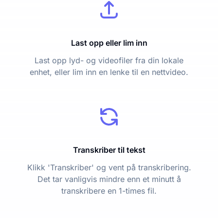
Last opp eller lim inn
Last opp lyd- og videofiler fra din lokale
enhet, eller lim inn en lenke til en nettvideo.
Transkriber til tekst
Klikk 'Transkriber' og vent på transkribering.
Det tar vanligvis mindre enn et minutt å
transkribere en 1-times fil.