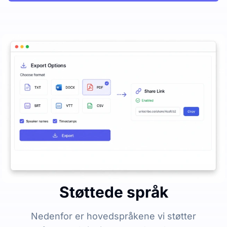
Støttede språk
Nedenfor er hovedspråkene vi støtter