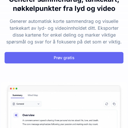
nøkkelpunkter fra lyd og video
Generer automatisk korte sammendrag og visuelle
tankekart av lyd- og videoinnholdet ditt. Eksporter
disse kartene for enkel deling og marker viktige
spørsmål og svar for å fokusere på det som er viktig.
Prøv gratis