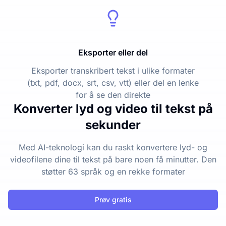
Eksporter eller del
Eksporter transkribert tekst i ulike formater
(txt, pdf, docx, srt, csv, vtt) eller del en lenke
for å se den direkte
Konverter lyd og video til tekst på
sekunder
Med AI-teknologi kan du raskt konvertere lyd- og
videofilene dine til tekst på bare noen få minutter. Den
støtter 63 språk og en rekke formater
Prøv gratis