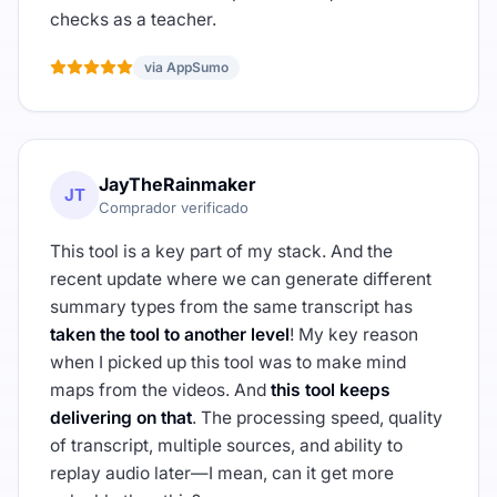
checks as a teacher.
via AppSumo
JayTheRainmaker
JT
Comprador verificado
This tool is a key part of my stack. And the
recent update where we can generate different
summary types from the same transcript has
taken the tool to another level
! My key reason
when I picked up this tool was to make mind
maps from the videos. And
this tool keeps
delivering on that
. The processing speed, quality
of transcript, multiple sources, and ability to
replay audio later—I mean, can it get more