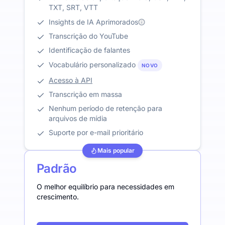
TXT, SRT, VTT
Insights de IA Aprimorados
Transcrição do YouTube
Identificação de falantes
Vocabulário personalizado
NOVO
Acesso à API
Transcrição em massa
Nenhum período de retenção para
arquivos de mídia
Suporte por e-mail prioritário
Mais popular
Padrão
O melhor equilíbrio para necessidades em
crescimento.