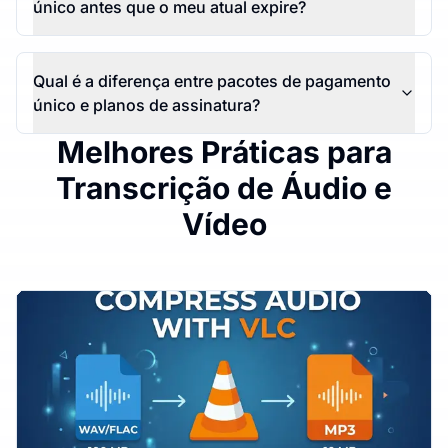
único antes que o meu atual expire?
Qual é a diferença entre pacotes de pagamento
único e planos de assinatura?
Melhores Práticas para
Transcrição de Áudio e
Vídeo