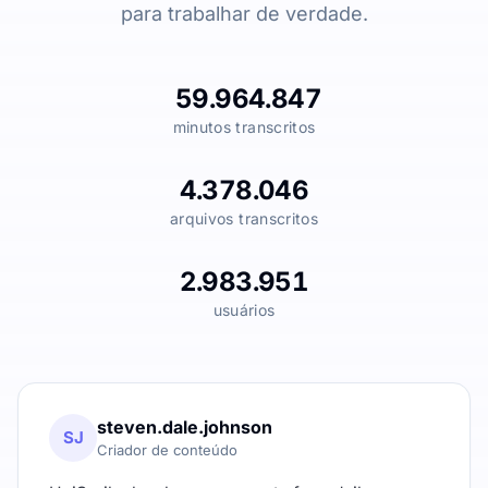
para trabalhar de verdade.
59.964.847
minutos transcritos
4.378.046
arquivos transcritos
2.983.951
usuários
steven.dale.johnson
SJ
Criador de conteúdo