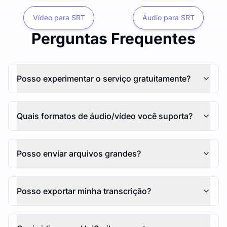
Vídeo para SRT
Áudio para SRT
Perguntas Frequentes
Posso experimentar o serviço gratuitamente?
Quais formatos de áudio/vídeo você suporta?
Posso enviar arquivos grandes?
Posso exportar minha transcrição?