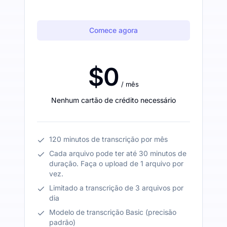
Comece agora
$0
/ mês
Nenhum cartão de crédito necessário
120 minutos de transcrição por mês
Cada arquivo pode ter até 30 minutos de
duração. Faça o upload de 1 arquivo por
vez.
Limitado a transcrição de 3 arquivos por
dia
Modelo de transcrição Basic (precisão
padrão)