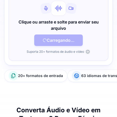
Clique ou arraste e solte para enviar seu
arquivo
Carregando...
Suporta 20+ formatos de áudio e vídeo
20+ formatos de entrada
63 idiomas de tran
Converta Áudio e Vídeo em