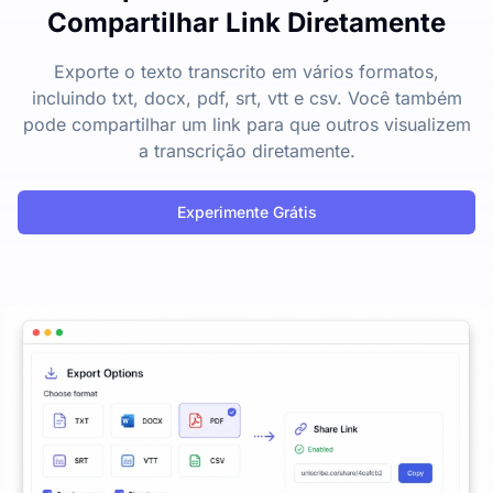
Compartilhar Link Diretamente
Exporte o texto transcrito em vários formatos,
incluindo txt, docx, pdf, srt, vtt e csv. Você também
pode compartilhar um link para que outros visualizem
a transcrição diretamente.
Experimente Grátis