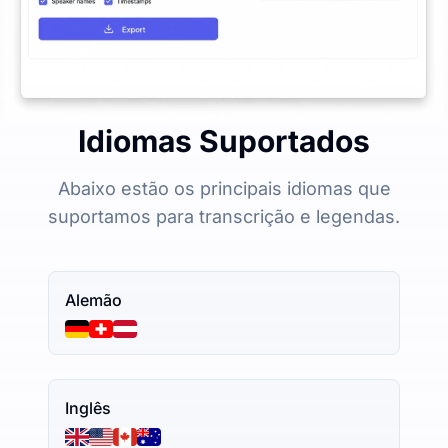
Idiomas Suportados
Abaixo estão os principais idiomas que
suportamos para transcrição e legendas.
Alemão
Inglês