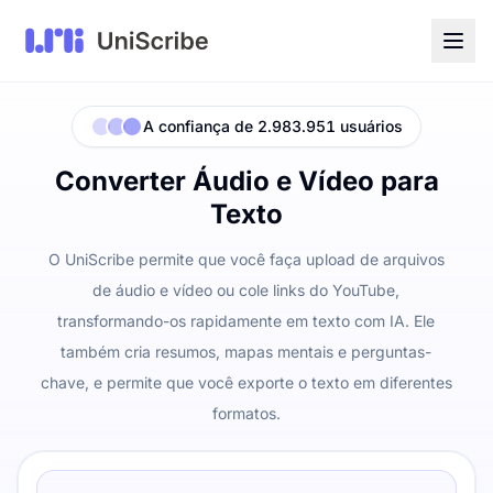
A confiança de 2.983.951 usuários
Converter Áudio e Vídeo para
Texto
O UniScribe permite que você faça upload de arquivos
de áudio e vídeo ou cole links do YouTube,
transformando-os rapidamente em texto com IA. Ele
também cria resumos, mapas mentais e perguntas-
chave, e permite que você exporte o texto em diferentes
formatos.