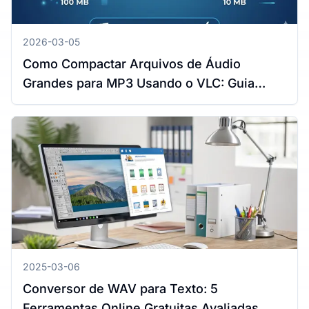
2026-03-05
Como Compactar Arquivos de Áudio
Grandes para MP3 Usando o VLC: Guia
Completo para Windows e Mac
2025-03-06
Conversor de WAV para Texto: 5
Ferramentas Online Gratuitas Avaliadas