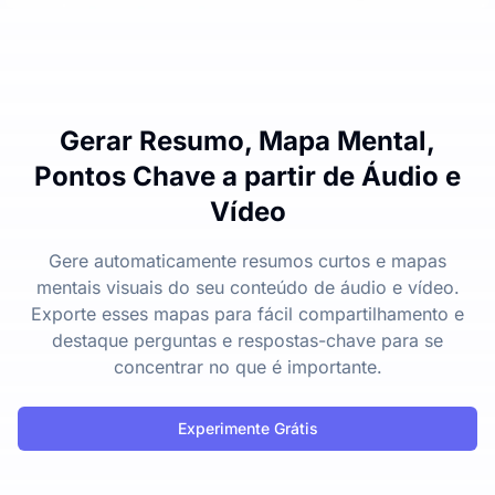
Gerar Resumo, Mapa Mental,
Pontos Chave a partir de Áudio e
Vídeo
Gere automaticamente resumos curtos e mapas
mentais visuais do seu conteúdo de áudio e vídeo.
Exporte esses mapas para fácil compartilhamento e
destaque perguntas e respostas-chave para se
concentrar no que é importante.
Experimente Grátis