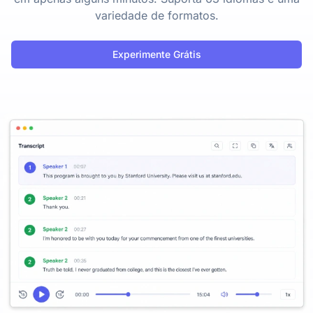
variedade de formatos.
Experimente Grátis