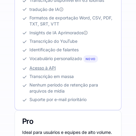
Transcrição disponível em 63 idiomas
tradução de IA
Formatos de exportação Word, CSV, PDF,
TXT, SRT, VTT
Insights de IA Aprimorados
Transcrição do YouTube
Identificação de falantes
Vocabulário personalizado
NOVO
Acesso à API
Transcrição em massa
Nenhum período de retenção para
arquivos de mídia
Suporte por e-mail prioritário
Pro
Ideal para usuários e equipes de alto volume.