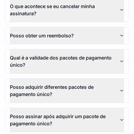
O que acontece se eu cancelar minha
assinatura?
Posso obter um reembolso?
Qual é a validade dos pacotes de pagamento
único?
Posso adquirir diferentes pacotes de
pagamento único?
Posso assinar após adquirir um pacote de
pagamento único?