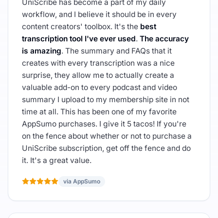
UniScribe has become a part of my daily
workflow, and I believe it should be in every
content creators' toolbox. It's the
best
transcription tool I've ever used
.
The accuracy
is amazing
. The summary and FAQs that it
creates with every transcription was a nice
surprise, they allow me to actually create a
valuable add-on to every podcast and video
summary I upload to my membership site in not
time at all. This has been one of my favorite
AppSumo purchases. I give it 5 tacos! If you're
on the fence about whether or not to purchase a
UniScribe subscription, get off the fence and do
it. It's a great value.
via AppSumo