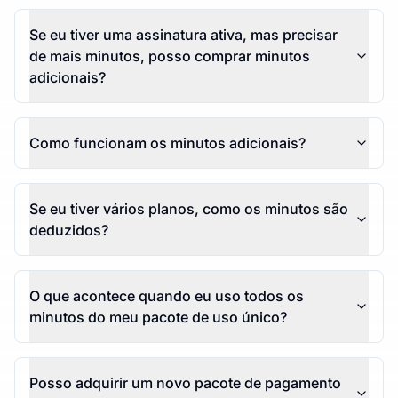
Se eu tiver uma assinatura ativa, mas precisar
de mais minutos, posso comprar minutos
adicionais?
Como funcionam os minutos adicionais?
Se eu tiver vários planos, como os minutos são
deduzidos?
O que acontece quando eu uso todos os
minutos do meu pacote de uso único?
Posso adquirir um novo pacote de pagamento