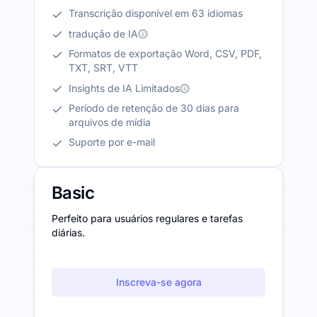
Transcrição disponível em 63 idiomas
tradução de IA
Formatos de exportação Word, CSV, PDF,
TXT, SRT, VTT
Insights de IA Limitados
Período de retenção de 30 dias para
arquivos de mídia
Suporte por e-mail
Basic
Perfeito para usuários regulares e tarefas
diárias.
Inscreva-se agora