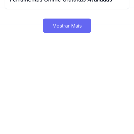
Mostrar Mais