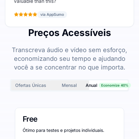
valuable than this?
via AppSumo
Preços Acessíveis
Transcreva áudio e vídeo sem esforço,
economizando seu tempo e ajudando
você a se concentrar no que importa.
Ofertas Únicas
Mensal
Anual
Economize 40%
Free
Ótimo para testes e projetos individuais.