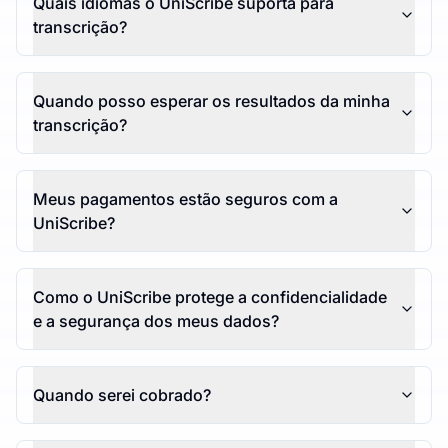
Quais idiomas o UniScribe suporta para
transcrição?
Quando posso esperar os resultados da minha
transcrição?
Meus pagamentos estão seguros com a
UniScribe?
Como o UniScribe protege a confidencialidade
e a segurança dos meus dados?
Quando serei cobrado?