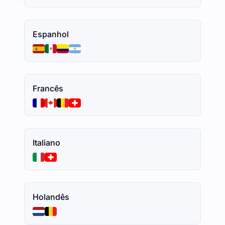
Espanhol
Francês
Italiano
Holandês