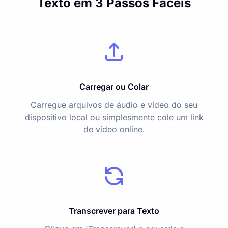
Texto em 3 Passos Fáceis
Carregar ou Colar
Carregue arquivos de áudio e vídeo do seu
dispositivo local ou simplesmente cole um link
de vídeo online.
Transcrever para Texto