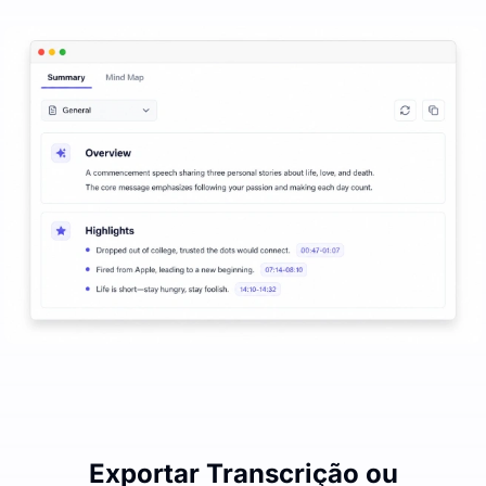
Exportar Transcrição ou