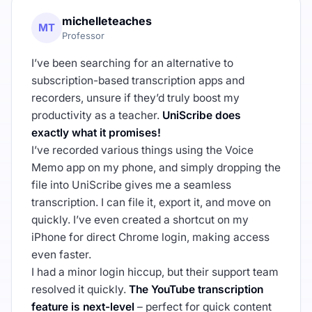
michelleteaches
MT
Professor
I’ve been searching for an alternative to
subscription-based transcription apps and
recorders, unsure if they’d truly boost my
productivity as a teacher.
UniScribe does
exactly what it promises!
I’ve recorded various things using the Voice
Memo app on my phone, and simply dropping the
file into UniScribe gives me a seamless
transcription. I can file it, export it, and move on
quickly. I’ve even created a shortcut on my
iPhone for direct Chrome login, making access
even faster.
I had a minor login hiccup, but their support team
resolved it quickly.
The YouTube transcription
feature is next-level
– perfect for quick content