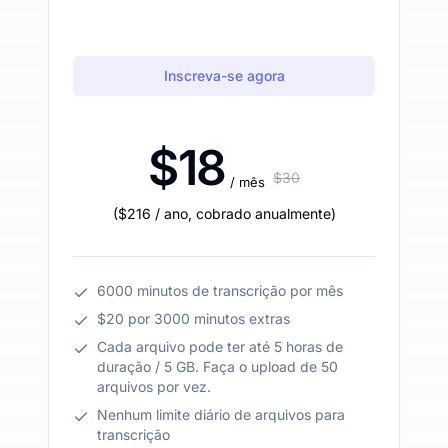
Inscreva-se agora
$18
$30
/ mês
(
$216
/ ano
,
cobrado anualmente
)
6000 minutos de transcrição por mês
$20 por 3000 minutos extras
Cada arquivo pode ter até 5 horas de
duração / 5 GB. Faça o upload de 50
arquivos por vez.
Nenhum limite diário de arquivos para
transcrição