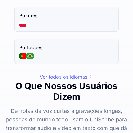
Polonês
Português
Ver todos os idiomas
O Que Nossos Usuários
Dizem
De notas de voz curtas a gravações longas,
pessoas do mundo todo usam o UniScribe para
transformar áudio e vídeo em texto com que dá