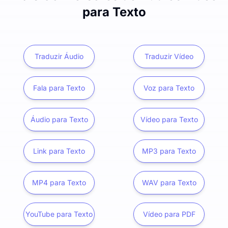
para Texto
Traduzir Áudio
Traduzir Vídeo
Fala para Texto
Voz para Texto
Áudio para Texto
Vídeo para Texto
Link para Texto
MP3 para Texto
MP4 para Texto
WAV para Texto
YouTube para Texto
Vídeo para PDF