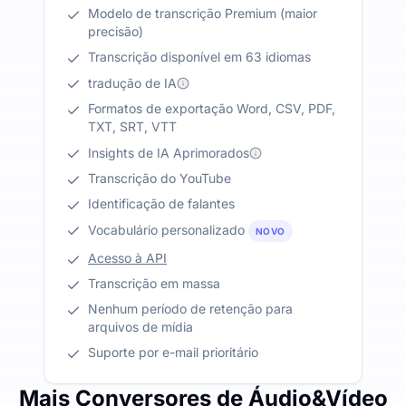
Modelo de transcrição Premium (maior
precisão)
Transcrição disponível em 63 idiomas
tradução de IA
Formatos de exportação Word, CSV, PDF,
TXT, SRT, VTT
Insights de IA Aprimorados
Transcrição do YouTube
Identificação de falantes
Vocabulário personalizado
NOVO
Acesso à API
Transcrição em massa
Nenhum período de retenção para
arquivos de mídia
Suporte por e-mail prioritário
Mais Conversores de Áudio&Vídeo