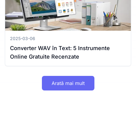
2025-03-06
Converter WAV în Text: 5 Instrumente
Online Gratuite Recenzate
Arată mai mult