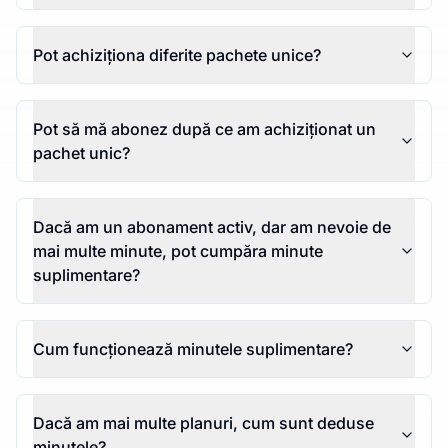
Pot achiziționa diferite pachete unice?
Pot să mă abonez după ce am achiziționat un
pachet unic?
Dacă am un abonament activ, dar am nevoie de
mai multe minute, pot cumpăra minute
suplimentare?
Cum funcționează minutele suplimentare?
Dacă am mai multe planuri, cum sunt deduse
minutele?