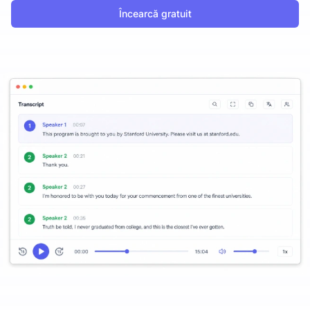
Încearcă gratuit