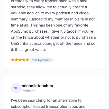
creates with every transcription was a nice
surprise, they allow me to actually create a
valuable add-on to every podcast and video
summary I upload to my membership site in not
time at all. This has been one of my favorite
AppSumo purchases. I give it 5 tacos! If you're
on the fence about whether or not to purchase a
UniScribe subscription, get off the fence and do
it. It's a great value.
prin AppSumo
michelleteaches
MT
Profesor
I’ve been searching for an alternative to
subscription-based transcription apps and