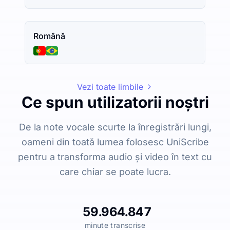
Română
Vezi toate limbile
Ce spun utilizatorii noștri
De la note vocale scurte la înregistrări lungi,
oameni din toată lumea folosesc UniScribe
pentru a transforma audio și video în text cu
care chiar se poate lucra.
59.964.847
minute transcrise