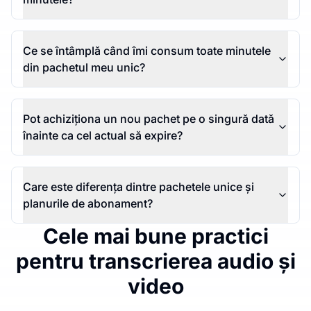
Ce se întâmplă când îmi consum toate minutele
din pachetul meu unic?
Pot achiziționa un nou pachet pe o singură dată
înainte ca cel actual să expire?
Care este diferența dintre pachetele unice și
planurile de abonament?
Cele mai bune practici
pentru transcrierea audio și
video