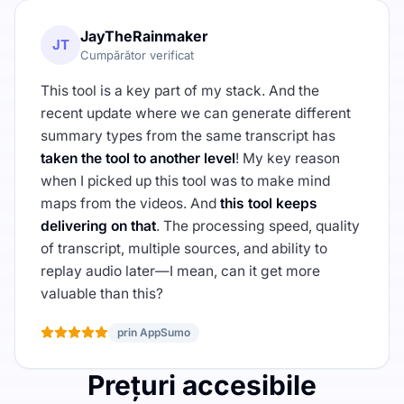
JayTheRainmaker
JT
Cumpărător verificat
This tool is a key part of my stack. And the
recent update where we can generate different
summary types from the same transcript has
taken the tool to another level
! My key reason
when I picked up this tool was to make mind
maps from the videos. And
this tool keeps
delivering on that
. The processing speed, quality
of transcript, multiple sources, and ability to
replay audio later—I mean, can it get more
valuable than this?
prin AppSumo
Prețuri accesibile