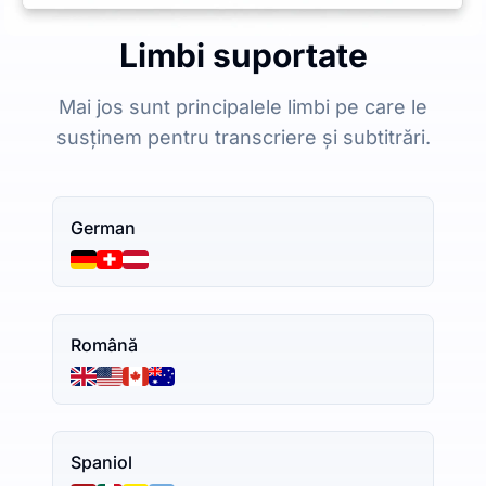
Limbi suportate
Mai jos sunt principalele limbi pe care le
susținem pentru transcriere și subtitrări.
German
Română
Spaniol