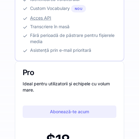
Custom Vocabulary
NOU
Acces API
Transcriere în masă
Fără perioadă de păstrare pentru fișierele
media
Asistență prin e-mail prioritară
Pro
Ideal pentru utilizatorii și echipele cu volum
mare.
Abonează-te acum