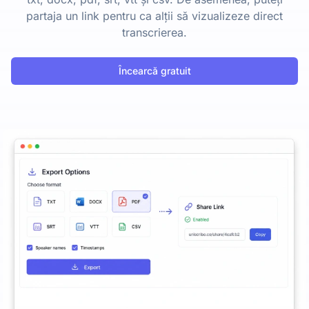
partaja un link pentru ca alții să vizualizeze direct
transcrierea.
Încearcă gratuit