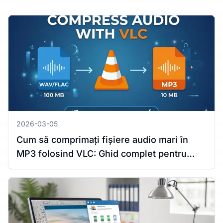
2026-03-05
Cum să comprimați fișiere audio mari în
MP3 folosind VLC: Ghid complet pentru
Windows și Mac