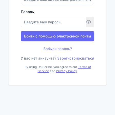
Пароль
Войти с помощью электронной почты
Забыли пароль?
У вас нет аккаунта?
Зарегистрироваться
By using UniScribe, you agree to our
Terms of
Service
and
Privacy Policy
.