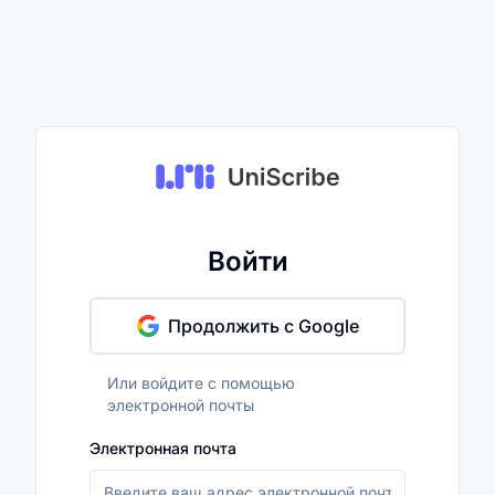
Войти
Продолжить с Google
Или войдите с помощью
электронной почты
Электронная почта