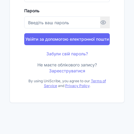
Пароль
Увійти за допомогою електронної пошти
Забули свій пароль?
Не маєте облікового запису?
Зареєструватися
By using UniScribe, you agree to our
Terms of
Service
and
Privacy Policy
.