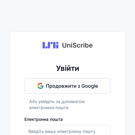
Увійти
Продовжити з Google
Або увійдіть за допомогою
електронної пошти
Електронна пошта