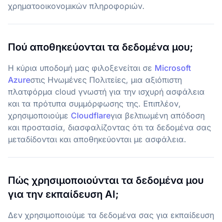
χρηματοοικονομικών πληροφοριών.
Πού αποθηκεύονται τα δεδομένα μου;
Η κύρια υποδομή μας φιλοξενείται σε
Microsoft
Azure
στις Ηνωμένες Πολιτείες, μια αξιόπιστη
πλατφόρμα cloud γνωστή για την ισχυρή ασφάλεια
και τα πρότυπα συμμόρφωσης της. Επιπλέον,
χρησιμοποιούμε
Cloudflare
για βελτιωμένη απόδοση
και προστασία, διασφαλίζοντας ότι τα δεδομένα σας
μεταδίδονται και αποθηκεύονται με ασφάλεια.
Πώς χρησιμοποιούνται τα δεδομένα μου
για την εκπαίδευση AI;
Δεν χρησιμοποιούμε τα δεδομένα σας για εκπαίδευση