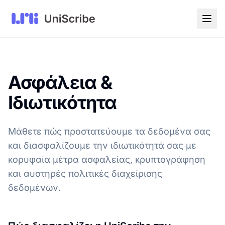
Ασφάλεια &
Ιδιωτικότητα
Μάθετε πώς προστατεύουμε τα δεδομένα σας
και διασφαλίζουμε την ιδιωτικότητά σας με
κορυφαία μέτρα ασφαλείας, κρυπτογράφηση
και αυστηρές πολιτικές διαχείρισης
δεδομένων.