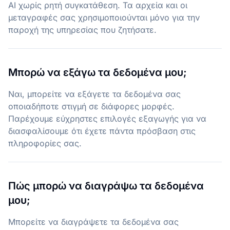
AI χωρίς ρητή συγκατάθεση. Τα αρχεία και οι
μεταγραφές σας χρησιμοποιούνται μόνο για την
παροχή της υπηρεσίας που ζητήσατε.
Μπορώ να εξάγω τα δεδομένα μου;
Ναι, μπορείτε να εξάγετε τα δεδομένα σας
οποιαδήποτε στιγμή σε διάφορες μορφές.
Παρέχουμε εύχρηστες επιλογές εξαγωγής για να
διασφαλίσουμε ότι έχετε πάντα πρόσβαση στις
πληροφορίες σας.
Πώς μπορώ να διαγράψω τα δεδομένα
μου;
Μπορείτε να διαγράψετε τα δεδομένα σας