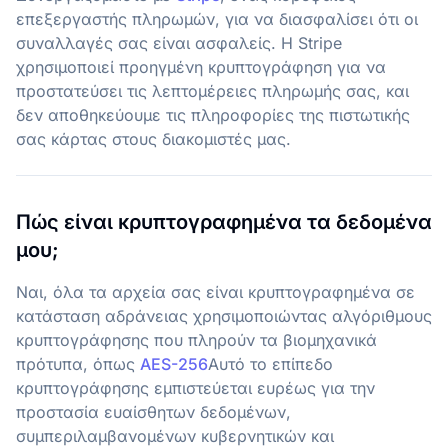
επεξεργαστής πληρωμών, για να διασφαλίσει ότι οι
συναλλαγές σας είναι ασφαλείς. Η Stripe
χρησιμοποιεί προηγμένη κρυπτογράφηση για να
προστατεύσει τις λεπτομέρειες πληρωμής σας, και
δεν αποθηκεύουμε τις πληροφορίες της πιστωτικής
σας κάρτας στους διακομιστές μας.
Πώς είναι κρυπτογραφημένα τα δεδομένα
μου;
Ναι, όλα τα αρχεία σας είναι κρυπτογραφημένα σε
κατάσταση αδράνειας χρησιμοποιώντας αλγόριθμους
κρυπτογράφησης που πληρούν τα βιομηχανικά
πρότυπα, όπως
AES-256
Αυτό το επίπεδο
κρυπτογράφησης εμπιστεύεται ευρέως για την
προστασία ευαίσθητων δεδομένων,
συμπεριλαμβανομένων κυβερνητικών και