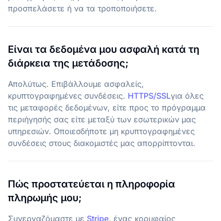
προσπελάσετε ή να τα τροποποιήσετε.
Είναι τα δεδομένα μου ασφαλή κατά τη
διάρκεια της μετάδοσης;
Απολύτως. Επιβάλλουμε ασφαλείς,
κρυπτογραφημένες συνδέσεις.
HTTPS/SSL
για όλες
τις μεταφορές δεδομένων, είτε προς το πρόγραμμα
περιήγησής σας είτε μεταξύ των εσωτερικών μας
υπηρεσιών. Οποιεσδήποτε μη κρυπτογραφημένες
συνδέσεις στους διακομιστές μας απορρίπτονται.
Πώς προστατεύεται η πληροφορία
πληρωμής μου;
Συνεργαζόμαστε με
Stripe
,
ένας κορυφαίος