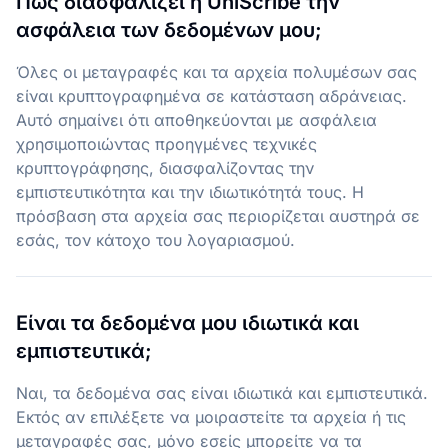
Πώς διασφαλίζει η UniScribe την
ασφάλεια των δεδομένων μου;
Όλες οι μεταγραφές και τα αρχεία πολυμέσων σας
είναι κρυπτογραφημένα σε κατάσταση αδράνειας.
Αυτό σημαίνει ότι αποθηκεύονται με ασφάλεια
χρησιμοποιώντας προηγμένες τεχνικές
κρυπτογράφησης, διασφαλίζοντας την
εμπιστευτικότητα και την ιδιωτικότητά τους. Η
πρόσβαση στα αρχεία σας περιορίζεται αυστηρά σε
εσάς, τον κάτοχο του λογαριασμού.
Είναι τα δεδομένα μου ιδιωτικά και
εμπιστευτικά;
Ναι, τα δεδομένα σας είναι ιδιωτικά και εμπιστευτικά.
Εκτός αν επιλέξετε να μοιραστείτε τα αρχεία ή τις
μεταγραφές σας, μόνο εσείς μπορείτε να τα