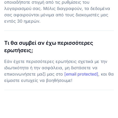
οποιαδήποτε στιγμή από τις ρυθμίσεις του
λογαριασμού σας. Μόλις διαγραφούν, τα δεδομένα
σας αφαιρούνται μόνιμα από τους διακομιστές μας
εντός 30 ημερών.
Τι θα συμβεί αν έχω περισσότερες
ερωτήσεις;
Εάν έχετε περισσότερες ερωτήσεις σχετικά με την
ιδιωτικότητα ή την ασφάλεια, μη διστάσετε να
επικοινωνήσετε μαζί μας στο
[email protected]
, και θα
είμαστε ευτυχείς να βοηθήσουμε!