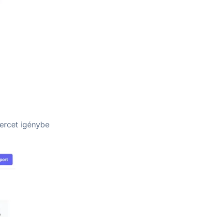
percet igénybe