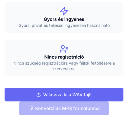
Gyors és ingyenes
Gyors, privát és teljesen ingyenesen használható
Nincs regisztráció
Nincs szükség regisztrációra vagy fájlok feltöltésére a
szerverekre.
Válassza ki a WAV fájlt
Konvertálás MP3 formátumba