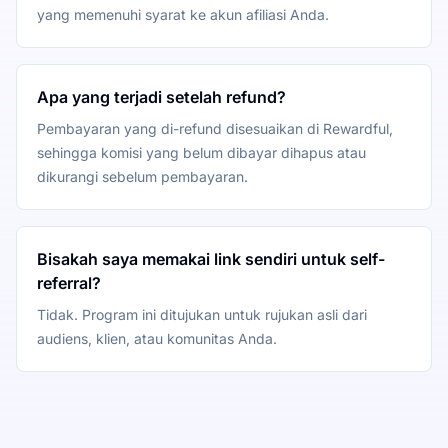
yang memenuhi syarat ke akun afiliasi Anda.
Apa yang terjadi setelah refund?
Pembayaran yang di-refund disesuaikan di Rewardful,
sehingga komisi yang belum dibayar dihapus atau
dikurangi sebelum pembayaran.
Bisakah saya memakai link sendiri untuk self-
referral?
Tidak. Program ini ditujukan untuk rujukan asli dari
audiens, klien, atau komunitas Anda.