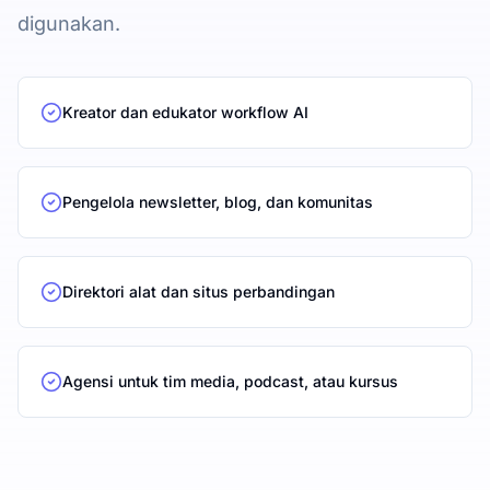
digunakan.
Kreator dan edukator workflow AI
Pengelola newsletter, blog, dan komunitas
Direktori alat dan situs perbandingan
Agensi untuk tim media, podcast, atau kursus