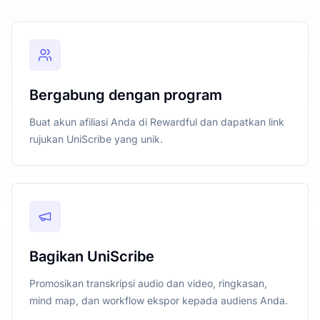
Bergabung dengan program
Buat akun afiliasi Anda di Rewardful dan dapatkan link
rujukan UniScribe yang unik.
Bagikan UniScribe
Promosikan transkripsi audio dan video, ringkasan,
mind map, dan workflow ekspor kepada audiens Anda.