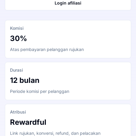
Login afiliasi
Komisi
30%
Atas pembayaran pelanggan rujukan
Durasi
12 bulan
Periode komisi per pelanggan
Atribusi
Rewardful
Link rujukan, konversi, refund, dan pelacakan