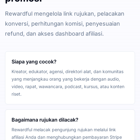
Rewardful mengelola link rujukan, pelacakan
konversi, perhitungan komisi, penyesuaian
refund, dan akses dashboard afiliasi.
Siapa yang cocok?
Kreator, edukator, agensi, direktori alat, dan komunitas
yang menjangkau orang yang bekerja dengan audio,
video, rapat, wawancara, podcast, kursus, atau konten
riset.
Bagaimana rujukan dilacak?
Rewardful melacak pengunjung rujukan melalui link
afiliasi Anda dan menghubungkan pembayaran Stripe