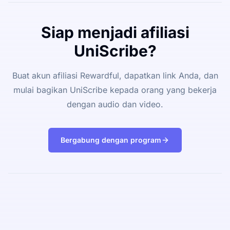
Siap menjadi afiliasi
UniScribe?
Buat akun afiliasi Rewardful, dapatkan link Anda, dan
mulai bagikan UniScribe kepada orang yang bekerja
dengan audio dan video.
Bergabung dengan program