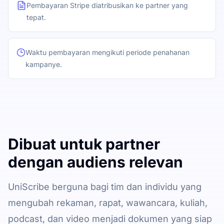
Pembayaran Stripe diatribusikan ke partner yang
tepat.
Waktu pembayaran mengikuti periode penahanan
kampanye.
Dibuat untuk partner
dengan audiens relevan
UniScribe berguna bagi tim dan individu yang
mengubah rekaman, rapat, wawancara, kuliah,
podcast, dan video menjadi dokumen yang siap