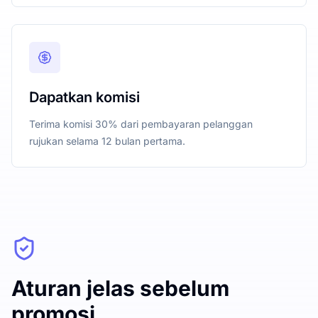
Dapatkan komisi
Terima komisi 30% dari pembayaran pelanggan
rujukan selama 12 bulan pertama.
Aturan jelas sebelum
promosi