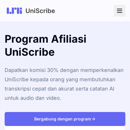
Program Afiliasi
UniScribe
Dapatkan komisi 30% dengan memperkenalkan
UniScribe kepada orang yang membutuhkan
transkripsi cepat dan akurat serta catatan AI
untuk audio dan video.
Bergabung dengan program