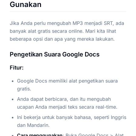
Gunakan
Jika Anda perlu mengubah MP3 menjadi SRT, ada
banyak alat gratis secara online. Mari kita lihat
beberapa opsi dan apa yang mereka lakukan.
Pengetikan Suara Google Docs
Fitur:
Google Docs memiliki alat pengetikan suara
gratis.
Anda dapat berbicara, dan itu mengubah
ucapan Anda menjadi teks secara real-time.
Ini bekerja untuk banyak bahasa, seperti Inggris
dan Mandarin.
Cara menggunakan
: Buka Google Docs > Alat