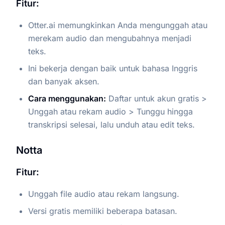
Fitur:
Otter.ai memungkinkan Anda mengunggah atau
merekam audio dan mengubahnya menjadi
teks.
Ini bekerja dengan baik untuk bahasa Inggris
dan banyak aksen.
Cara menggunakan:
Daftar untuk akun gratis >
Unggah atau rekam audio > Tunggu hingga
transkripsi selesai, lalu unduh atau edit teks.
Notta
Fitur:
Unggah file audio atau rekam langsung.
Versi gratis memiliki beberapa batasan.