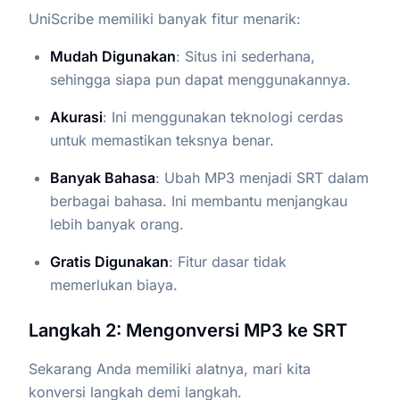
UniScribe memiliki banyak fitur menarik:
Mudah Digunakan
: Situs ini sederhana,
sehingga siapa pun dapat menggunakannya.
Akurasi
: Ini menggunakan teknologi cerdas
untuk memastikan teksnya benar.
Banyak Bahasa
: Ubah MP3 menjadi SRT dalam
berbagai bahasa. Ini membantu menjangkau
lebih banyak orang.
Gratis Digunakan
: Fitur dasar tidak
memerlukan biaya.
Langkah 2: Mengonversi MP3 ke SRT
Sekarang Anda memiliki alatnya, mari kita
konversi langkah demi langkah.