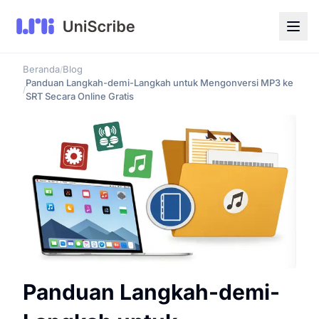
Beranda
Blog
/
Panduan Langkah-demi-Langkah untuk Mengonversi MP3 ke
/
SRT Secara Online Gratis
Panduan Langkah-demi-