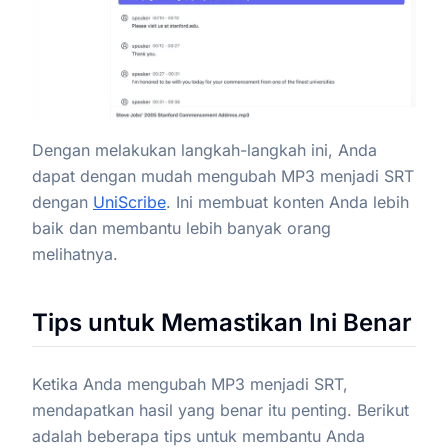
Dengan melakukan langkah-langkah ini, Anda
dapat dengan mudah mengubah MP3 menjadi SRT
dengan
UniScribe
. Ini membuat konten Anda lebih
baik dan membantu lebih banyak orang
melihatnya.
Tips untuk Memastikan Ini Benar
Ketika Anda mengubah MP3 menjadi SRT,
mendapatkan hasil yang benar itu penting. Berikut
adalah beberapa tips untuk membantu Anda