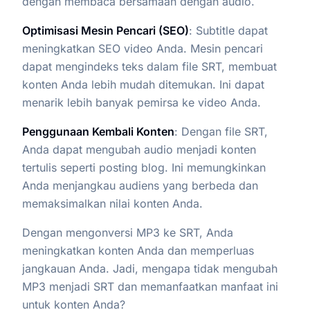
dengan membaca bersamaan dengan audio.
Optimisasi Mesin Pencari (SEO)
: Subtitle dapat
meningkatkan SEO video Anda. Mesin pencari
dapat mengindeks teks dalam file SRT, membuat
konten Anda lebih mudah ditemukan. Ini dapat
menarik lebih banyak pemirsa ke video Anda.
Penggunaan Kembali Konten
: Dengan file SRT,
Anda dapat mengubah audio menjadi konten
tertulis seperti posting blog. Ini memungkinkan
Anda menjangkau audiens yang berbeda dan
memaksimalkan nilai konten Anda.
Dengan mengonversi MP3 ke SRT, Anda
meningkatkan konten Anda dan memperluas
jangkauan Anda. Jadi, mengapa tidak mengubah
MP3 menjadi SRT dan memanfaatkan manfaat ini
untuk konten Anda?