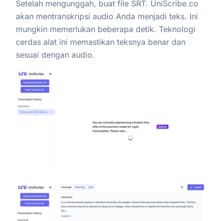
Setelah mengunggah, buat file SRT. UniScribe.co
akan mentranskripsi audio Anda menjadi teks. Ini
mungkin memerlukan beberapa detik. Teknologi
cerdas alat ini memastikan teksnya benar dan
sesuai dengan audio.