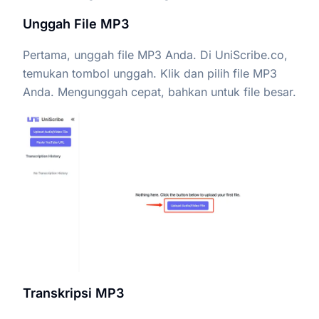
Unggah File MP3
Pertama, unggah file MP3 Anda. Di UniScribe.co,
temukan tombol unggah. Klik dan pilih file MP3
Anda. Mengunggah cepat, bahkan untuk file besar.
Transkripsi MP3