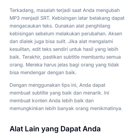
Terkadang, masalah terjadi saat Anda mengubah
MP3 menjadi SRT. Kebisingan latar belakang dapat
mengacaukan teks. Gunakan alat penghilang
kebisingan sebelum melakukan perubahan. Aksen
dan dialek juga bisa sulit. Jika alat mengalami
kesulitan, edit teks sendiri untuk hasil yang lebih
baik. Terakhir, pastikan subtitle membantu semua
orang. Mereka harus jelas bagi orang yang tidak
bisa mendengar dengan baik.
Dengan menggunakan tips ini, Anda dapat
membuat subtitle yang baik dan menarik. Ini
membuat konten Anda lebih baik dan
memungkinkan lebih banyak orang menikmatinya.
Alat Lain yang Dapat Anda