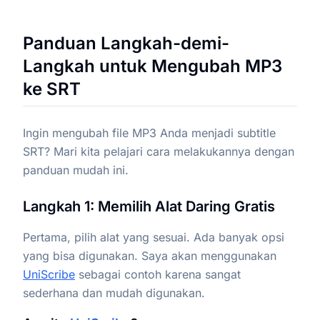
Panduan Langkah-demi-
Langkah untuk Mengubah MP3
ke SRT
Ingin mengubah file MP3 Anda menjadi subtitle
SRT? Mari kita pelajari cara melakukannya dengan
panduan mudah ini.
Langkah 1: Memilih Alat Daring Gratis
Pertama, pilih alat yang sesuai. Ada banyak opsi
yang bisa digunakan. Saya akan menggunakan
UniScribe
sebagai contoh karena sangat
sederhana dan mudah digunakan.