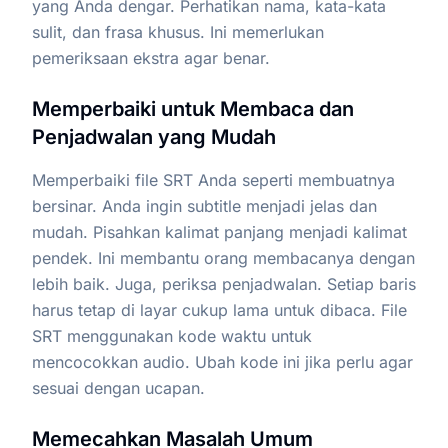
yang Anda dengar. Perhatikan nama, kata-kata
sulit, dan frasa khusus. Ini memerlukan
pemeriksaan ekstra agar benar.
Memperbaiki untuk Membaca dan
Penjadwalan yang Mudah
Memperbaiki file SRT Anda seperti membuatnya
bersinar. Anda ingin subtitle menjadi jelas dan
mudah. Pisahkan kalimat panjang menjadi kalimat
pendek. Ini membantu orang membacanya dengan
lebih baik. Juga, periksa penjadwalan. Setiap baris
harus tetap di layar cukup lama untuk dibaca. File
SRT menggunakan kode waktu untuk
mencocokkan audio. Ubah kode ini jika perlu agar
sesuai dengan ucapan.
Memecahkan Masalah Umum