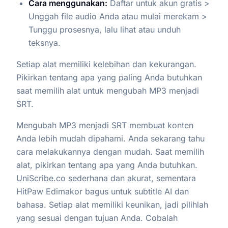
Cara menggunakan:
Daftar untuk akun gratis >
Unggah file audio Anda atau mulai merekam >
Tunggu prosesnya, lalu lihat atau unduh
teksnya.
Setiap alat memiliki kelebihan dan kekurangan.
Pikirkan tentang apa yang paling Anda butuhkan
saat memilih alat untuk mengubah MP3 menjadi
SRT.
Mengubah MP3 menjadi SRT membuat konten
Anda lebih mudah dipahami. Anda sekarang tahu
cara melakukannya dengan mudah. Saat memilih
alat, pikirkan tentang apa yang Anda butuhkan.
UniScribe.co sederhana dan akurat, sementara
HitPaw Edimakor bagus untuk subtitle AI dan
bahasa. Setiap alat memiliki keunikan, jadi pilihlah
yang sesuai dengan tujuan Anda. Cobalah