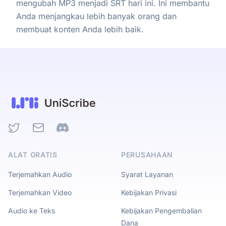
mengubah MP3 menjadi SRT hari ini. Ini membantu
Anda menjangkau lebih banyak orang dan
membuat konten Anda lebih baik.
Twitter
Email
Discord
ALAT GRATIS
PERUSAHAAN
Terjemahkan Audio
Syarat Layanan
Terjemahkan Video
Kebijakan Privasi
Audio ke Teks
Kebijakan Pengembalian
Dana