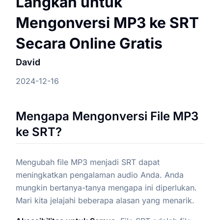
Langkah untuk
Mengonversi MP3 ke SRT
Secara Online Gratis
David
2024-12-16
Mengapa Mengonversi File MP3
ke SRT?
Mengubah file MP3 menjadi SRT dapat
meningkatkan pengalaman audio Anda. Anda
mungkin bertanya-tanya mengapa ini diperlukan.
Mari kita jelajahi beberapa alasan yang menarik.