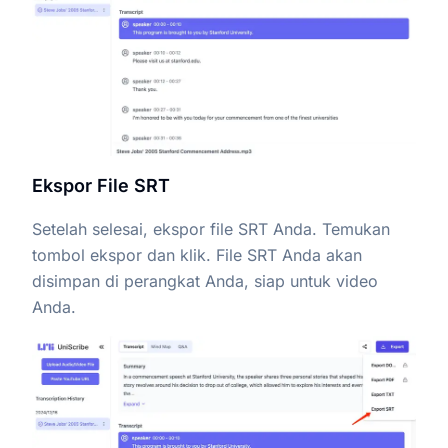
Ekspor File SRT
Setelah selesai, ekspor file SRT Anda. Temukan
tombol ekspor dan klik. File SRT Anda akan
disimpan di perangkat Anda, siap untuk video
Anda.