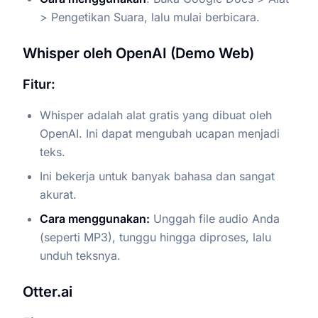
> Pengetikan Suara, lalu mulai berbicara.
Whisper oleh OpenAI (Demo Web)
Fitur:
Whisper adalah alat gratis yang dibuat oleh
OpenAI. Ini dapat mengubah ucapan menjadi
teks.
Ini bekerja untuk banyak bahasa dan sangat
akurat.
Cara menggunakan:
Unggah file audio Anda
(seperti MP3), tunggu hingga diproses, lalu
unduh teksnya.
Otter.ai