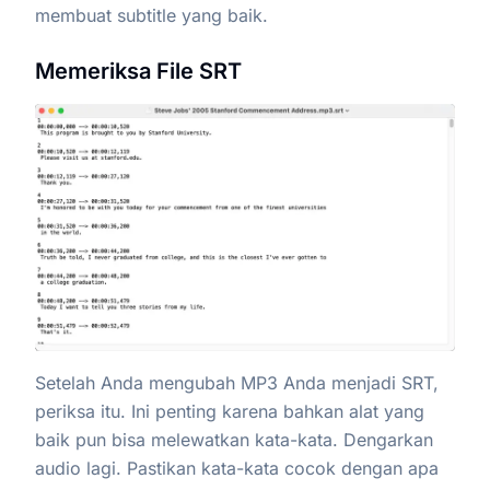
membuat subtitle yang baik.
Memeriksa File SRT
Setelah Anda mengubah MP3 Anda menjadi SRT,
periksa itu. Ini penting karena bahkan alat yang
baik pun bisa melewatkan kata-kata. Dengarkan
audio lagi. Pastikan kata-kata cocok dengan apa