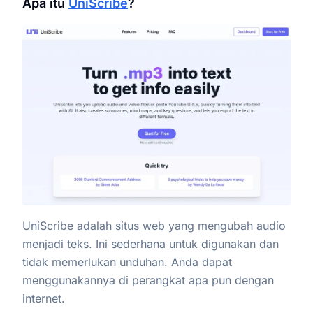
Apa itu
UniScribe
?
UniScribe adalah situs web yang mengubah audio
menjadi teks. Ini sederhana untuk digunakan dan
tidak memerlukan unduhan. Anda dapat
menggunakannya di perangkat apa pun dengan
internet.