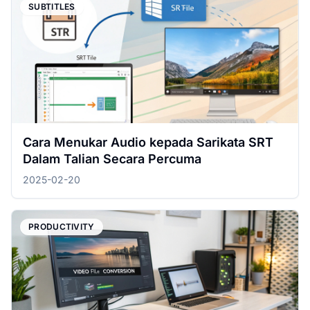
SUBTITLES
Cara Menukar Audio kepada Sarikata SRT
Dalam Talian Secara Percuma
2025-02-20
PRODUCTIVITY