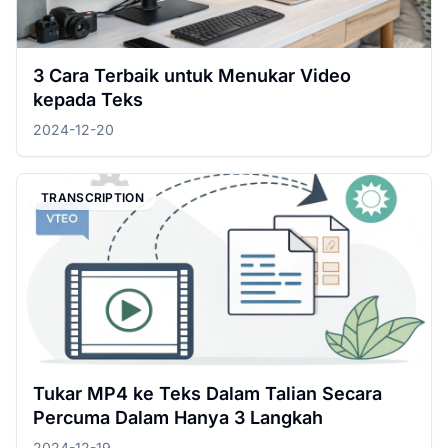
3 Cara Terbaik untuk Menukar Video
kepada Teks
2024-12-20
TRANSCRIPTION
Tukar MP4 ke Teks Dalam Talian Secara
Percuma Dalam Hanya 3 Langkah
2024-12-19