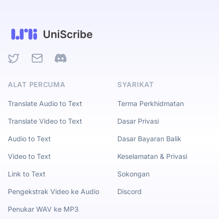
Twitter
Email
Discord
ALAT PERCUMA
SYARIKAT
Translate Audio to Text
Terma Perkhidmatan
Translate Video to Text
Dasar Privasi
Audio to Text
Dasar Bayaran Balik
Video to Text
Keselamatan & Privasi
Link to Text
Sokongan
Pengekstrak Video ke Audio
Discord
Penukar WAV ke MP3