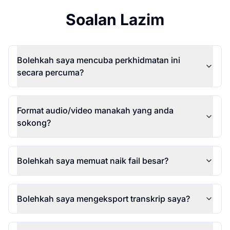
Soalan Lazim
Bolehkah saya mencuba perkhidmatan ini
secara percuma?
Format audio/video manakah yang anda
sokong?
Bolehkah saya memuat naik fail besar?
Bolehkah saya mengeksport transkrip saya?