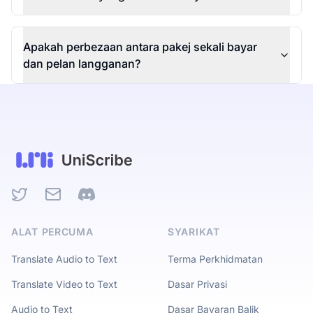
Apakah perbezaan antara pakej sekali bayar
dan pelan langganan?
Twitter
Email
Discord
ALAT PERCUMA
SYARIKAT
Translate Audio to Text
Terma Perkhidmatan
Translate Video to Text
Dasar Privasi
Audio to Text
Dasar Bayaran Balik