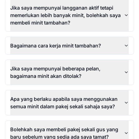
Jika saya mempunyai langganan aktif tetapi
memerlukan lebih banyak minit, bolehkah saya
membeli minit tambahan?
Bagaimana cara kerja minit tambahan?
Jika saya mempunyai beberapa pelan,
bagaimana minit akan ditolak?
Apa yang berlaku apabila saya menggunakan
semua minit dalam pakej sekali sahaja saya?
Bolehkah saya membeli pakej sekali gus yang
baru sebelum yang sedia ada saya tamat?