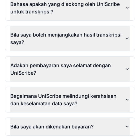
Bahasa apakah yang disokong oleh UniScribe
untuk transkripsi?
Bila saya boleh menjangkakan hasil transkripsi
saya?
Adakah pembayaran saya selamat dengan
UniScribe?
Bagaimana UniScribe melindungi kerahsiaan
dan keselamatan data saya?
Bila saya akan dikenakan bayaran?