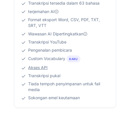
Transkripsi tersedia dalam 63 bahasa
terjemahan AI
Format eksport Word, CSV, PDF, TXT,
SRT, VTT
Wawasan AI Dipertingkatkan
Transkripsi YouTube
Pengenalan pembicara
Custom Vocabulary
BARU
Akses API
Transkripsi pukal
Tiada tempoh penyimpanan untuk fail
media
Sokongan emel keutamaan