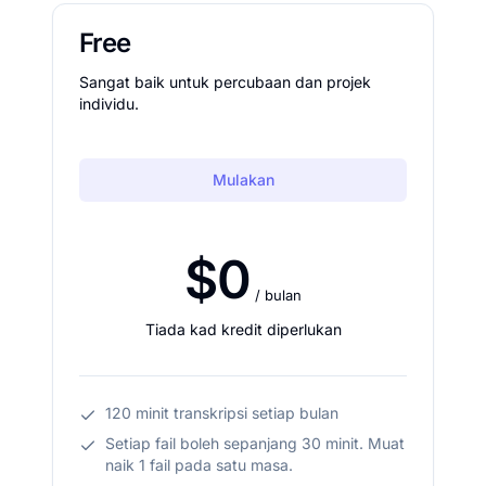
Free
Sangat baik untuk percubaan dan projek
individu.
Mulakan
$0
/ bulan
Tiada kad kredit diperlukan
120 minit transkripsi setiap bulan
Setiap fail boleh sepanjang 30 minit. Muat
naik 1 fail pada satu masa.