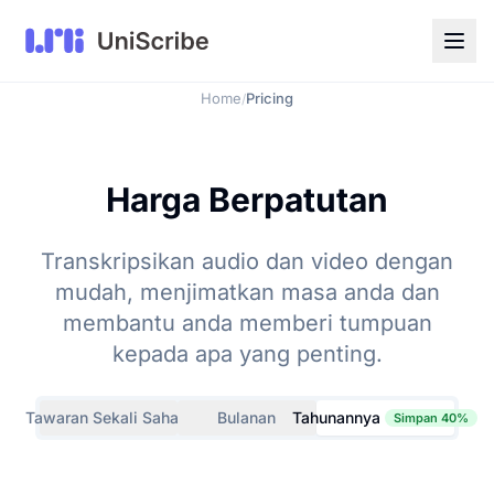
Home
Pricing
/
Harga Berpatutan
Transkripsikan audio dan video dengan
mudah, menjimatkan masa anda dan
membantu anda memberi tumpuan
kepada apa yang penting.
Tawaran Sekali Sahaja
Bulanan
Tahunannya
Simpan 40%