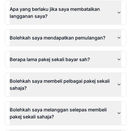
Apa yang berlaku jika saya membatalkan
langganan saya?
Bolehkah saya mendapatkan pemulangan?
Berapa lama pakej sekali bayar sah?
Bolehkah saya membeli pelbagai pakej sekali
sahaja?
Bolehkah saya melanggan selepas membeli
pakej sekali sahaja?