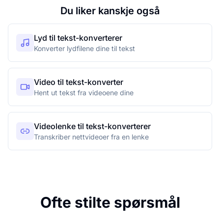
Du liker kanskje også
Lyd til tekst-konverterer
Konverter lydfilene dine til tekst
Video til tekst-konverter
Hent ut tekst fra videoene dine
Videolenke til tekst-konverterer
Transkriber nettvideoer fra en lenke
Ofte stilte spørsmål