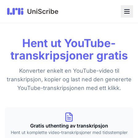
Hent ut YouTube-
transkripsjoner gratis
Konverter enkelt en YouTube-video til
transkripsjon, kopier og last ned den genererte
YouTube-transkripsjonen med ett klikk.
Gratis uthenting av transkripsjon
Hent ut komplette video-transkripsjoner med tidsstempler