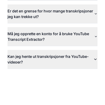
Er det en grense for hvor mange transkripsjoner
jeg kan trekke ut?
Må jeg opprette en konto for å bruke YouTube
Transcript Extractor?
Kan jeg hente ut transkripsjoner fra YouTube-
videoer?