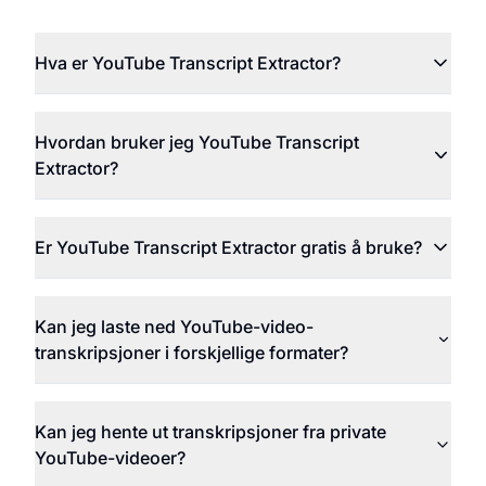
Hva er YouTube Transcript Extractor?
Hvordan bruker jeg YouTube Transcript
Extractor?
Er YouTube Transcript Extractor gratis å bruke?
Kan jeg laste ned YouTube-video-
transkripsjoner i forskjellige formater?
Kan jeg hente ut transkripsjoner fra private
YouTube-videoer?