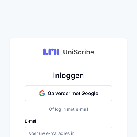
Inloggen
Ga verder met Google
Of log in met e-mail
E-mail