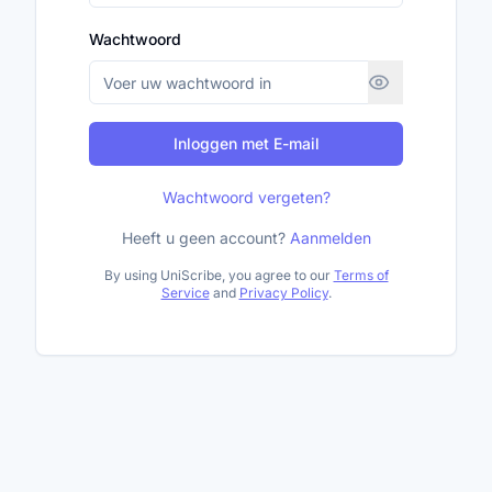
Wachtwoord
Inloggen met E-mail
Wachtwoord vergeten?
Heeft u geen account?
Aanmelden
By using UniScribe, you agree to our
Terms of
Service
and
Privacy Policy
.