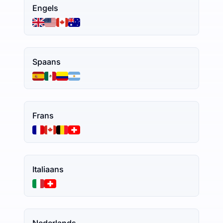
Engels
Spaans
Frans
Italiaans
Nederlands