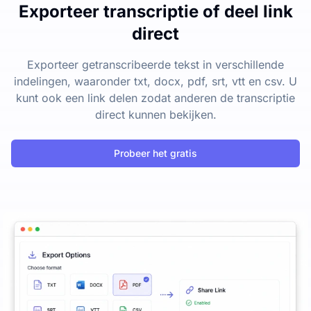
Exporteer transcriptie of deel link
direct
Exporteer getranscribeerde tekst in verschillende
indelingen, waaronder txt, docx, pdf, srt, vtt en csv. U
kunt ook een link delen zodat anderen de transcriptie
direct kunnen bekijken.
Probeer het gratis