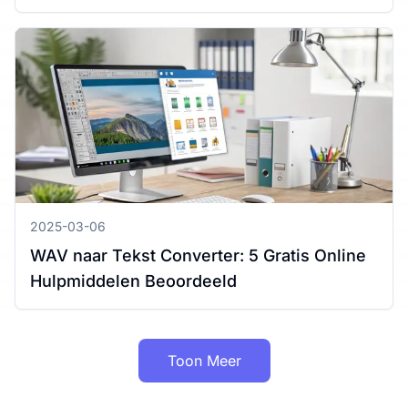
Windows en Mac
2025-03-06
WAV naar Tekst Converter: 5 Gratis Online
Hulpmiddelen Beoordeeld
Toon Meer