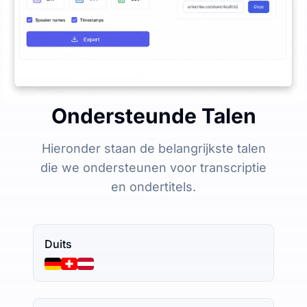
Ondersteunde Talen
Hieronder staan de belangrijkste talen
die we ondersteunen voor transcriptie
en ondertitels.
Duits