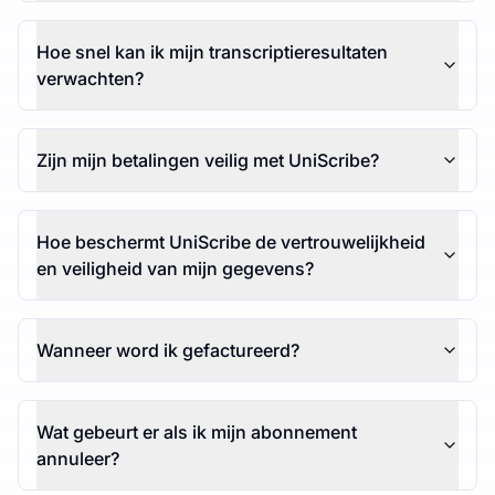
Hoe snel kan ik mijn transcriptieresultaten
verwachten?
Zijn mijn betalingen veilig met UniScribe?
Hoe beschermt UniScribe de vertrouwelijkheid
en veiligheid van mijn gegevens?
Wanneer word ik gefactureerd?
Wat gebeurt er als ik mijn abonnement
annuleer?