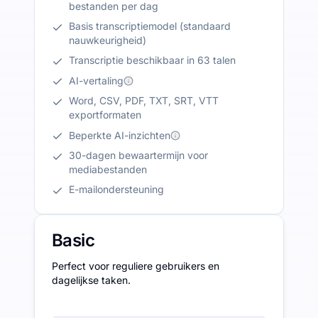
bestanden per dag
Basis transcriptiemodel (standaard
nauwkeurigheid)
Transcriptie beschikbaar in 63 talen
AI-vertaling
Word, CSV, PDF, TXT, SRT, VTT
exportformaten
Beperkte AI-inzichten
30-dagen bewaartermijn voor
mediabestanden
E-mailondersteuning
Basic
Perfect voor reguliere gebruikers en
dagelijkse taken.