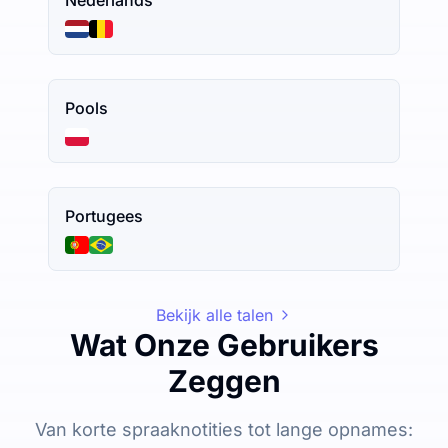
Pools
Portugees
Bekijk alle talen
Wat Onze Gebruikers
Zeggen
Van korte spraaknotities tot lange opnames: