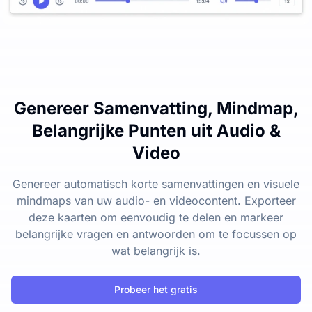
Genereer Samenvatting, Mindmap,
Belangrijke Punten uit Audio &
Video
Genereer automatisch korte samenvattingen en visuele
mindmaps van uw audio- en videocontent. Exporteer
deze kaarten om eenvoudig te delen en markeer
belangrijke vragen en antwoorden om te focussen op
wat belangrijk is.
Probeer het gratis