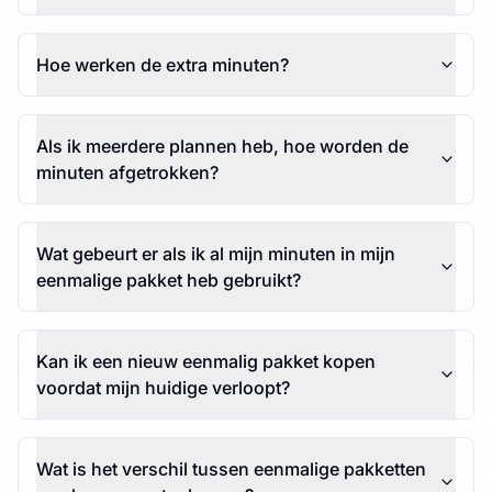
Hoe werken de extra minuten?
Als ik meerdere plannen heb, hoe worden de
minuten afgetrokken?
Wat gebeurt er als ik al mijn minuten in mijn
eenmalige pakket heb gebruikt?
Kan ik een nieuw eenmalig pakket kopen
voordat mijn huidige verloopt?
Wat is het verschil tussen eenmalige pakketten