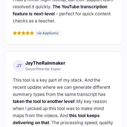
resolved it quickly.
The YouTube transcription
feature is next-level
– perfect for quick content
checks as a teacher.
via AppSumo
JayTheRainmaker
JT
Geverifieerde koper
This tool is a key part of my stack. And the
recent update where we can generate different
summary types from the same transcript has
taken the tool to another level
! My key reason
when I picked up this tool was to make mind
maps from the videos. And
this tool keeps
delivering on that
. The processing speed, quality