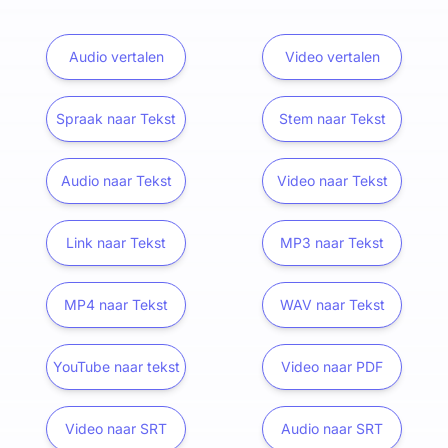
Audio vertalen
Video vertalen
Spraak naar Tekst
Stem naar Tekst
Audio naar Tekst
Video naar Tekst
Link naar Tekst
MP3 naar Tekst
MP4 naar Tekst
WAV naar Tekst
YouTube naar tekst
Video naar PDF
Video naar SRT
Audio naar SRT