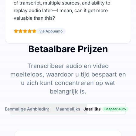
of transcript, multiple sources, and ability to
replay audio later—I mean, can it get more
valuable than this?
via AppSumo
Betaalbare Prijzen
Transcribeer audio en video
moeiteloos, waardoor u tijd bespaart en
u zich kunt concentreren op wat
belangrijk is.
Eenmalige Aanbiedingen
Maandelijks
Jaarlijks
Bespaar 40%