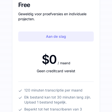
Free
Geweldig voor proefversies en individuele
projecten.
Aan de slag
$0
/ maand
Geen creditcard vereist
120 minuten transcriptie per maand
Elk bestand kan tot 30 minuten lang zijn.
Upload 1 bestand tegelijk.
Beperkt tot het transcriberen van 3