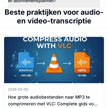
en abonnementsplannen?
Beste praktijken voor audio-
en video-transcriptie
2026-03-05
Hoe grote audiobestanden naar MP3 te
comprimeren met VLC: Complete gids voor