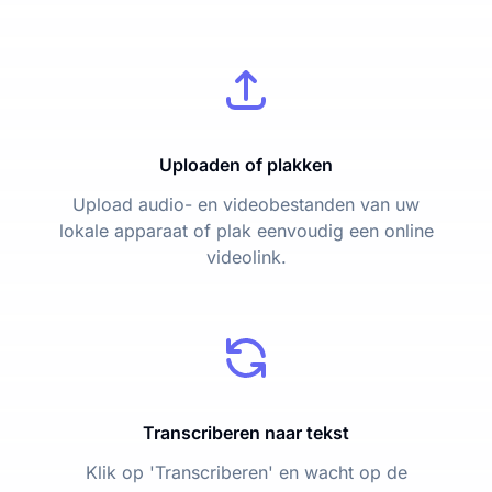
Uploaden of plakken
Upload audio- en videobestanden van uw
lokale apparaat of plak eenvoudig een online
videolink.
Transcriberen naar tekst
Klik op 'Transcriberen' en wacht op de