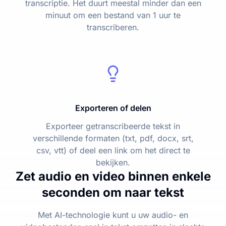
transcriptie. Het duurt meestal minder dan een
minuut om een bestand van 1 uur te
transcriberen.
Exporteren of delen
Exporteer getranscribeerde tekst in
verschillende formaten (txt, pdf, docx, srt,
csv, vtt) of deel een link om het direct te
bekijken.
Zet audio en video binnen enkele
seconden om naar tekst
Met AI-technologie kunt u uw audio- en