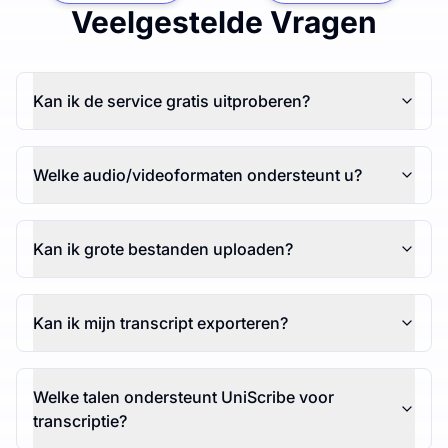
Veelgestelde Vragen
Kan ik de service gratis uitproberen?
Welke audio/videoformaten ondersteunt u?
Kan ik grote bestanden uploaden?
Kan ik mijn transcript exporteren?
Welke talen ondersteunt UniScribe voor
transcriptie?