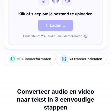
Klik of sleep om je bestand te uploaden
Laden...
Ondersteunt 20+ audio- en videoformaten
20+ invoerformaten
63 transcriptietalen
Converteer audio en video
naar tekst in 3 eenvoudige
stappen