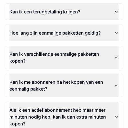
Kan ik een terugbetaling krijgen?
Hoe lang zijn eenmalige pakketten geldig?
Kan ik verschillende eenmalige pakketten
kopen?
Kan ik me abonneren na het kopen van een
eenmalig pakket?
Als ik een actief abonnement heb maar meer
minuten nodig heb, kan ik dan extra minuten
kopen?