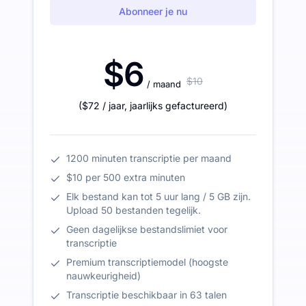
Abonneer je nu
$6
$10
/ maand
(
$72
/ jaar
,
jaarlijks gefactureerd
)
1200 minuten transcriptie per maand
$10 per 500 extra minuten
Elk bestand kan tot 5 uur lang / 5 GB zijn.
Upload 50 bestanden tegelijk.
Geen dagelijkse bestandslimiet voor
transcriptie
Premium transcriptiemodel (hoogste
nauwkeurigheid)
Transcriptie beschikbaar in 63 talen