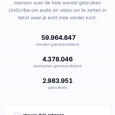
mensen over de hele wereld gebruiken
UniScribe om audio en video om te zetten in
tekst waar je echt mee verder kunt.
59.964.847
minuten getranscribeerd
4.378.046
bestanden getranscribeerd
2.983.951
gebruikers