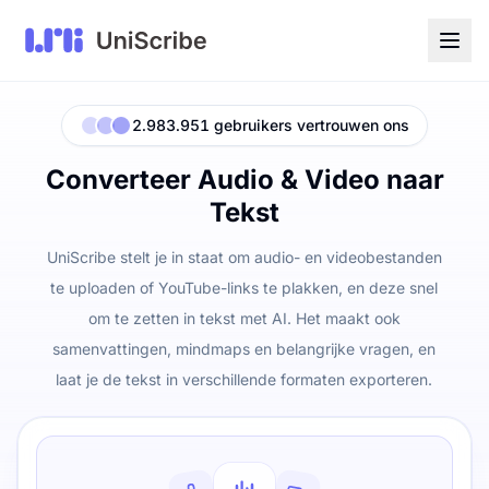
2.983.951 gebruikers vertrouwen ons
Converteer Audio & Video naar
Tekst
UniScribe stelt je in staat om audio- en videobestanden
te uploaden of YouTube-links te plakken, en deze snel
om te zetten in tekst met AI. Het maakt ook
samenvattingen, mindmaps en belangrijke vragen, en
laat je de tekst in verschillende formaten exporteren.