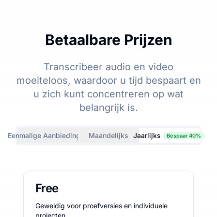
Betaalbare Prijzen
Transcribeer audio en video
moeiteloos, waardoor u tijd bespaart en
u zich kunt concentreren op wat
belangrijk is.
Eenmalige Aanbiedingen
Maandelijks
Jaarlijks
Bespaar 40%
Free
Geweldig voor proefversies en individuele
projecten.