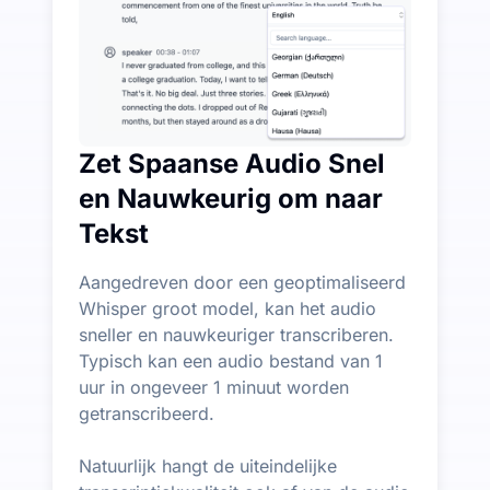
Zet Spaanse Audio Snel
en Nauwkeurig om naar
Tekst
Aangedreven door een geoptimaliseerd
Whisper groot model, kan het audio
sneller en nauwkeuriger transcriberen.
Typisch kan een audio bestand van 1
uur in ongeveer 1 minuut worden
getranscribeerd.
Natuurlijk hangt de uiteindelijke