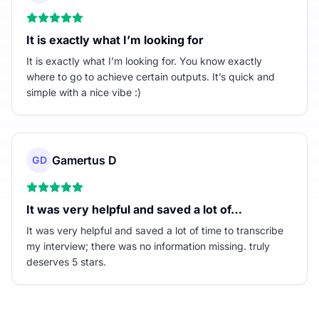
It is exactly what I’m looking for
It is exactly what I’m looking for. You know exactly
where to go to achieve certain outputs. It’s quick and
simple with a nice vibe :)
Gamertus D
GD
It was very helpful and saved a lot of…
It was very helpful and saved a lot of time to transcribe
my interview; there was no information missing. truly
deserves 5 stars.