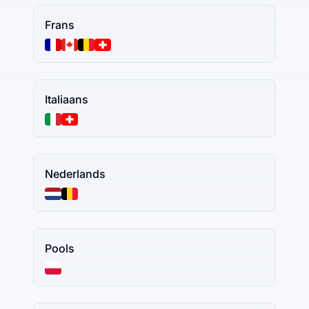
Frans
Italiaans
Nederlands
Pools