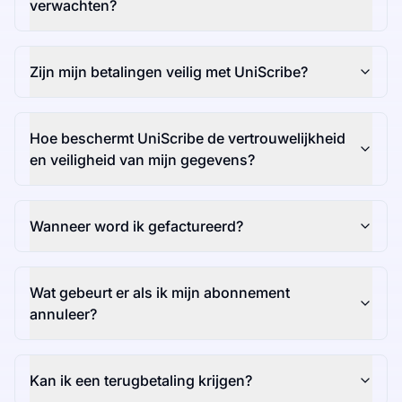
verwachten?
Zijn mijn betalingen veilig met UniScribe?
Hoe beschermt UniScribe de vertrouwelijkheid
en veiligheid van mijn gegevens?
Wanneer word ik gefactureerd?
Wat gebeurt er als ik mijn abonnement
annuleer?
Kan ik een terugbetaling krijgen?