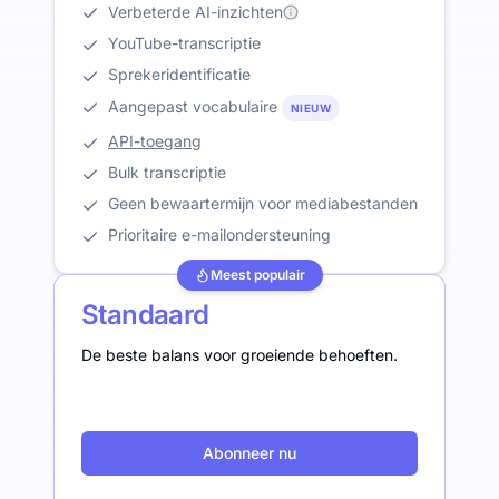
Verbeterde AI-inzichten
YouTube-transcriptie
Sprekeridentificatie
Aangepast vocabulaire
NIEUW
API-toegang
Bulk transcriptie
Geen bewaartermijn voor mediabestanden
Prioritaire e-mailondersteuning
Meest populair
Standaard
De beste balans voor groeiende behoeften.
Abonneer nu