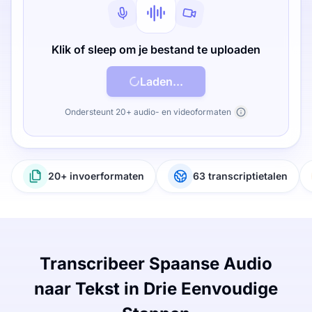
Klik of sleep om je bestand te uploaden
Laden...
Ondersteunt 20+ audio- en videoformaten
20+ invoerformaten
63 transcriptietalen
Transcribeer Spaanse Audio
naar Tekst in Drie Eenvoudige