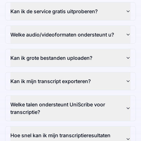
Kan ik de service gratis uitproberen?
Welke audio/videoformaten ondersteunt u?
Kan ik grote bestanden uploaden?
Kan ik mijn transcript exporteren?
Welke talen ondersteunt UniScribe voor
transcriptie?
Hoe snel kan ik mijn transcriptieresultaten