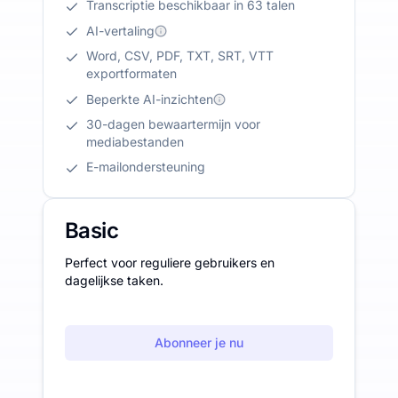
Transcriptie beschikbaar in 63 talen
AI-vertaling
Word, CSV, PDF, TXT, SRT, VTT
exportformaten
Beperkte AI-inzichten
30-dagen bewaartermijn voor
mediabestanden
E-mailondersteuning
Basic
Perfect voor reguliere gebruikers en
dagelijkse taken.
Abonneer je nu