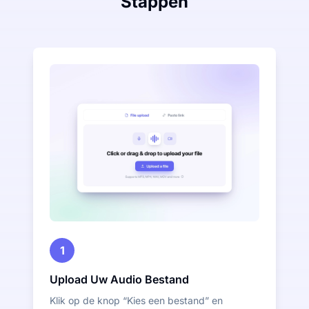
Stappen
1
Upload Uw Audio Bestand
Klik op de knop “Kies een bestand” en