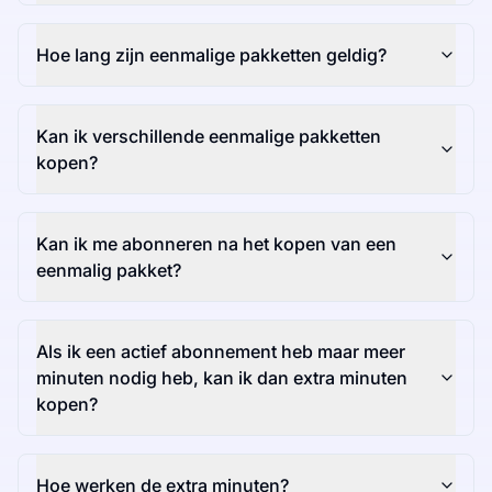
Hoe lang zijn eenmalige pakketten geldig?
Kan ik verschillende eenmalige pakketten
kopen?
Kan ik me abonneren na het kopen van een
eenmalig pakket?
Als ik een actief abonnement heb maar meer
minuten nodig heb, kan ik dan extra minuten
kopen?
Hoe werken de extra minuten?