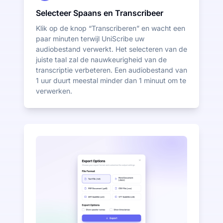
Selecteer Spaans en Transcribeer
Klik op de knop “Transcriberen” en wacht een
paar minuten terwijl UniScribe uw
audiobestand verwerkt. Het selecteren van de
juiste taal zal de nauwkeurigheid van de
transcriptie verbeteren. Een audiobestand van
1 uur duurt meestal minder dan 1 minuut om te
verwerken.