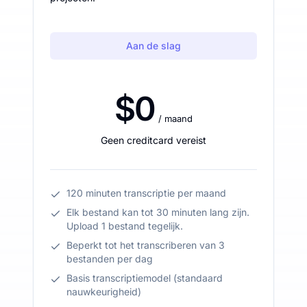
Aan de slag
$0
/ maand
Geen creditcard vereist
120 minuten transcriptie per maand
Elk bestand kan tot 30 minuten lang zijn.
Upload 1 bestand tegelijk.
Beperkt tot het transcriberen van 3
bestanden per dag
Basis transcriptiemodel (standaard
nauwkeurigheid)