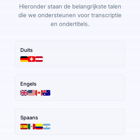
Hieronder staan de belangrijkste talen
die we ondersteunen voor transcriptie
en ondertitels.
Duits
Engels
Spaans