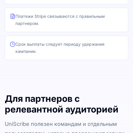
Платежи Stripe связываются с правильным
партнером.
Срок выплаты следует периоду удержания
кампании.
Для партнеров с
релевантной аудиторией
UniScribe полезен командам и отдельным