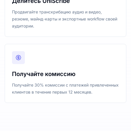
Делитесь UniScribe
Продвигайте транскрибацию аудио и видео,
резюме, майнд-карты и экспортные workflow своей
аудитории.
Получайте комиссию
Получайте 30% комиссии с платежей привлеченных
клиентов в течение первых 12 месяцев.