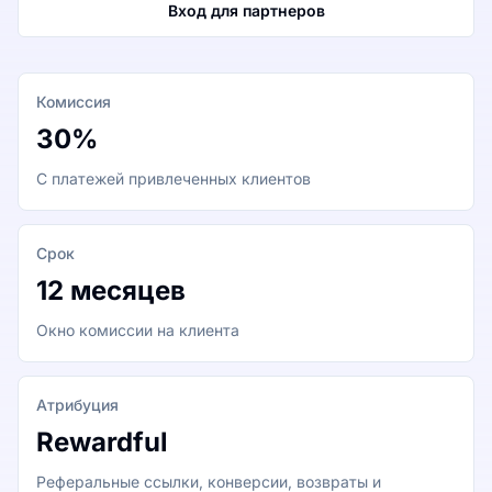
Вход для партнеров
Комиссия
30%
С платежей привлеченных клиентов
Срок
12 месяцев
Окно комиссии на клиента
Атрибуция
Rewardful
Реферальные ссылки, конверсии, возвраты и