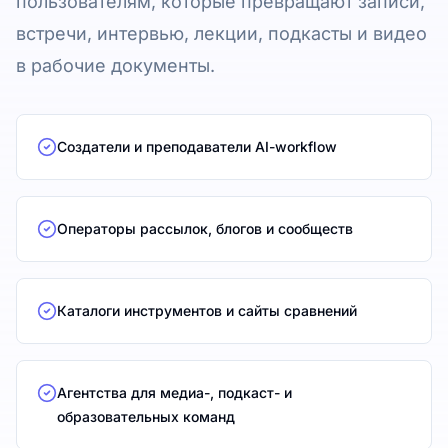
пользователям, которые превращают записи,
встречи, интервью, лекции, подкасты и видео
в рабочие документы.
Создатели и преподаватели AI-workflow
Операторы рассылок, блогов и сообществ
Каталоги инструментов и сайты сравнений
Агентства для медиа-, подкаст- и
образовательных команд