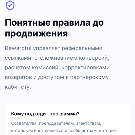
Понятные правила до
продвижения
Rewardful управляет реферальными
ссылками, отслеживанием конверсий,
расчетом комиссий, корректировками
возвратов и доступом к партнерскому
кабинету.
Кому подходит программа?
Создателям, преподавателям, агентствам,
каталогам инструментов и сообществам, которые