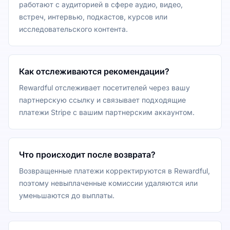
работают с аудиторией в сфере аудио, видео,
встреч, интервью, подкастов, курсов или
исследовательского контента.
Как отслеживаются рекомендации?
Rewardful отслеживает посетителей через вашу
партнерскую ссылку и связывает подходящие
платежи Stripe с вашим партнерским аккаунтом.
Что происходит после возврата?
Возвращенные платежи корректируются в Rewardful,
поэтому невыплаченные комиссии удаляются или
уменьшаются до выплаты.