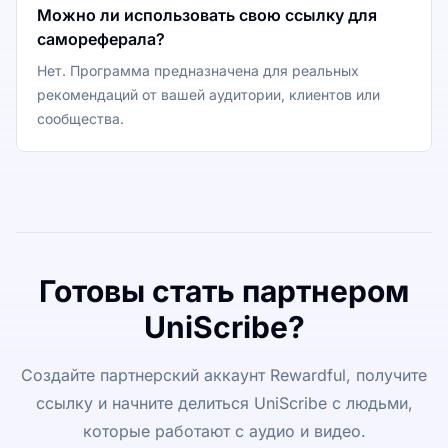
Можно ли использовать свою ссылку для
самореферала?
Нет. Программа предназначена для реальных
рекомендаций от вашей аудитории, клиентов или
сообщества.
Готовы стать партнером
UniScribe?
Создайте партнерский аккаунт Rewardful, получите
ссылку и начните делиться UniScribe с людьми,
которые работают с аудио и видео.