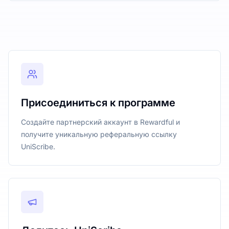
Присоединиться к программе
Создайте партнерский аккаунт в Rewardful и
получите уникальную реферальную ссылку
UniScribe.