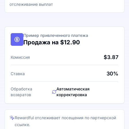
отслеживание выплат
Пример привлеченного платежа
Продажа на $12.90
$3.87
Комиссия
30%
Ставка
Обработка
Автоматическая
возвратов
корректировка
Rewardful отслеживает посещения по партнерской
ссылке.