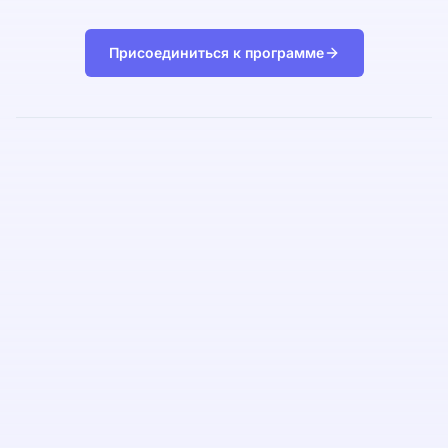
Присоединиться к программе