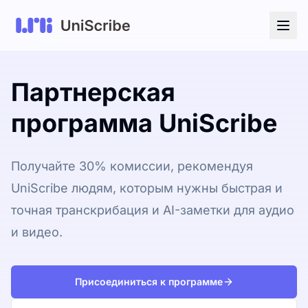
Партнерская
программа UniScribe
Получайте 30% комиссии, рекомендуя
UniScribe людям, которым нужны быстрая и
точная транскрибация и AI-заметки для аудио
и видео.
Присоединиться к программе