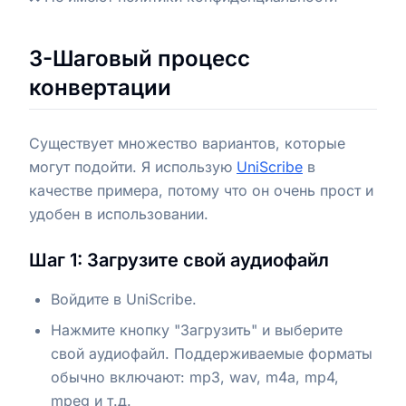
3-Шаговый процесс
конвертации
Существует множество вариантов, которые
могут подойти. Я использую
UniScribe
в
качестве примера, потому что он очень прост и
удобен в использовании.
Шаг 1: Загрузите свой аудиофайл
Войдите в UniScribe.
Нажмите кнопку "Загрузить" и выберите
свой аудиофайл. Поддерживаемые форматы
обычно включают: mp3, wav, m4a, mp4,
mpeg и т.д.