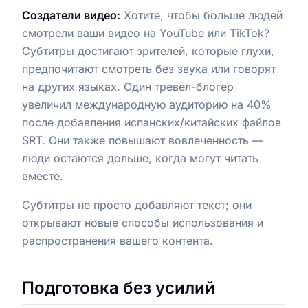
Создатели видео:
Хотите, чтобы больше людей
смотрели ваши видео на YouTube или TikTok?
Субтитры достигают зрителей, которые глухи,
предпочитают смотреть без звука или говорят
на других языках. Один тревел-блогер
увеличил международную аудиторию на 40%
после добавления испанских/китайских файлов
SRT. Они также повышают вовлеченность —
люди остаются дольше, когда могут читать
вместе.
Субтитры не просто добавляют текст; они
открывают новые способы использования и
распространения вашего контента.
Подготовка без усилий