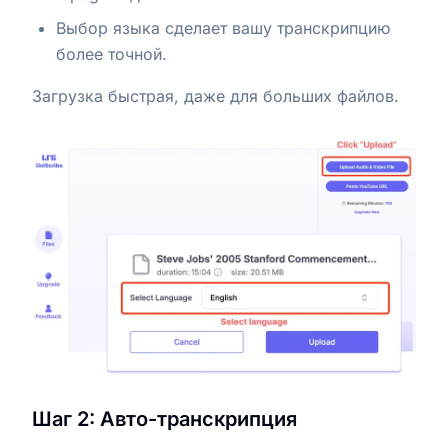
Выбор языка сделает вашу транскрипцию
более точной.
Загрузка быстрая, даже для больших файлов.
Шаг 2: Авто-транскрипция