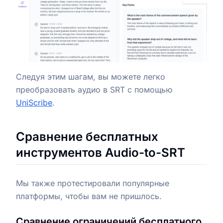
Следуя этим шагам, вы можете легко
преобразовать аудио в SRT с помощью
UniScribe
.
Сравнение бесплатных
инструментов Audio-to-SRT
Мы также протестировали популярные
платформы, чтобы вам не пришлось.
Сравнение ограничений бесплатного