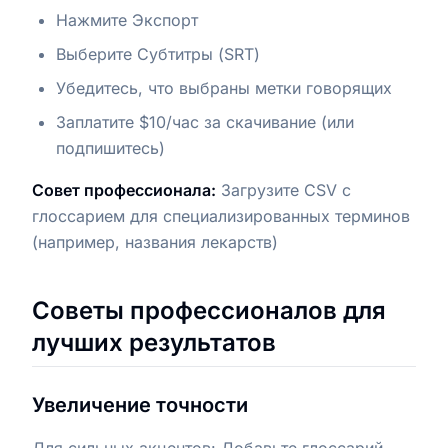
Нажмите Экспорт
Выберите Субтитры (SRT)
Убедитесь, что выбраны метки говорящих
Заплатите $10/час за скачивание (или
подпишитесь)
Совет профессионала:
Загрузите CSV с
глоссарием для специализированных терминов
(например, названия лекарств)
Советы профессионалов для
лучших результатов
Увеличение точности
Для сильных акцентов: Добавьте глоссарий