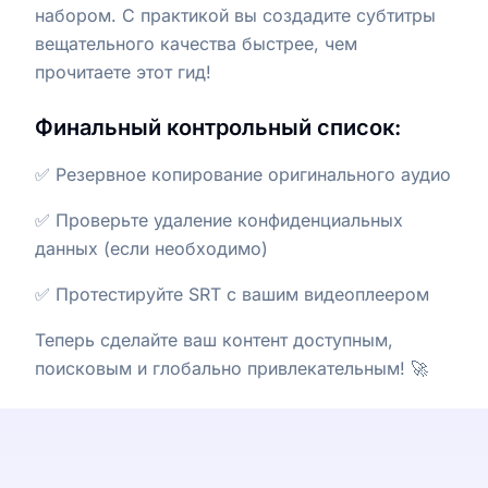
набором. С практикой вы создадите субтитры
вещательного качества быстрее, чем
прочитаете этот гид!
Финальный контрольный список:
✅ Резервное копирование оригинального аудио
✅ Проверьте удаление конфиденциальных
данных (если необходимо)
✅ Протестируйте SRT с вашим видеоплеером
Теперь сделайте ваш контент доступным,
поисковым и глобально привлекательным! 🚀