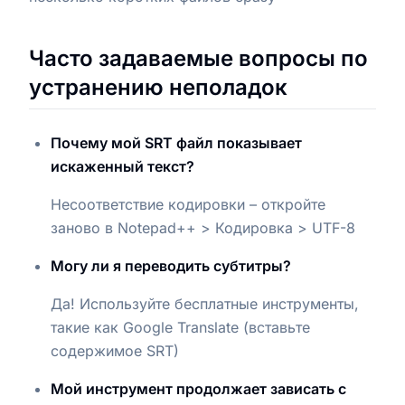
Часто задаваемые вопросы по
устранению неполадок
Почему мой SRT файл показывает
искаженный текст?
Несоответствие кодировки – откройте
заново в Notepad++ > Кодировка > UTF-8
Могу ли я переводить субтитры?
Да! Используйте бесплатные инструменты,
такие как Google Translate (вставьте
содержимое SRT)
Мой инструмент продолжает зависать с