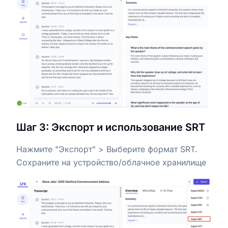
Шаг 3: Экспорт и использование SRT
Нажмите "Экспорт" > Выберите формат SRT.
Сохраните на устройство/облачное хранилище