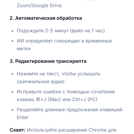
Zoom/Google Drive
2. Автоматическая обработка
Подождите 2-5 минут (файл на 1 час)
ИИ определяет говорящих и временные
метки
3. Редактирование транскрипта
Нажмите на текст, чтобы услышать
оригинальное аудио
Исправьте ошибки с помощью сочетания
клавиш ⌘+J (Mac) или Ctrl+J (PC)
Разделяйте длинные предложения клавишей
Enter
Совет:
Используйте расширение Chrome для