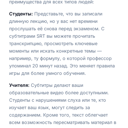
преимущества для всех типов людей:
Студенты:
Представьте, что вы записали
длинную лекцию, но у вас нет времени
прослушать её снова перед экзаменом. С
субтитрами SRT вы можете прочитать
транскрипцию, просмотреть ключевые
моменты или искать конкретные темы —
например, ту формулу, о которой профессор
упоминал 20 минут назад. Это меняет правила
игры для более умного обучения.
Учителя:
Субтитры делают ваши
образовательные видео более доступными.
Студенты с нарушениями слуха или те, кто
изучает ваш язык, могут следить за
содержанием. Кроме того, текст облегчает
всем возможность пересматривать материал в