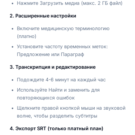
Нажмите Загрузить медиа (макс. 2 ГБ файл)
2. Расширенные настройки
Включите медицинскую терминологию
(платно)
Установите частоту временных меток:
Предложение или Параграф
3. Транскрипция и редактирование
Подождите 4-6 минут на каждый час
Используйте Найти и заменить для
повторяющихся ошибок
Щелкните правой кнопкой мыши на звуковой
волне, чтобы разделить субтитры
4. Экспорт SRT (только платный план)