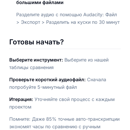
большими файлами
Разделите аудио с помощью Audacity: Файл
> Экспорт > Разделить на куски по 30 минут
Готовы начать?
Выберите инструмент:
Выберите из нашей
таблицы сравнения
Проверьте короткий аудиофайл:
Сначала
попробуйте 5-минутный файл
Итерация:
Уточняйте свой процесс с каждым
проектом
Помните: Даже 85% точные авто-транскрипции
экономят часы по сравнению с ручным