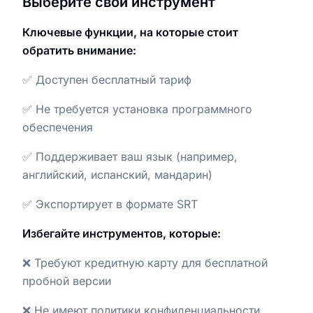
Выберите свой инструмент
Ключевые функции, на которые стоит
обратить внимание:
✅ Доступен бесплатный тариф
✅ Не требуется установка программного
обеспечения
✅ Поддерживает ваш язык (например,
английский, испанский, мандарин)
✅ Экспортирует в формате SRT
Избегайте инструментов, которые:
❌ Требуют кредитную карту для бесплатной
пробной версии
❌ Не имеют политики конфиденциальности