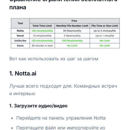
плана
Вот как использовать их шаг за шагом
1. Notta.ai
Лучше всего подходит для: Командных встреч
и интервью
1. Загрузите аудио/видео
Перейдите на панель управления Notta
Перетащите файл или импортируйте из