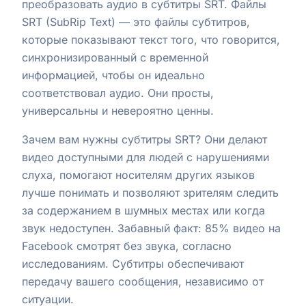
преобразовать аудио в субтитры SRT. Файлы
SRT (SubRip Text) — это файлы субтитров,
которые показывают текст того, что говорится,
синхронизированный с временной
информацией, чтобы он идеально
соответствовал аудио. Они просты,
универсальны и невероятно ценны.
Зачем вам нужны субтитры SRT? Они делают
видео доступными для людей с нарушениями
слуха, помогают носителям других языков
лучше понимать и позволяют зрителям следить
за содержанием в шумных местах или когда
звук недоступен. Забавный факт: 85% видео на
Facebook смотрят без звука, согласно
исследованиям. Субтитры обеспечивают
передачу вашего сообщения, независимо от
ситуации.