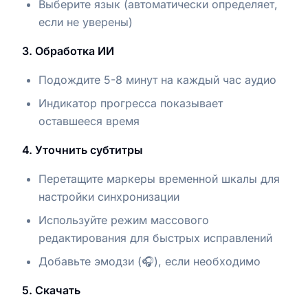
Выберите язык (автоматически определяет,
если не уверены)
3. Обработка ИИ
Подождите 5-8 минут на каждый час аудио
Индикатор прогресса показывает
оставшееся время
4. Уточнить субтитры
Перетащите маркеры временной шкалы для
настройки синхронизации
Используйте режим массового
редактирования для быстрых исправлений
Добавьте эмодзи (🎧), если необходимо
5. Скачать