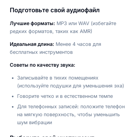
Подготовьте свой аудиофайл
Лучшие форматы:
MP3 или WAV (избегайте
редких форматов, таких как AMR)
Идеальная длина:
Менее 4 часов для
бесплатных инструментов
Советы по качеству звука:
Записывайте в тихих помещениях
(используйте подушки для уменьшения эха)
Говорите четко и в естественном темпе
Для телефонных записей: положите телефон
на мягкую поверхность, чтобы уменьшить
шум вибрации