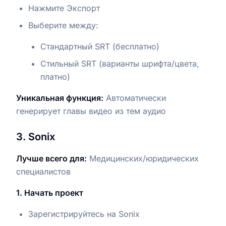
Нажмите Экспорт
Выберите между:
Стандартный SRT (бесплатно)
Стильный SRT (варианты шрифта/цвета,
платно)
Уникальная функция:
Автоматически
генерирует главы видео из тем аудио
3. Sonix
Лучше всего для:
Медицинских/юридических
специалистов
1. Начать проект
Зарегистрируйтесь на Sonix