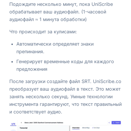
Подождите несколько минут, пока UniScribe
обрабатывает ваш аудиофайл. (1-часовой
аудиофайл ≈ 1 минута обработки)
Что происходит за кулисами:
Автоматически определяет знаки
препинания.
Генерирует временные коды для каждого
предложения
После загрузки создайте файл SRT. UniScribe.co
преобразует ваш аудиофайл в текст. Это может
занять несколько секунд. Умные технологии
инструмента гарантируют, что текст правильный
и соответствует аудио.