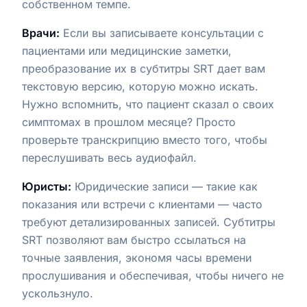
собственном темпе.
Врачи:
Если вы записываете консультации с
пациентами или медицинские заметки,
преобразование их в субтитры SRT дает вам
текстовую версию, которую можно искать.
Нужно вспомнить, что пациент сказал о своих
симптомах в прошлом месяце? Просто
проверьте транскрипцию вместо того, чтобы
переслушивать весь аудиофайл.
Юристы:
Юридические записи — такие как
показания или встречи с клиентами — часто
требуют детализированных записей. Субтитры
SRT позволяют вам быстро ссылаться на
точные заявления, экономя часы времени
прослушивания и обеспечивая, чтобы ничего не
ускользнуло.