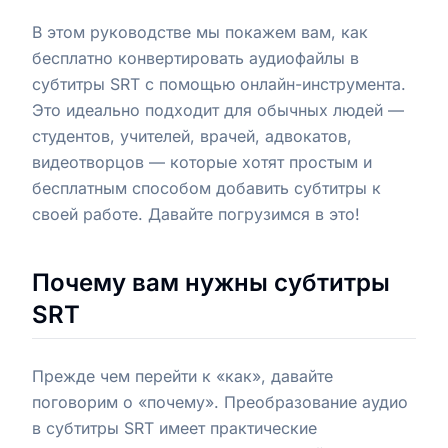
В этом руководстве мы покажем вам, как
бесплатно конвертировать аудиофайлы в
субтитры SRT с помощью онлайн-инструмента.
Это идеально подходит для обычных людей —
студентов, учителей, врачей, адвокатов,
видеотворцов — которые хотят простым и
бесплатным способом добавить субтитры к
своей работе. Давайте погрузимся в это!
Почему вам нужны субтитры
SRT
Прежде чем перейти к «как», давайте
поговорим о «почему». Преобразование аудио
в субтитры SRT имеет практические