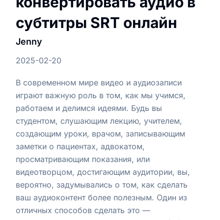
конвертировать аудио в
субтитры SRT онлайн
Jenny
2025-02-20
В современном мире видео и аудиозаписи
играют важную роль в том, как мы учимся,
работаем и делимся идеями. Будь вы
студентом, слушающим лекцию, учителем,
создающим уроки, врачом, записывающим
заметки о пациентах, адвокатом,
просматривающим показания, или
видеотворцом, достигающим аудитории, вы,
вероятно, задумывались о том, как сделать
ваш аудиоконтент более полезным. Один из
отличных способов сделать это —