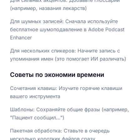
(например, названия лекарств)
Для шумных записей: Сначала используйте
бесплатное шумоподавление в Adobe Podcast
Enhancer
Для нескольких спикеров: Начните запись с
упоминания имен (это помогает ИИ различать)
Советы по экономии времени
Сочетания клавиш: Изучите горячие клавиши
вашего инструмента
Шаблоны: Сохраняйте общие фразы (например,
"Пациент сообщил...")
Пакетная обработка: Ставьте в очередь
несколько коротких файлов сразу