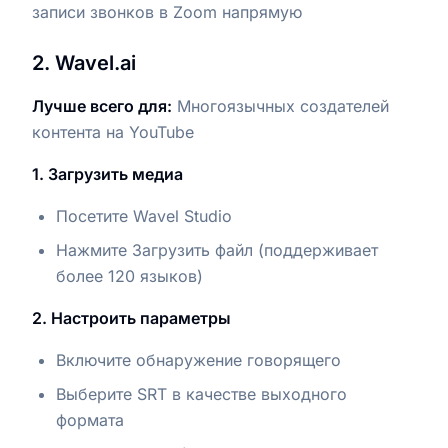
записи звонков в Zoom напрямую
2. Wavel.ai
Лучше всего для:
Многоязычных создателей
контента на YouTube
1. Загрузить медиа
Посетите Wavel Studio
Нажмите Загрузить файл (поддерживает
более 120 языков)
2. Настроить параметры
Включите обнаружение говорящего
Выберите SRT в качестве выходного
формата