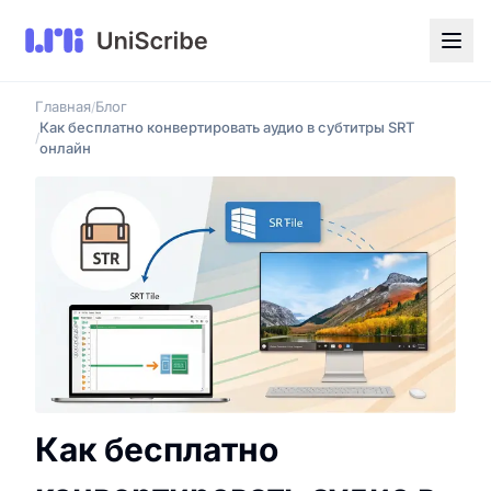
Главная
Блог
/
Как бесплатно конвертировать аудио в субтитры SRT
/
онлайн
Как бесплатно