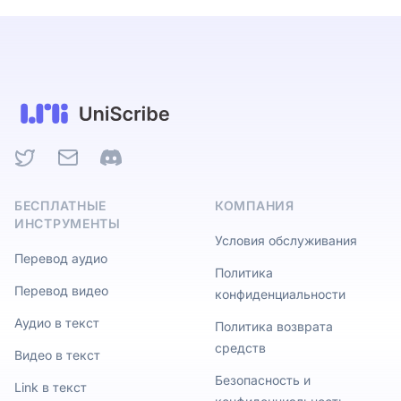
Twitter
Email
Discord
БЕСПЛАТНЫЕ
КОМПАНИЯ
ИНСТРУМЕНТЫ
Условия обслуживания
Перевод аудио
Политика
Перевод видео
конфиденциальности
Аудио в текст
Политика возврата
средств
Видео в текст
Безопасность и
Link в текст