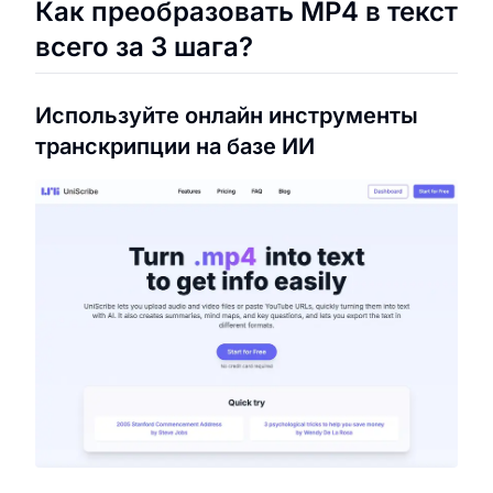
Как преобразовать MP4 в текст
всего за 3 шага?
Используйте онлайн инструменты
транскрипции на базе ИИ