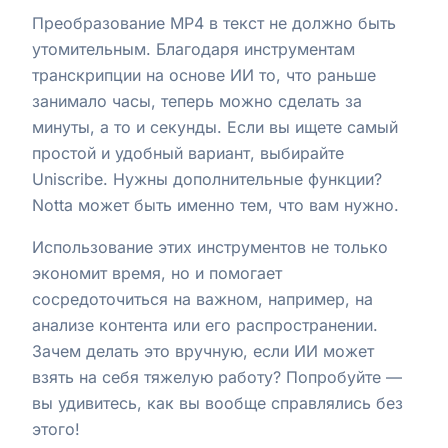
Преобразование MP4 в текст не должно быть
утомительным. Благодаря инструментам
транскрипции на основе ИИ то, что раньше
занимало часы, теперь можно сделать за
минуты, а то и секунды. Если вы ищете самый
простой и удобный вариант, выбирайте
Uniscribe. Нужны дополнительные функции?
Notta может быть именно тем, что вам нужно.
Использование этих инструментов не только
экономит время, но и помогает
сосредоточиться на важном, например, на
анализе контента или его распространении.
Зачем делать это вручную, если ИИ может
взять на себя тяжелую работу? Попробуйте —
вы удивитесь, как вы вообще справлялись без
этого!