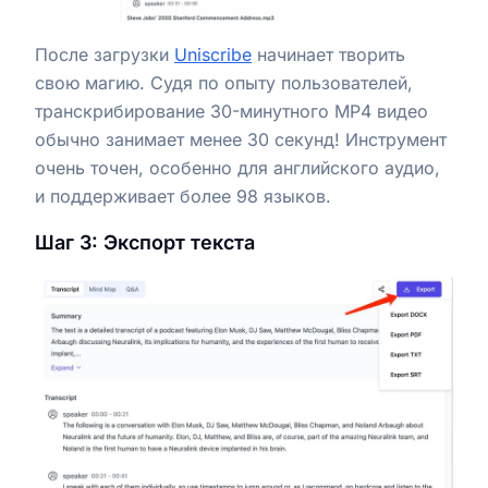
После загрузки
Uniscribe
начинает творить
свою магию. Судя по опыту пользователей,
транскрибирование 30-минутного MP4 видео
обычно занимает менее 30 секунд! Инструмент
очень точен, особенно для английского аудио,
и поддерживает более 98 языков.
Шаг 3: Экспорт текста