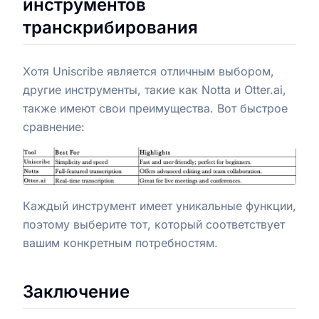
инструментов
транскрибирования
Хотя Uniscribe является отличным выбором,
другие инструменты, такие как Notta и Otter.ai,
также имеют свои преимущества. Вот быстрое
сравнение:
Каждый инструмент имеет уникальные функции,
поэтому выберите тот, который соответствует
вашим конкретным потребностям.
Заключение