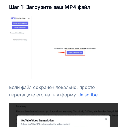
Шаг 1: Загрузите ваш MP4 файл
Если файл сохранен локально, просто
перетащите его на платформу
Uniscribe
.