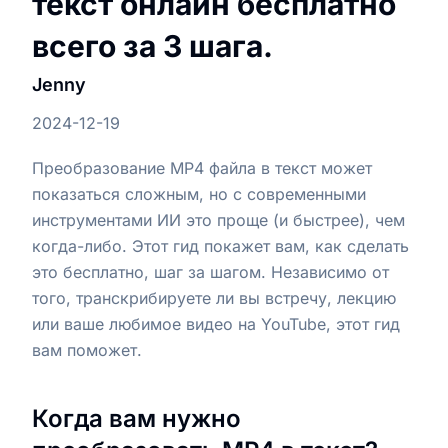
текст онлайн бесплатно
всего за 3 шага.
Jenny
2024-12-19
Преобразование MP4 файла в текст может
показаться сложным, но с современными
инструментами ИИ это проще (и быстрее), чем
когда-либо. Этот гид покажет вам, как сделать
это бесплатно, шаг за шагом. Независимо от
того, транскрибируете ли вы встречу, лекцию
или ваше любимое видео на YouTube, этот гид
вам поможет.
Когда вам нужно