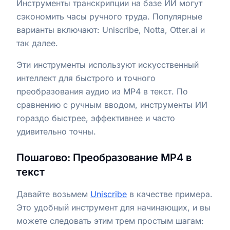
Инструменты транскрипции на базе ИИ могут
сэкономить часы ручного труда. Популярные
варианты включают: Uniscribe, Notta, Otter.ai и
так далее.
Эти инструменты используют искусственный
интеллект для быстрого и точного
преобразования аудио из MP4 в текст. По
сравнению с ручным вводом, инструменты ИИ
гораздо быстрее, эффективнее и часто
удивительно точны.
Пошагово: Преобразование MP4 в
текст
Давайте возьмем
Uniscribe
в качестве примера.
Это удобный инструмент для начинающих, и вы
можете следовать этим трем простым шагам: