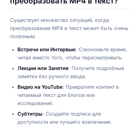
преобразовать MP4 в текст?
Существует множество ситуаций, когда
преобразование MP4 в текст может быть очень
полезным:
Встречи или Интервью
: Сэкономьте время,
читая вместо того, чтобы пересматривать.
Лекции или Занятия
: Получите подробные
заметки без ручного ввода.
Видео на YouTube
: Превратите контент в
читаемый текст для блогов или
исследований.
Субтитры
: Создайте подписи для
доступности или лучшего вовлечения.