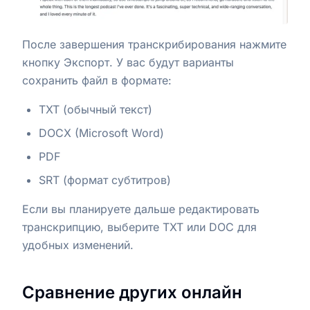
После завершения транскрибирования нажмите
кнопку Экспорт. У вас будут варианты
сохранить файл в формате:
TXT (обычный текст)
DOCX (Microsoft Word)
PDF
SRT (формат субтитров)
Если вы планируете дальше редактировать
транскрипцию, выберите TXT или DOC для
удобных изменений.
Сравнение других онлайн