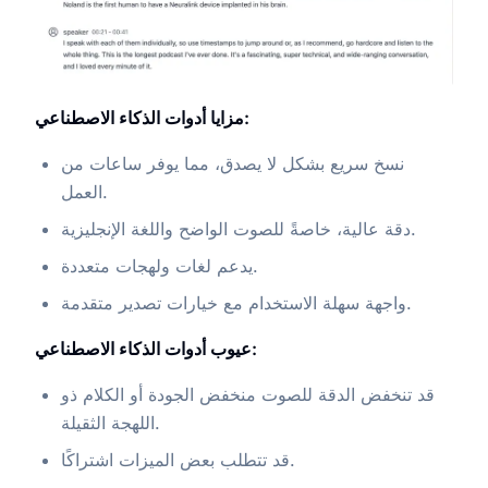
مزايا أدوات الذكاء الاصطناعي:
نسخ سريع بشكل لا يصدق، مما يوفر ساعات من
العمل.
دقة عالية، خاصةً للصوت الواضح واللغة الإنجليزية.
يدعم لغات ولهجات متعددة.
واجهة سهلة الاستخدام مع خيارات تصدير متقدمة.
عيوب أدوات الذكاء الاصطناعي:
قد تنخفض الدقة للصوت منخفض الجودة أو الكلام ذو
اللهجة الثقيلة.
قد تتطلب بعض الميزات اشتراكًا.