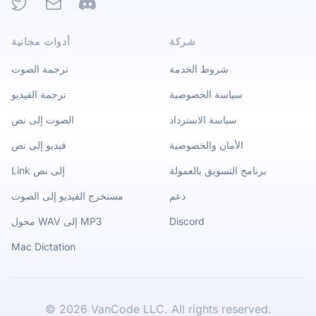
Twitter
Email
Discord
شركة
أدوات مجانية
شروط الخدمة
ترجمة الصوت
سياسة الخصوصية
ترجمة الفيديو
سياسة الاسترداد
الصوت إلى نص
الأمان والخصوصية
فيديو إلى نص
برنامج التسويق بالعمولة
Link إلى نص
دعم
مستخرج الفيديو إلى الصوت
Discord
محول WAV إلى MP3
Mac Dictation
©
2026
VanCode LLC. All rights reserved.