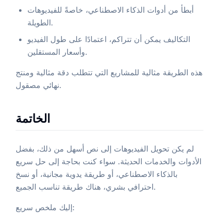
أبطأ من أدوات الذكاء الاصطناعي، خاصةً للفيديوهات
الطويلة.
التكاليف يمكن أن تتراكم، اعتمادًا على طول الفيديو
وأسعار المستقلين.
هذه الطريقة مثالية للمشاريع التي تتطلب دقة مثالية ومنتج
نهائي مصقول.
الخاتمة
لم يكن تحويل الفيديوهات إلى نص أسهل من ذلك، بفضل
الأدوات والخدمات الحديثة. سواء كنت بحاجة إلى حل سريع
بالذكاء الاصطناعي، أو طريقة يدوية مجانية، أو نسخ
احترافي بشري، هناك طريقة تناسب الجميع.
إليك ملخص سريع: