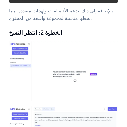
بالإضافة إلى ذلك، تدعم الأداة لغات ولهجات متعددة، مما
يجعلها مناسبة لمجموعة واسعة من المحتوى.
الخطوة 2: انتظر النسخ