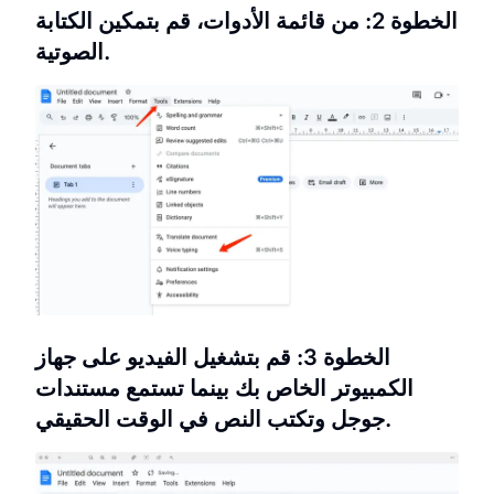
الخطوة 2: من قائمة الأدوات، قم بتمكين الكتابة
الصوتية.
الخطوة 3: قم بتشغيل الفيديو على جهاز
الكمبيوتر الخاص بك بينما تستمع مستندات
جوجل وتكتب النص في الوقت الحقيقي.