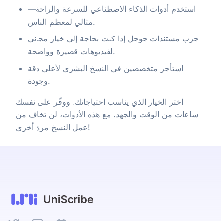
استخدم أدوات الذكاء الاصطناعي للسرعة والراحة—
مثالي لمعظم الناس.
جرب مستندات جوجل إذا كنت بحاجة إلى خيار مجاني
لفيديوهات قصيرة وواضحة.
استأجر متخصصين في النسخ البشري لأعلى دقة
وجودة.
اختر الخيار الذي يناسب احتياجاتك، ووفّر على نفسك
ساعات من الوقت والجهد. مع هذه الأدوات، لن تخاف من
عمل النسخ مرة أخرى!