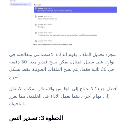
بمجرد تحميل الملف، يقوم الذكاء الاصطناعي بمعالجته في
ثوانٍ. على سبيل المثال، يمكن نسخ فيديو مدته 30 دقيقة
في 30 ثانية فقط. يتم نسخ الملفات الصوتية فقط بشكل
أسرع.
أفضل جزء؟ لا تحتاج إلى الجلوس والانتظار. يمكنك الانتقال
إلى مهام أخرى بينما يعمل الأداة في الخلفية، مما يعزز
إنتاجيتك.
الخطوة 3: تصدير النص