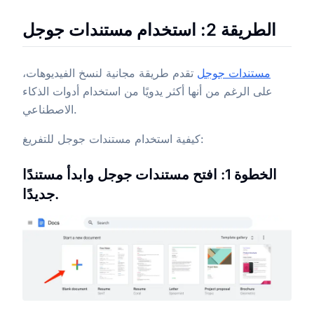
الطريقة 2: استخدام مستندات جوجل
مستندات جوجل
تقدم طريقة مجانية لنسخ الفيديوهات،
على الرغم من أنها أكثر يدويًا من استخدام أدوات الذكاء
الاصطناعي.
كيفية استخدام مستندات جوجل للتفريغ:
الخطوة 1: افتح مستندات جوجل وابدأ مستندًا
جديدًا.