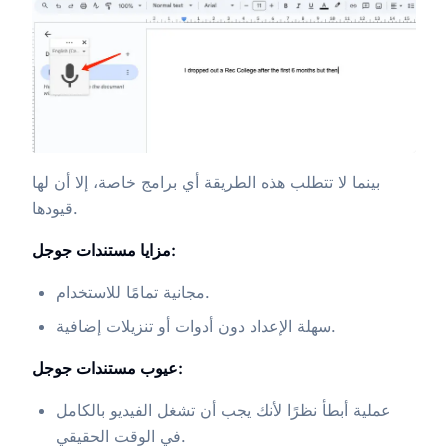
بينما لا تتطلب هذه الطريقة أي برامج خاصة، إلا أن لها
قيودها.
مزايا مستندات جوجل:
مجانية تمامًا للاستخدام.
سهلة الإعداد دون أدوات أو تنزيلات إضافية.
عيوب مستندات جوجل:
عملية أبطأ نظرًا لأنك يجب أن تشغل الفيديو بالكامل
في الوقت الحقيقي.