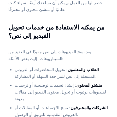
حصر لها من العمل ويمكن أن تساعدك أيضًا، سواء كنت
طالبًا أو منشئ محتوى أو محترفًا.
من يمكنه الاستفادة من خدمات تحويل
الفيديو إلى نص؟
يعد نسخ الفيديوهات إلى نص مفيدًا في العديد من
السيناريوهات. إليك بعض الأمثلة:
الطلاب والمعلمون
: تحويل المحاضرات أو الدروس
المسجلة إلى نص للمراجعة السهلة أو المشاركة.
منشئو المحتوى
: إنشاء تسميات توضيحية أو ترجمات
لفيديوهات يوتيوب أو تحويل محتوى الفيديو إلى مقالات
مدونة.
الشركات والمحترفون
: نسخ الاجتماعات أو المقابلات أو
العروض التقديمية للتوثيق أو الوصول.