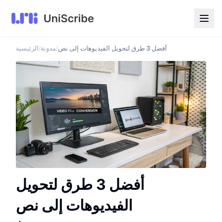
أفضل 3 طرق لتحويل الفيديوهات إلى نص
مدونة
الرئيسية
/
/
أفضل 3 طرق لتحويل
الفيديوهات إلى نص