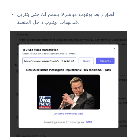
لصق رابط يوتيوب مباشرة: يسمح لك حتى بتنزيل
فيديوهات يوتيوب داخل المنصة.