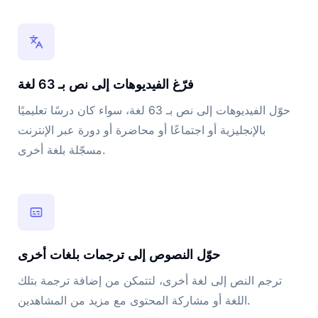
فرّغ الفيديوهات إلى نص بـ 63 لغة
حوّل الفيديوهات إلى نص بـ 63 لغة، سواء كان درسًا تعليميًا
بالإنجليزية أو اجتماعًا أو محاضرة أو دورة عبر الإنترنت
مسجّلة بلغة أخرى.
حوّل النصوص إلى ترجمات بلغات أخرى
ترجم النص إلى لغة أخرى، لتتمكن من إضافة ترجمة بتلك
اللغة أو مشاركة المحتوى مع مزيد من المشاهدين.