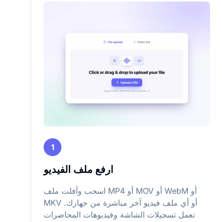
1
ارفع ملف الفيديو
اسحب وأفلت ملف MP4 أو MOV أو WebM أو
MKV أو أي ملف فيديو آخر مباشرة من جهازك.
تعمل تسجيلات الشاشة وفيديوهات المحاضرات