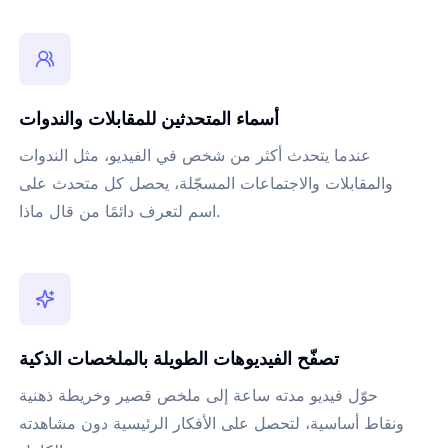
أسماء المتحدثين للمقابلات والندوات
عندما يتحدث أكثر من شخص في الفيديو، مثل الندوات
والمقابلات والاجتماعات المسجّلة، يحصل كل متحدث على
اسم لتعرف دائمًا من قال ماذا.
تصفّح الفيديوهات الطويلة بالملخصات الذكية
حوّل فيديو مدته ساعة إلى ملخص قصير وخريطة ذهنية
ونقاط أساسية، لتحصل على الأفكار الرئيسية دون مشاهدته