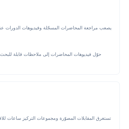
يصعب مراجعة المحاضرات المسجّلة وفيديوهات الدورات عندم
حوّل فيديوهات المحاضرات إلى ملاحظات قابلة للبحث
تستغرق المقابلات المصوّرة ومجموعات التركيز ساعات للاق