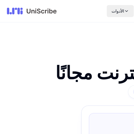
الأدوات
رنت مجانًا