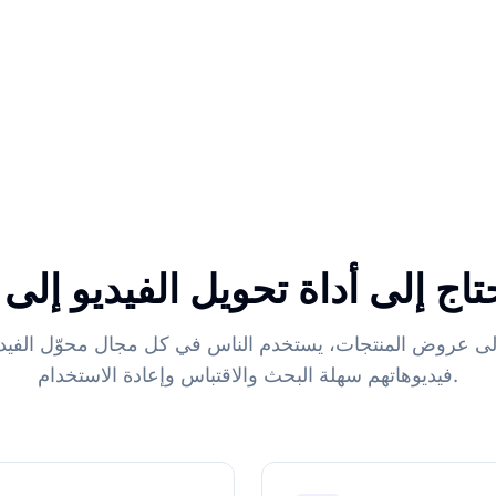
اج إلى أداة تحويل الفيديو إل
ى عروض المنتجات، يستخدم الناس في كل مجال محوّل الفيد
فيديوهاتهم سهلة البحث والاقتباس وإعادة الاستخدام.