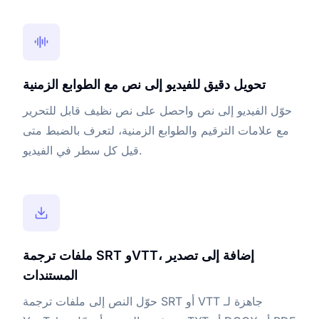
تحويل دقيق للفيديو إلى نص مع الطوابع الزمنية
حوّل الفيديو إلى نص واحصل على نص نظيف قابل للتحرير
مع علامات الترقيم والطوابع الزمنية، لتعرف بالضبط متى
قيل كل سطر في الفيديو.
ملفات ترجمة SRT وVTT، إضافة إلى تصدير
المستندات
حوّل النص إلى ملفات ترجمة SRT أو VTT جاهزة لـ