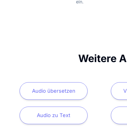
ein.
Weitere A
Audio übersetzen
V
Audio zu Text