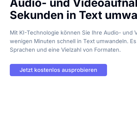
Audio- und Videoaufna
Sekunden in Text umw
Mit KI-Technologie können Sie Ihre Audio- und V
wenigen Minuten schnell in Text umwandeln. Es 
Sprachen und eine Vielzahl von Formaten.
Jetzt kostenlos ausprobieren