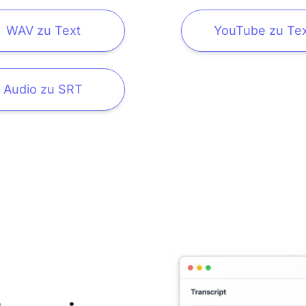
WAV zu Text
YouTube zu Tex
Audio zu SRT