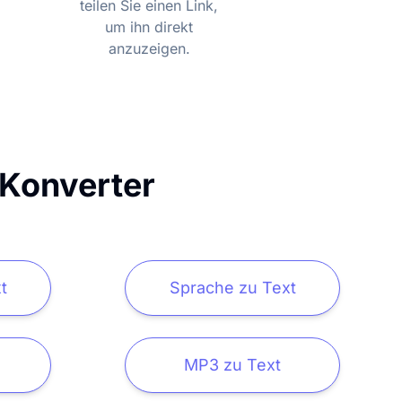
teilen Sie einen Link,
um ihn direkt
anzuzeigen.
-Konverter
t
Sprache zu Text
MP3 zu Text