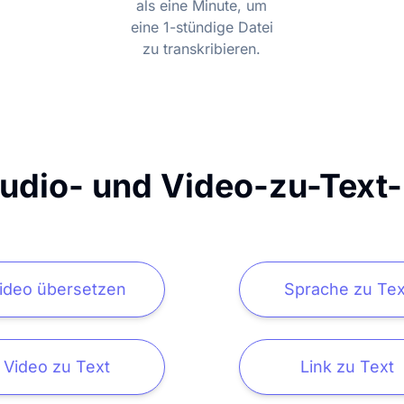
als eine Minute, um
eine 1-stündige Datei
zu transkribieren.
udio- und Video-zu-Text
ideo übersetzen
Sprache zu Tex
Video zu Text
Link zu Text