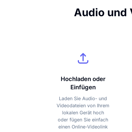
Audio und V
Hochladen oder
Einfügen
Laden Sie Audio- und
Videodateien von Ihrem
lokalen Gerät hoch
oder fügen Sie einfach
einen Online-Videolink