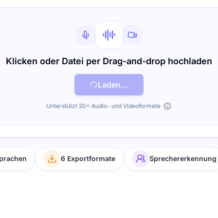
Klicken oder Datei per Drag-and-drop hochladen
Laden...
Unterstützt 20+ Audio- und Videoformate
sprachen
6 Exportformate
Sprechererkennung