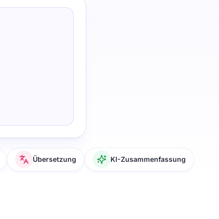
Übersetzung
KI-Zusammenfassung