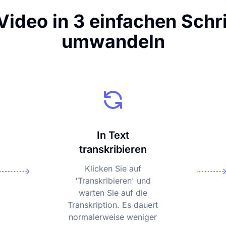
ideo in 3 einfachen Schri
umwandeln
In Text
transkribieren
Klicken Sie auf
'Transkribieren' und
warten Sie auf die
Transkription. Es dauert
normalerweise weniger