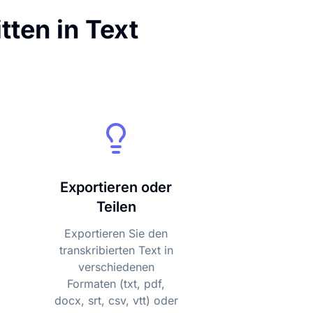
tten in Text
Exportieren oder
Teilen
Exportieren Sie den
transkribierten Text in
verschiedenen
Formaten (txt, pdf,
docx, srt, csv, vtt) oder