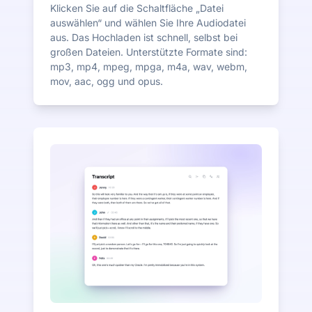
Klicken Sie auf die Schaltfläche „Datei
auswählen“ und wählen Sie Ihre Audiodatei
aus. Das Hochladen ist schnell, selbst bei
großen Dateien. Unterstützte Formate sind:
mp3, mp4, mpeg, mpga, m4a, wav, webm,
mov, aac, ogg und opus.