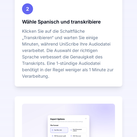
2
Wähle Spanisch und transkribiere
Klicken Sie auf die Schaltfläche
„Transkribieren“ und warten Sie einige
Minuten, während UniScribe Ihre Audiodatei
verarbeitet. Die Auswahl der richtigen
Sprache verbessert die Genauigkeit des
Transkripts. Eine 1-stündige Audiodatei
benötigt in der Regel weniger als 1 Minute zur
Verarbeitung.