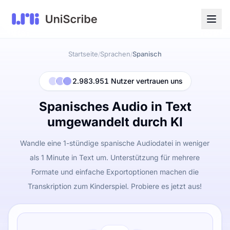
Startseite
Sprachen
Spanisch
/
/
2.983.951 Nutzer vertrauen uns
Spanisches Audio in Text
umgewandelt durch KI
Wandle eine 1-stündige spanische Audiodatei in weniger
als 1 Minute in Text um. Unterstützung für mehrere
Formate und einfache Exportoptionen machen die
Transkription zum Kinderspiel. Probiere es jetzt aus!