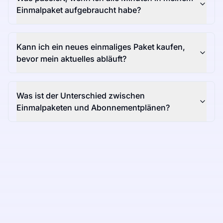
Einmalpaket aufgebraucht habe?
Kann ich ein neues einmaliges Paket kaufen,
bevor mein aktuelles abläuft?
Was ist der Unterschied zwischen
Einmalpaketen und Abonnementplänen?