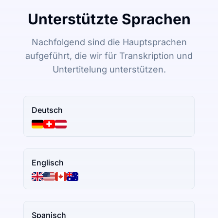
Unterstützte Sprachen
Nachfolgend sind die Hauptsprachen
aufgeführt, die wir für Transkription und
Untertitelung unterstützen.
Deutsch
Englisch
Spanisch