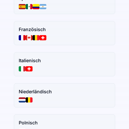
Französisch
Italienisch
Niederländisch
Polnisch