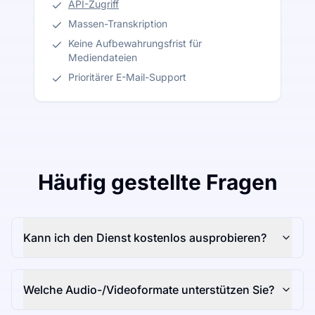
API-Zugriff
Massen-Transkription
Keine Aufbewahrungsfrist für
Mediendateien
Prioritärer E-Mail-Support
Häufig gestellte Fragen
Kann ich den Dienst kostenlos ausprobieren?
Welche Audio-/Videoformate unterstützen Sie?