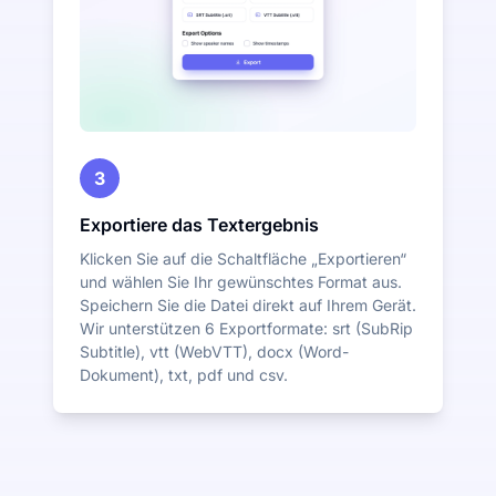
3
Exportiere das Textergebnis
Klicken Sie auf die Schaltfläche „Exportieren“
und wählen Sie Ihr gewünschtes Format aus.
Speichern Sie die Datei direkt auf Ihrem Gerät.
Wir unterstützen 6 Exportformate: srt (SubRip
Subtitle), vtt (WebVTT), docx (Word-
Dokument), txt, pdf und csv.