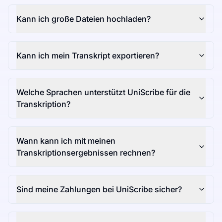
Kann ich große Dateien hochladen?
Kann ich mein Transkript exportieren?
Welche Sprachen unterstützt UniScribe für die
Transkription?
Wann kann ich mit meinen
Transkriptionsergebnissen rechnen?
Sind meine Zahlungen bei UniScribe sicher?