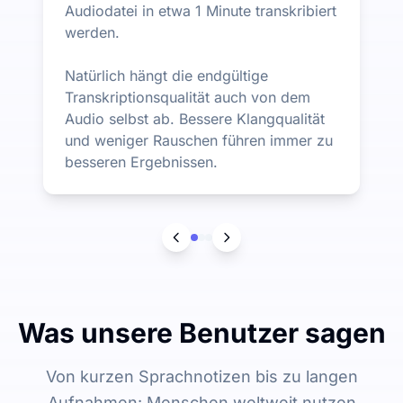
Audiodatei in etwa 1 Minute transkribiert
werden.
Natürlich hängt die endgültige
Transkriptionsqualität auch von dem
Audio selbst ab. Bessere Klangqualität
und weniger Rauschen führen immer zu
besseren Ergebnissen.
Was unsere Benutzer sagen
Von kurzen Sprachnotizen bis zu langen
Aufnahmen: Menschen weltweit nutzen