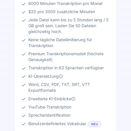
6000 Minuten Transkription pro Monat
$20 pro 3000 zusätzliche Minuten
Jede Datei kann bis zu 5 Stunden lang / 5
GB groß sein. Laden Sie 50 Dateien
gleichzeitig hoch.
Keine tägliche Dateilimitierung für
Transkription
Premium Transkriptionsmodell (höchste
Genauigkeit)
Transkription in 63 Sprachen verfügbar
KI-Übersetzung
Word, CSV, PDF, TXT, SRT, VTT
Exportformate
Erweiterte KI-Einblicke
YouTube-Transkription
Sprecheridentifikation
Benutzerdefiniertes Vokabular
NEU