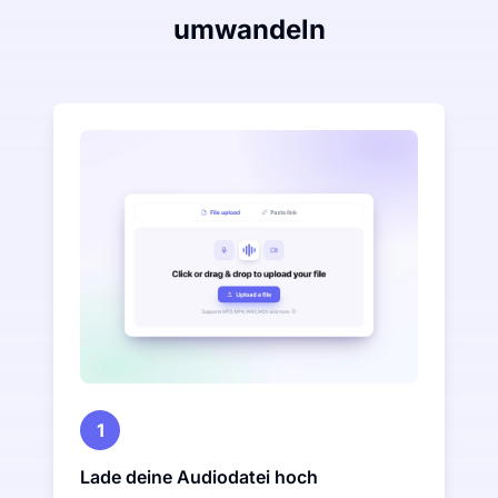
umwandeln
1
Lade deine Audiodatei hoch