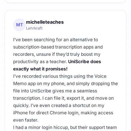
michelleteaches
MT
Lehrkraft
I’ve been searching for an alternative to
subscription-based transcription apps and
recorders, unsure if they’d truly boost my
productivity as a teacher.
UniScribe does
exactly what it promises!
I’ve recorded various things using the Voice
Memo app on my phone, and simply dropping the
file into UniScribe gives me a seamless
transcription. I can file it, export it, and move on
quickly. I’ve even created a shortcut on my
iPhone for direct Chrome login, making access
even faster.
I had a minor login hiccup, but their support team