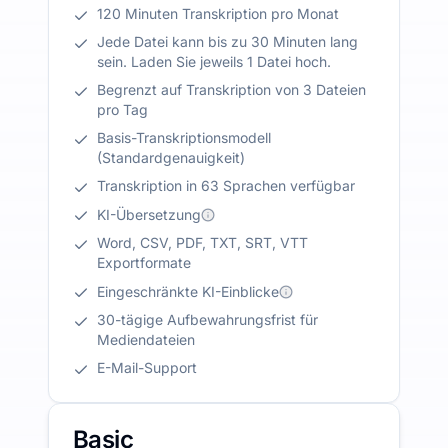
120 Minuten Transkription pro Monat
Jede Datei kann bis zu 30 Minuten lang
sein. Laden Sie jeweils 1 Datei hoch.
Begrenzt auf Transkription von 3 Dateien
pro Tag
Basis-Transkriptionsmodell
(Standardgenauigkeit)
Transkription in 63 Sprachen verfügbar
KI-Übersetzung
Word, CSV, PDF, TXT, SRT, VTT
Exportformate
Eingeschränkte KI-Einblicke
30-tägige Aufbewahrungsfrist für
Mediendateien
E-Mail-Support
Basic