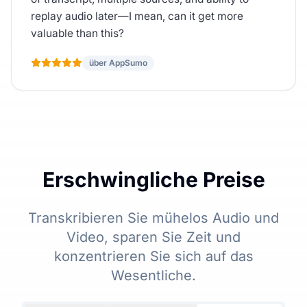
replay audio later—I mean, can it get more
valuable than this?
über AppSumo
Erschwingliche Preise
Transkribieren Sie mühelos Audio und
Video, sparen Sie Zeit und
konzentrieren Sie sich auf das
Wesentliche.