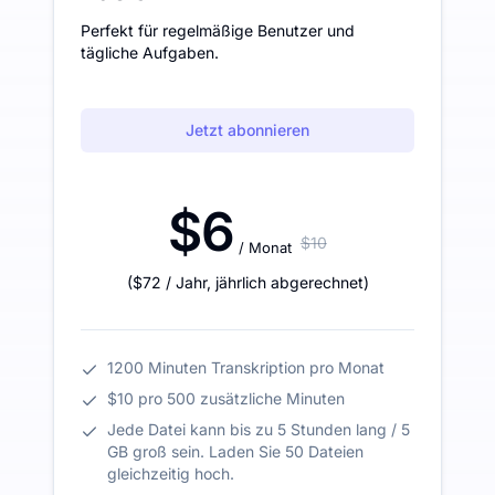
Perfekt für regelmäßige Benutzer und
tägliche Aufgaben.
Jetzt abonnieren
$6
$10
/ Monat
(
$72
/ Jahr
,
jährlich abgerechnet
)
1200 Minuten Transkription pro Monat
$10 pro 500 zusätzliche Minuten
Jede Datei kann bis zu 5 Stunden lang / 5
GB groß sein. Laden Sie 50 Dateien
gleichzeitig hoch.