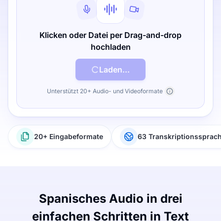
Klicken oder Datei per Drag-and-drop
hochladen
Laden...
Unterstützt 20+ Audio- und Videoformate
20+ Eingabeformate
63 Transkriptionssprac
Spanisches Audio in drei
einfachen Schritten in Text