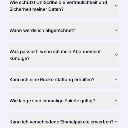
Wie schützt UniScribe die Vertraulichkeit und
Sicherheit meiner Daten?
Wann werde ich abgerechnet?
Was passiert, wenn ich mein Abonnement
kündige?
Kann ich eine Rückerstattung erhalten?
Wie lange sind einmalige Pakete gültig?
Kann ich verschiedene Einmalpakete erwerben?