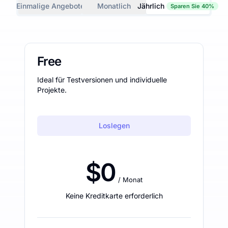
Einmalige Angebote
Monatlich
Jährlich
Sparen Sie 40%
Free
Ideal für Testversionen und individuelle
Projekte.
Loslegen
$0
/ Monat
Keine Kreditkarte erforderlich