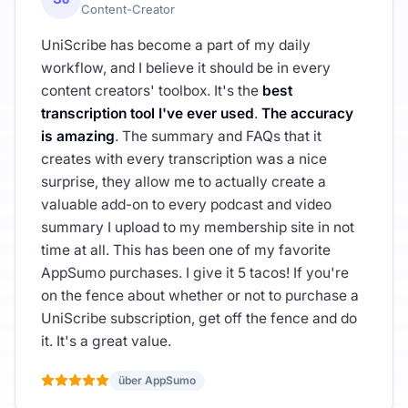
Content-Creator
UniScribe has become a part of my daily
workflow, and I believe it should be in every
content creators' toolbox. It's the
best
transcription tool I've ever used
.
The accuracy
is amazing
. The summary and FAQs that it
creates with every transcription was a nice
surprise, they allow me to actually create a
valuable add-on to every podcast and video
summary I upload to my membership site in not
time at all. This has been one of my favorite
AppSumo purchases. I give it 5 tacos! If you're
on the fence about whether or not to purchase a
UniScribe subscription, get off the fence and do
it. It's a great value.
über AppSumo