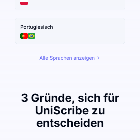
Portugiesisch
Alle Sprachen anzeigen
3 Gründe, sich für
UniScribe zu
entscheiden