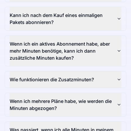
Kann ich nach dem Kauf eines einmaligen
Pakets abonnieren?
Wenn ich ein aktives Abonnement habe, aber
mehr Minuten benötige, kann ich dann
zusätzliche Minuten kaufen?
Wie funktionieren die Zusatzminuten?
Wenn ich mehrere Pläne habe, wie werden die
Minuten abgezogen?
Was passiert, wenn ich alle Minuten in meinem