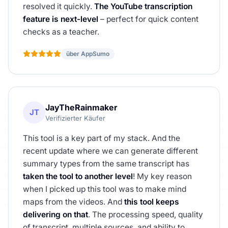
resolved it quickly.
The YouTube transcription
feature is next-level
– perfect for quick content
checks as a teacher.
über AppSumo
JayTheRainmaker
JT
Verifizierter Käufer
This tool is a key part of my stack. And the
recent update where we can generate different
summary types from the same transcript has
taken the tool to another level
! My key reason
when I picked up this tool was to make mind
maps from the videos. And
this tool keeps
delivering on that
. The processing speed, quality
of transcript, multiple sources, and ability to