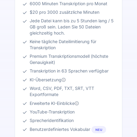
6000 Minuten Transkription pro Monat
$20 pro 3000 zusätzliche Minuten
Jede Datei kann bis zu 5 Stunden lang / 5
GB groß sein. Laden Sie 50 Dateien
gleichzeitig hoch.
Keine tägliche Dateilimitierung für
Transkription
Premium Transkriptionsmodell (höchste
Genauigkeit)
Transkription in 63 Sprachen verfügbar
KI-Übersetzung
Word, CSV, PDF, TXT, SRT, VTT
Exportformate
Erweiterte KI-Einblicke
YouTube-Transkription
Sprecheridentifikation
Benutzerdefiniertes Vokabular
NEU