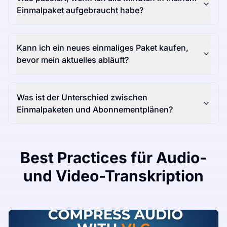
Einmalpaket aufgebraucht habe?
Kann ich ein neues einmaliges Paket kaufen,
bevor mein aktuelles abläuft?
Was ist der Unterschied zwischen
Einmalpaketen und Abonnementplänen?
Best Practices für Audio-
und Video-Transkription