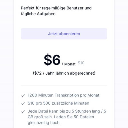
Perfekt für regelmäßige Benutzer und
tägliche Aufgaben.
Jetzt abonnieren
$6
$10
/ Monat
(
$72
/ Jahr
,
jährlich abgerechnet
)
1200 Minuten Transkription pro Monat
$10 pro 500 zusätzliche Minuten
Jede Datei kann bis zu 5 Stunden lang / 5
GB groß sein. Laden Sie 50 Dateien
gleichzeitig hoch.