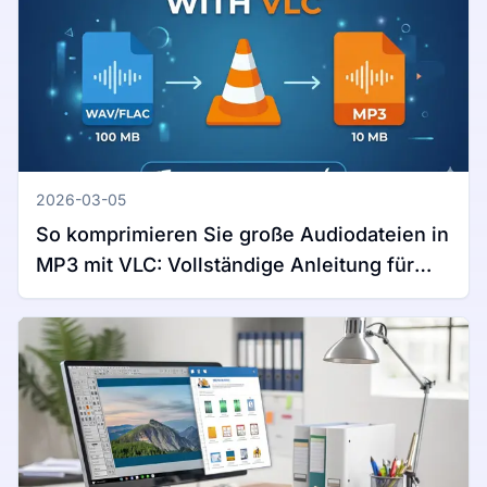
2026-03-05
So komprimieren Sie große Audiodateien in
MP3 mit VLC: Vollständige Anleitung für
Windows und Mac