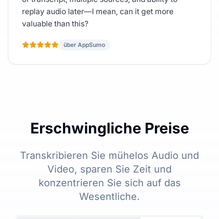
replay audio later—I mean, can it get more
valuable than this?
über AppSumo
Erschwingliche Preise
Transkribieren Sie mühelos Audio und
Video, sparen Sie Zeit und
konzentrieren Sie sich auf das
Wesentliche.