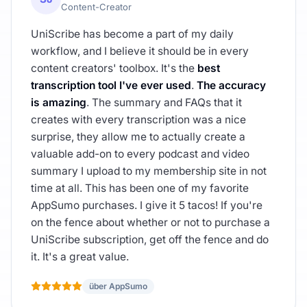
Content-Creator
UniScribe has become a part of my daily
workflow, and I believe it should be in every
content creators' toolbox. It's the
best
transcription tool I've ever used
.
The accuracy
is amazing
. The summary and FAQs that it
creates with every transcription was a nice
surprise, they allow me to actually create a
valuable add-on to every podcast and video
summary I upload to my membership site in not
time at all. This has been one of my favorite
AppSumo purchases. I give it 5 tacos! If you're
on the fence about whether or not to purchase a
UniScribe subscription, get off the fence and do
it. It's a great value.
über AppSumo