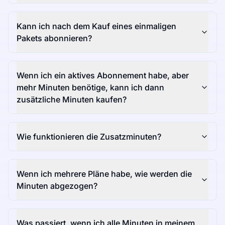
Kann ich nach dem Kauf eines einmaligen
Pakets abonnieren?
Wenn ich ein aktives Abonnement habe, aber
mehr Minuten benötige, kann ich dann
zusätzliche Minuten kaufen?
Wie funktionieren die Zusatzminuten?
Wenn ich mehrere Pläne habe, wie werden die
Minuten abgezogen?
Was passiert, wenn ich alle Minuten in meinem