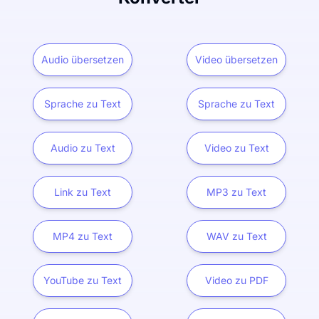
Audio übersetzen
Video übersetzen
Sprache zu Text
Sprache zu Text
Audio zu Text
Video zu Text
Link zu Text
MP3 zu Text
MP4 zu Text
WAV zu Text
YouTube zu Text
Video zu PDF