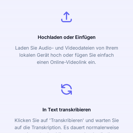
Hochladen oder Einfügen
Laden Sie Audio- und Videodateien von Ihrem
lokalen Gerät hoch oder fügen Sie einfach
einen Online-Videolink ein.
In Text transkribieren
Klicken Sie auf 'Transkribieren' und warten Sie
auf die Transkription. Es dauert normalerweise