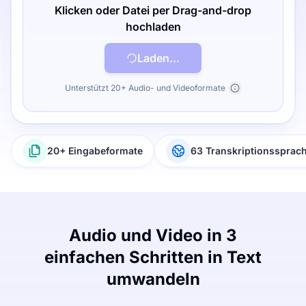
Klicken oder Datei per Drag-and-drop
hochladen
Laden...
Unterstützt 20+ Audio- und Videoformate
20+ Eingabeformate
63 Transkriptionssprac
Audio und Video in 3
einfachen Schritten in Text
umwandeln