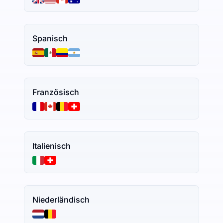
Spanisch
Französisch
Italienisch
Niederländisch