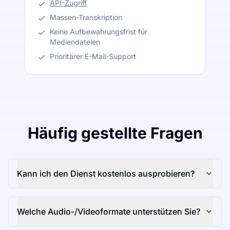
API-Zugriff
Massen-Transkription
Keine Aufbewahrungsfrist für
Mediendateien
Prioritärer E-Mail-Support
Häufig gestellte Fragen
Kann ich den Dienst kostenlos ausprobieren?
Welche Audio-/Videoformate unterstützen Sie?