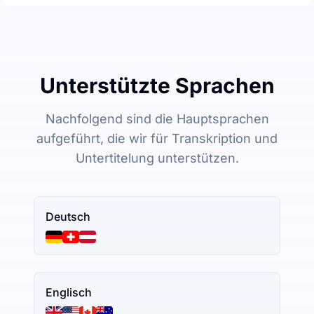
Unterstützte Sprachen
Nachfolgend sind die Hauptsprachen
aufgeführt, die wir für Transkription und
Untertitelung unterstützen.
Deutsch
Englisch