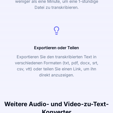
weniger als eine Minute, um eine 1-stündige
Datei zu transkribieren.
Exportieren oder Teilen
Exportieren Sie den transkribierten Text in
verschiedenen Formaten (txt, pdf, docx, srt,
csv, vtt) oder teilen Sie einen Link, um ihn
direkt anzuzeigen.
Weitere Audio- und Video-zu-Text-
Konverter