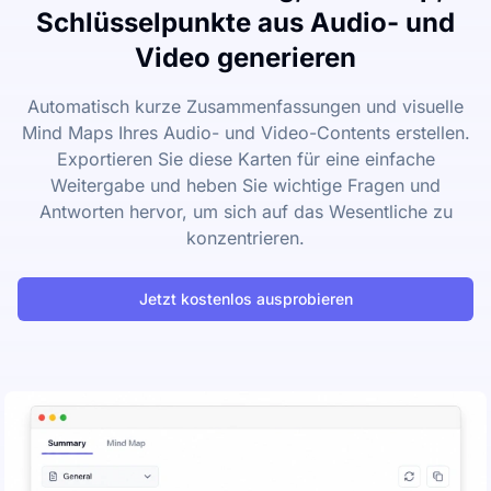
Schlüsselpunkte aus Audio- und
Video generieren
Automatisch kurze Zusammenfassungen und visuelle
Mind Maps Ihres Audio- und Video-Contents erstellen.
Exportieren Sie diese Karten für eine einfache
Weitergabe und heben Sie wichtige Fragen und
Antworten hervor, um sich auf das Wesentliche zu
konzentrieren.
Jetzt kostenlos ausprobieren