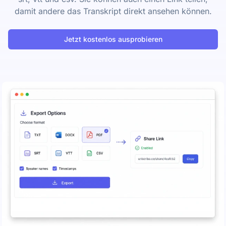
damit andere das Transkript direkt ansehen können.
Jetzt kostenlos ausprobieren