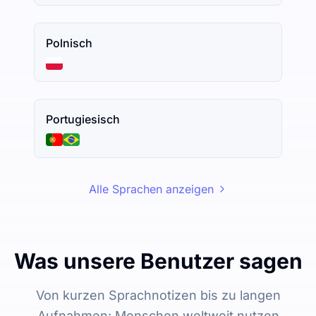
Polnisch
Portugiesisch
Alle Sprachen anzeigen
Was unsere Benutzer sagen
Von kurzen Sprachnotizen bis zu langen
Aufnahmen: Menschen weltweit nutzen