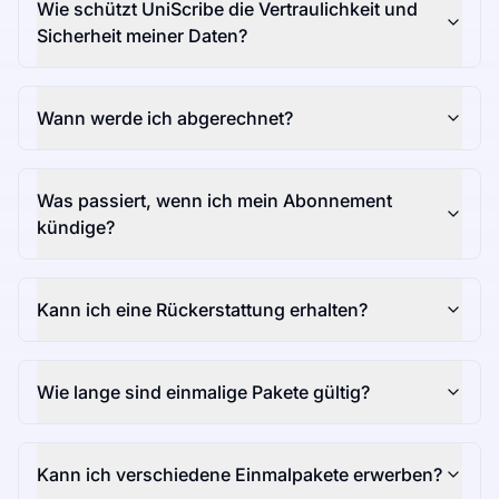
Wie schützt UniScribe die Vertraulichkeit und
Sicherheit meiner Daten?
Wann werde ich abgerechnet?
Was passiert, wenn ich mein Abonnement
kündige?
Kann ich eine Rückerstattung erhalten?
Wie lange sind einmalige Pakete gültig?
Kann ich verschiedene Einmalpakete erwerben?