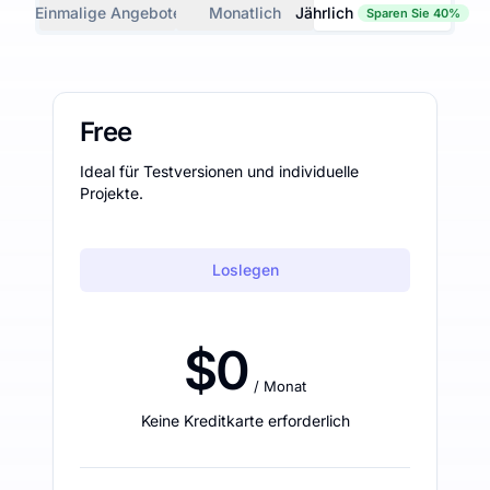
Einmalige Angebote
Monatlich
Jährlich
Sparen Sie 40%
Free
Ideal für Testversionen und individuelle
Projekte.
Loslegen
$0
/ Monat
Keine Kreditkarte erforderlich