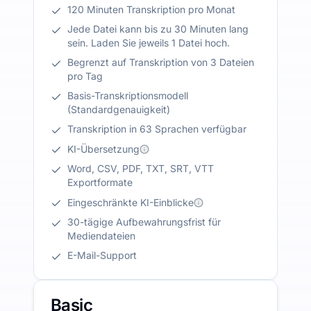
120 Minuten Transkription pro Monat
Jede Datei kann bis zu 30 Minuten lang
sein. Laden Sie jeweils 1 Datei hoch.
Begrenzt auf Transkription von 3 Dateien
pro Tag
Basis-Transkriptionsmodell
(Standardgenauigkeit)
Transkription in 63 Sprachen verfügbar
KI-Übersetzung
Word, CSV, PDF, TXT, SRT, VTT
Exportformate
Eingeschränkte KI-Einblicke
30-tägige Aufbewahrungsfrist für
Mediendateien
E-Mail-Support
Basic