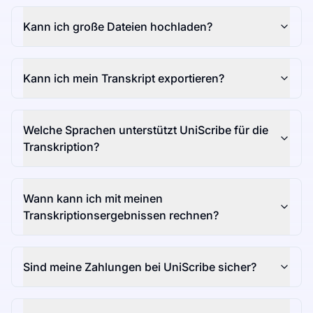
Kann ich große Dateien hochladen?
Kann ich mein Transkript exportieren?
Welche Sprachen unterstützt UniScribe für die
Transkription?
Wann kann ich mit meinen
Transkriptionsergebnissen rechnen?
Sind meine Zahlungen bei UniScribe sicher?