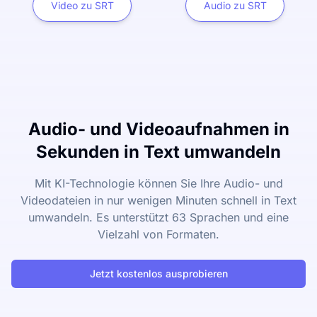
Video zu SRT
Audio zu SRT
Audio- und Videoaufnahmen in
Sekunden in Text umwandeln
Mit KI-Technologie können Sie Ihre Audio- und
Videodateien in nur wenigen Minuten schnell in Text
umwandeln. Es unterstützt 63 Sprachen und eine
Vielzahl von Formaten.
Jetzt kostenlos ausprobieren