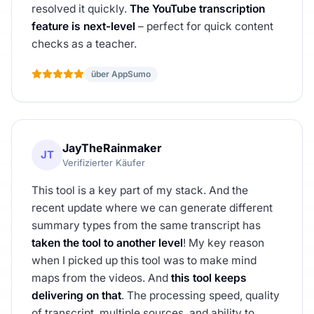
resolved it quickly.
The YouTube transcription
feature is next-level
– perfect for quick content
checks as a teacher.
über AppSumo
JayTheRainmaker
JT
Verifizierter Käufer
This tool is a key part of my stack. And the
recent update where we can generate different
summary types from the same transcript has
taken the tool to another level
! My key reason
when I picked up this tool was to make mind
maps from the videos. And
this tool keeps
delivering on that
. The processing speed, quality
of transcript, multiple sources, and ability to