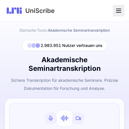
Startseite
Tools
Akademische Seminartranskription
/
/
2.983.951 Nutzer vertrauen uns
Akademische
Seminartranskription
Sichere Transkription für akademische Seminare. Präzise
Dokumentation für Forschung und Analyse.