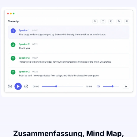
Zusammenfassung, Mind Map,