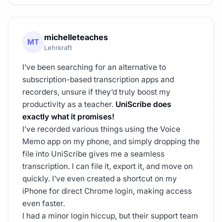
michelleteaches
MT
Lehrkraft
I’ve been searching for an alternative to
subscription-based transcription apps and
recorders, unsure if they’d truly boost my
productivity as a teacher.
UniScribe does
exactly what it promises!
I’ve recorded various things using the Voice
Memo app on my phone, and simply dropping the
file into UniScribe gives me a seamless
transcription. I can file it, export it, and move on
quickly. I’ve even created a shortcut on my
iPhone for direct Chrome login, making access
even faster.
I had a minor login hiccup, but their support team