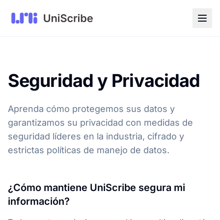
Seguridad y Privacidad
Aprenda cómo protegemos sus datos y
garantizamos su privacidad con medidas de
seguridad líderes en la industria, cifrado y
estrictas políticas de manejo de datos.
¿Cómo mantiene UniScribe segura mi
información?