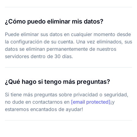
¿Cómo puedo eliminar mis datos?
Puede eliminar sus datos en cualquier momento desde
la configuración de su cuenta. Una vez eliminados, sus
datos se eliminan permanentemente de nuestros
servidores dentro de 30 días.
¿Qué hago si tengo más preguntas?
Si tiene más preguntas sobre privacidad o seguridad,
no dude en contactarnos en
[email protected]
¡y
estaremos encantados de ayudar!