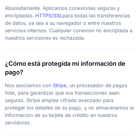
Absolutamente. Aplicamos conexiones seguras y
encriptadas.
HTTPS/SSL
para todas las transferencias
de datos, ya sea a su navegador o entre nuestros
servicios internos. Cualquier conexión no encriptada a
nuestros servidores es rechazada.
¿Cómo está protegida mi información de
pago?
Nos asociamos con
Stripe
,
un procesador de pagos
líder, para garantizar que sus transacciones sean
seguras. Stripe emplea cifrado avanzado para
proteger los detalles de su pago, y no almacenamos la
información de su tarjeta de crédito en nuestros
servidores.