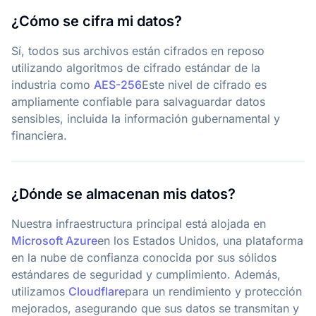
¿Cómo se cifra mi datos?
Sí, todos sus archivos están cifrados en reposo
utilizando algoritmos de cifrado estándar de la
industria como
AES-256
Este nivel de cifrado es
ampliamente confiable para salvaguardar datos
sensibles, incluida la información gubernamental y
financiera.
¿Dónde se almacenan mis datos?
Nuestra infraestructura principal está alojada en
Microsoft Azure
en los Estados Unidos, una plataforma
en la nube de confianza conocida por sus sólidos
estándares de seguridad y cumplimiento. Además,
utilizamos
Cloudflare
para un rendimiento y protección
mejorados, asegurando que sus datos se transmitan y