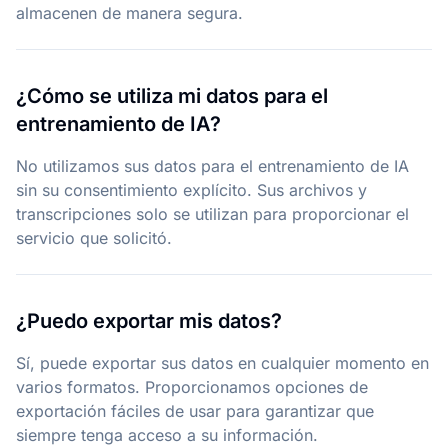
almacenen de manera segura.
¿Cómo se utiliza mi datos para el
entrenamiento de IA?
No utilizamos sus datos para el entrenamiento de IA
sin su consentimiento explícito. Sus archivos y
transcripciones solo se utilizan para proporcionar el
servicio que solicitó.
¿Puedo exportar mis datos?
Sí, puede exportar sus datos en cualquier momento en
varios formatos. Proporcionamos opciones de
exportación fáciles de usar para garantizar que
siempre tenga acceso a su información.