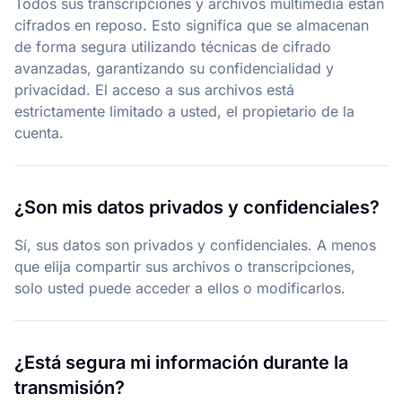
Todos sus transcripciones y archivos multimedia están
cifrados en reposo. Esto significa que se almacenan
de forma segura utilizando técnicas de cifrado
avanzadas, garantizando su confidencialidad y
privacidad. El acceso a sus archivos está
estrictamente limitado a usted, el propietario de la
cuenta.
¿Son mis datos privados y confidenciales?
Sí, sus datos son privados y confidenciales. A menos
que elija compartir sus archivos o transcripciones,
solo usted puede acceder a ellos o modificarlos.
¿Está segura mi información durante la
transmisión?