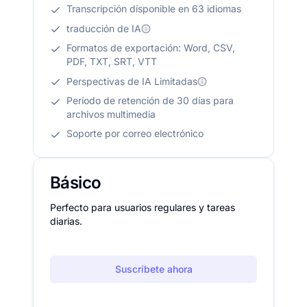
Transcripción disponible en 63 idiomas
traducción de IA
Formatos de exportación: Word, CSV,
PDF, TXT, SRT, VTT
Perspectivas de IA Limitadas
Período de retención de 30 días para
archivos multimedia
Soporte por correo electrónico
Básico
Perfecto para usuarios regulares y tareas
diarias.
Suscríbete ahora