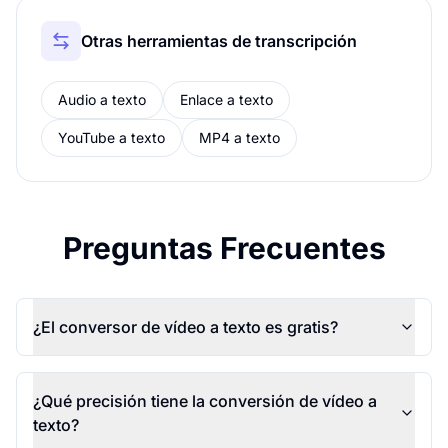
Otras herramientas de transcripción
Audio a texto
Enlace a texto
YouTube a texto
MP4 a texto
Preguntas Frecuentes
¿El conversor de vídeo a texto es gratis?
¿Qué precisión tiene la conversión de vídeo a
texto?