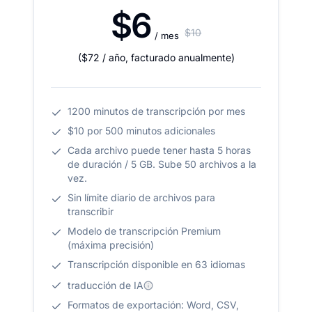
$6
$10
/ mes
(
$72
/ año
,
facturado anualmente
)
1200 minutos de transcripción por mes
$10 por 500 minutos adicionales
Cada archivo puede tener hasta 5 horas
de duración / 5 GB. Sube 50 archivos a la
vez.
Sin límite diario de archivos para
transcribir
Modelo de transcripción Premium
(máxima precisión)
Transcripción disponible en 63 idiomas
traducción de IA
Formatos de exportación: Word, CSV,