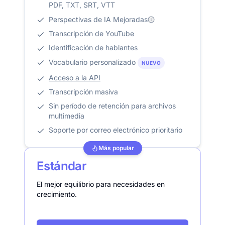
PDF, TXT, SRT, VTT
Perspectivas de IA Mejoradas
Transcripción de YouTube
Identificación de hablantes
Vocabulario personalizado
NUEVO
Acceso a la API
Transcripción masiva
Sin período de retención para archivos
multimedia
Soporte por correo electrónico prioritario
Más popular
Estándar
El mejor equilibrio para necesidades en
crecimiento.