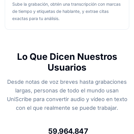
Sube la grabación, obtén una transcripción con marcas
de tiempo y etiquetas de hablante, y extrae citas
exactas para tu análisis.
Lo Que Dicen Nuestros
Usuarios
Desde notas de voz breves hasta grabaciones
largas, personas de todo el mundo usan
UniScribe para convertir audio y vídeo en texto
con el que realmente se puede trabajar.
59.964.847