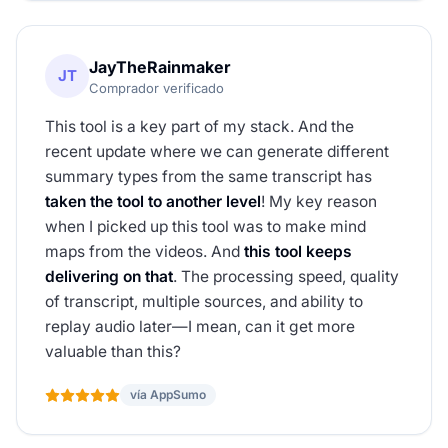
JayTheRainmaker
JT
Comprador verificado
This tool is a key part of my stack. And the
recent update where we can generate different
summary types from the same transcript has
taken the tool to another level
! My key reason
when I picked up this tool was to make mind
maps from the videos. And
this tool keeps
delivering on that
. The processing speed, quality
of transcript, multiple sources, and ability to
replay audio later—I mean, can it get more
valuable than this?
vía AppSumo