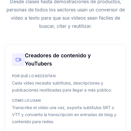
Desde clases hasta demostraciones de productos,
personas de todos los sectores usan un conversor de
vídeo a texto para que sus vídeos sean fáciles de
buscar, citar y reutilizar.
Creadores de contenido y
YouTubers
POR QUÉ LO NECESITAN
Cada vídeo necesita subtítulos, descripciones y
publicaciones reutilizadas para llegar a más público.
CÓMO LO USAN
Transcribe el vídeo una vez, exporta subtítulos SRT o
VTT y convierte la transcripción en entradas de blog y
contenido para redes.