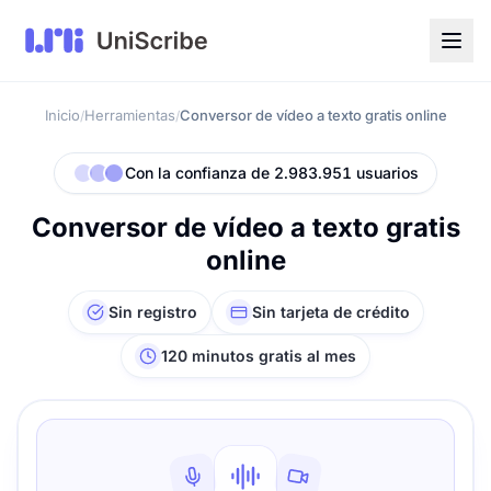
Inicio
Herramientas
Conversor de vídeo a texto gratis online
/
/
Con la confianza de 2.983.951 usuarios
Conversor de vídeo a texto gratis
online
Sin registro
Sin tarjeta de crédito
120 minutos gratis al mes