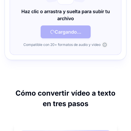
Haz clic o arrastra y suelta para subir tu
archivo
Cargando...
Compatible con 20+ formatos de audio y video
Cómo convertir vídeo a texto
en tres pasos