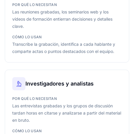
POR QUÉ LO NECESITAN
Las reuniones grabadas, los seminarios web y los
vídeos de formación entierran decisiones y detalles
clave.
CÓMO LO USAN
Transcribe la grabación, identifica a cada hablante y
comparte actas o puntos destacados con el equipo.
Investigadores y analistas
POR QUÉ LO NECESITAN
Las entrevistas grabadas y los grupos de discusión
tardan horas en citarse y analizarse a partir del material
en bruto.
CÓMO LO USAN