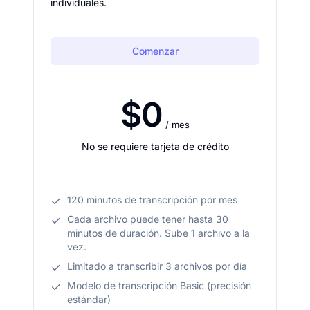
individuales.
Comenzar
$0
/ mes
No se requiere tarjeta de crédito
120 minutos de transcripción por mes
Cada archivo puede tener hasta 30
minutos de duración. Sube 1 archivo a la
vez.
Limitado a transcribir 3 archivos por día
Modelo de transcripción Basic (precisión
estándar)