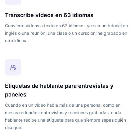
Transcribe vídeos en 63 idiomas
Convierte vídeos a texto en 63 idiomas, ya sea un tutorial en
inglés o una reunión, una clase o un curso online grabado en
otro idioma.
Etiquetas de hablante para entrevistas y
paneles
Cuando en un vídeo habla más de una persona, como en
mesas redondas, entrevistas y reuniones grabadas, cada
hablante recibe una etiqueta para que siempre sepas quién
dijo qué.