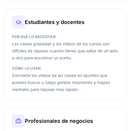
Estudiantes y docentes
POR QUÉ LO NECESITAN
Las clases grabadas y los vídeos de los cursos son
difíciles de repasar cuando tienes que saltar de un lado
a otro para encontrar un punto.
CÓMO LO USAN
Convierte los vídeos de las clases en apuntes que
puedes buscar y luego genera resúmenes y mapas
mentales para repasar más rápido.
Profesionales de negocios