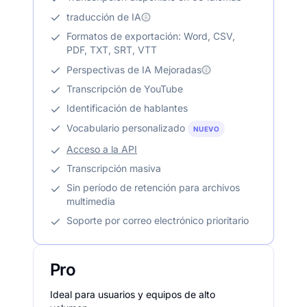
traducción de IA
Formatos de exportación: Word, CSV,
PDF, TXT, SRT, VTT
Perspectivas de IA Mejoradas
Transcripción de YouTube
Identificación de hablantes
Vocabulario personalizado
NUEVO
Acceso a la API
Transcripción masiva
Sin período de retención para archivos
multimedia
Soporte por correo electrónico prioritario
Pro
Ideal para usuarios y equipos de alto