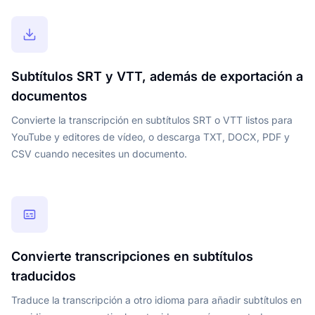
Subtítulos SRT y VTT, además de exportación a
documentos
Convierte la transcripción en subtítulos SRT o VTT listos para
YouTube y editores de vídeo, o descarga TXT, DOCX, PDF y
CSV cuando necesites un documento.
Convierte transcripciones en subtítulos
traducidos
Traduce la transcripción a otro idioma para añadir subtítulos en