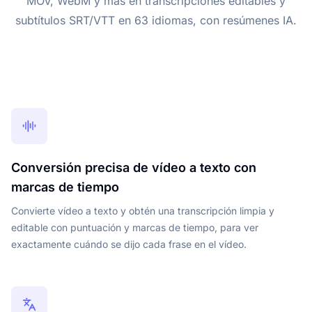
MOV, WebM y más en transcripciones editables y
subtítulos SRT/VTT en 63 idiomas, con resúmenes IA.
Conversión precisa de vídeo a texto con
marcas de tiempo
Convierte vídeo a texto y obtén una transcripción limpia y
editable con puntuación y marcas de tiempo, para ver
exactamente cuándo se dijo cada frase en el vídeo.