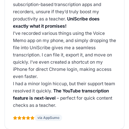
subscription-based transcription apps and
recorders, unsure if they’d truly boost my
productivity as a teacher.
UniScribe does
exactly what it promises!
I’ve recorded various things using the Voice
Memo app on my phone, and simply dropping the
file into UniScribe gives me a seamless
transcription. I can file it, export it, and move on
quickly. I’ve even created a shortcut on my
iPhone for direct Chrome login, making access
even faster.
I had a minor login hiccup, but their support team
resolved it quickly.
The YouTube transcription
feature is next-level
– perfect for quick content
checks as a teacher.
vía AppSumo