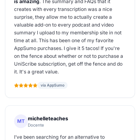
is amazing
. The summary and FAQs that it
creates with every transcription was a nice
surprise, they allow me to actually create a
valuable add-on to every podcast and video
summary I upload to my membership site in not
time at all. This has been one of my favorite
AppSumo purchases. I give it 5 tacos! If you're
on the fence about whether or not to purchase a
UniScribe subscription, get off the fence and do
it. It's a great value.
vía AppSumo
michelleteaches
MT
Docente
I’ve been searching for an alternative to