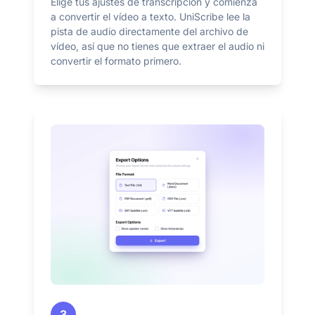
Elige tus ajustes de transcripción y comienza
a convertir el vídeo a texto. UniScribe lee la
pista de audio directamente del archivo de
vídeo, así que no tienes que extraer el audio ni
convertir el formato primero.
3