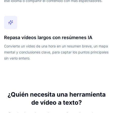
ese idioma o compartir el contenido con más espectadores.
Repasa vídeos largos con resúmenes IA
Convierte un vídeo de una hora en un resumen breve, un mapa
mental y conclusiones clave, para captar los puntos principales
sin verlo entero.
¿Quién necesita una herramienta
de vídeo a texto?