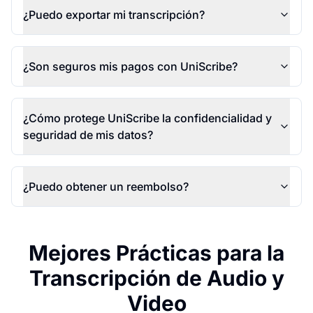
¿Puedo exportar mi transcripción?
¿Son seguros mis pagos con UniScribe?
¿Cómo protege UniScribe la confidencialidad y
seguridad de mis datos?
¿Puedo obtener un reembolso?
Mejores Prácticas para la
Transcripción de Audio y
Video