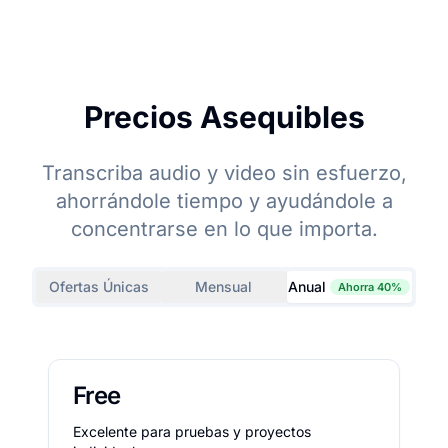
Precios Asequibles
Transcriba audio y video sin esfuerzo,
ahorrándole tiempo y ayudándole a
concentrarse en lo que importa.
Ofertas Únicas
Mensual
Anual
Ahorra 40%
Free
Excelente para pruebas y proyectos