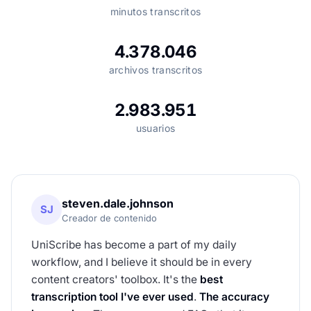
minutos transcritos
4.378.046
archivos transcritos
2.983.951
usuarios
steven.dale.johnson
SJ
Creador de contenido
UniScribe has become a part of my daily
workflow, and I believe it should be in every
content creators' toolbox. It's the
best
transcription tool I've ever used
.
The accuracy