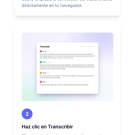
directamente en tu navegador.
2
Haz clic en Transcribir