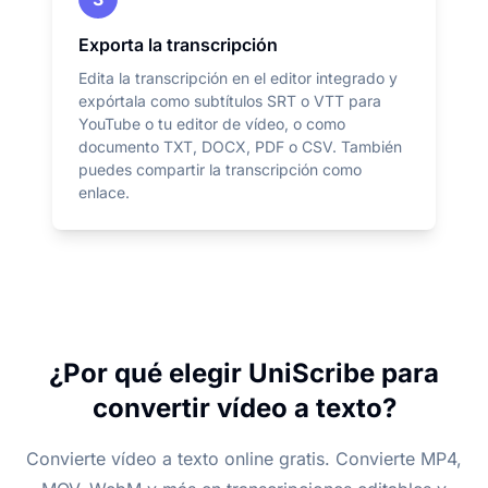
Exporta la transcripción
Edita la transcripción en el editor integrado y
expórtala como subtítulos SRT o VTT para
YouTube o tu editor de vídeo, o como
documento TXT, DOCX, PDF o CSV. También
puedes compartir la transcripción como
enlace.
¿Por qué elegir UniScribe para
convertir vídeo a texto?
Convierte vídeo a texto online gratis. Convierte MP4,