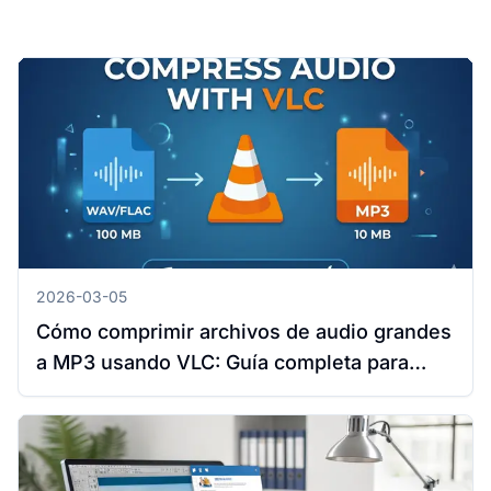
2026-03-05
Cómo comprimir archivos de audio grandes
a MP3 usando VLC: Guía completa para
Windows y Mac