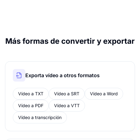
Más formas de convertir y exportar
Exporta vídeo a otros formatos
Vídeo a TXT
Vídeo a SRT
Vídeo a Word
Vídeo a PDF
Vídeo a VTT
Vídeo a transcripción