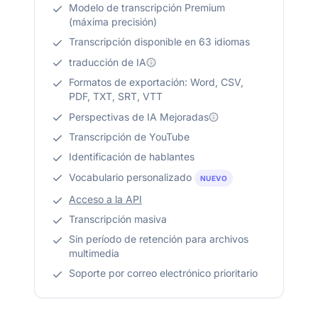
Modelo de transcripción Premium
(máxima precisión)
Transcripción disponible en 63 idiomas
traducción de IA
Formatos de exportación: Word, CSV,
PDF, TXT, SRT, VTT
Perspectivas de IA Mejoradas
Transcripción de YouTube
Identificación de hablantes
Vocabulario personalizado
NUEVO
Acceso a la API
Transcripción masiva
Sin período de retención para archivos
multimedia
Soporte por correo electrónico prioritario