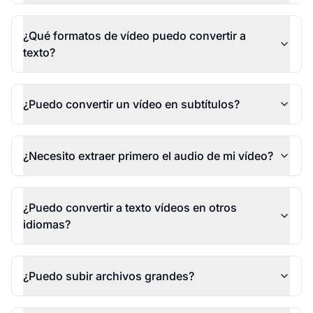
¿Qué formatos de vídeo puedo convertir a
texto?
¿Puedo convertir un vídeo en subtítulos?
¿Necesito extraer primero el audio de mi vídeo?
¿Puedo convertir a texto vídeos en otros
idiomas?
¿Puedo subir archivos grandes?