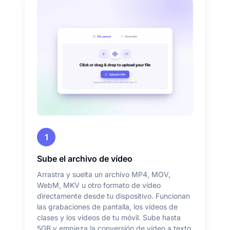
1
Sube el archivo de vídeo
Arrastra y suelta un archivo MP4, MOV,
WebM, MKV u otro formato de vídeo
directamente desde tu dispositivo. Funcionan
las grabaciones de pantalla, los vídeos de
clases y los vídeos de tu móvil. Sube hasta
5GB y empieza la conversión de vídeo a texto