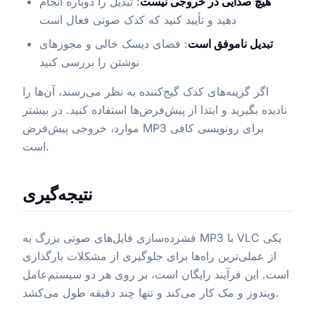
هیچ صدایی در خروجی نیست
: تبدیل را دوباره انجام
دهید و تأیید کنید که کدک صوتی فعال است
تبدیل ناموفق است
: فضای دیسک خالی و مجوزهای
نوشتن را بررسی کنید
اگر گزینه‌های کدک گیج‌کننده به نظر می‌رسند، آن‌ها را
نادیده بگیرید و ابتدا از پیش‌فرض‌ها استفاده کنید. در بیشتر
موارد، خروجی پیش‌فرض MP3 برای رونویسی کافی
است.
نتیجه‌گیری
فشرده‌سازی فایل‌های صوتی بزرگ به MP3 با VLC یکی
از عملی‌ترین راه‌ها برای جلوگیری از مشکلات بارگذاری
است. این فرآیند رایگان است، بر روی هر دو سیستم‌عامل
ویندوز و مک کار می‌کند و تنها چند دقیقه طول می‌کشد.