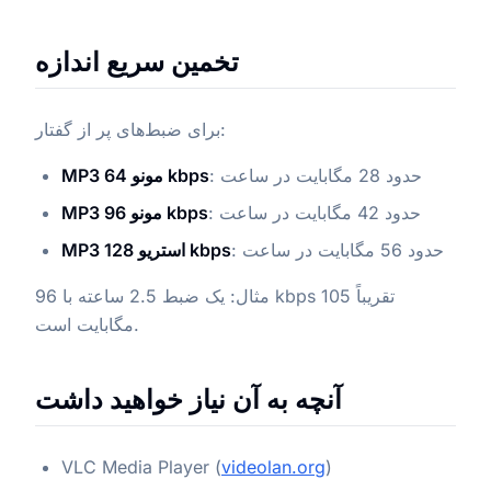
تخمین سریع اندازه
برای ضبط‌های پر از گفتار:
: حدود 28 مگابایت در ساعت
MP3 مونو 64 kbps
: حدود 42 مگابایت در ساعت
MP3 مونو 96 kbps
: حدود 56 مگابایت در ساعت
MP3 استریو 128 kbps
مثال: یک ضبط 2.5 ساعته با 96 kbps تقریباً 105
مگابایت است.
آنچه به آن نیاز خواهید داشت
VLC Media Player (
videolan.org
)