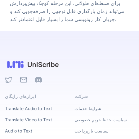
برای ضبط‌های طولانی، این مرحله کوچک پیش‌پردازش
می‌تواند زمان بارگذاری قابل توجهی را صرفه‌جویی کند و
جریان کار رونویسی شما را بسیار قابل اعتمادتر کند.
Twitter
Email
Discord
شرکت
ابزارهای رایگان
شرایط خدمات
Translate Audio to Text
سیاست حفظ حریم خصوصی
Translate Video to Text
سیاست بازپرداخت
Audio to Text