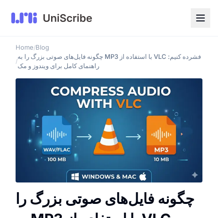
Home
Blog
/
چگونه فایل‌های صوتی بزرگ را به MP3 با استفاده از VLC فشرده کنیم:
/
راهنمای کامل برای ویندوز و مک
چگونه فایل‌های صوتی بزرگ را