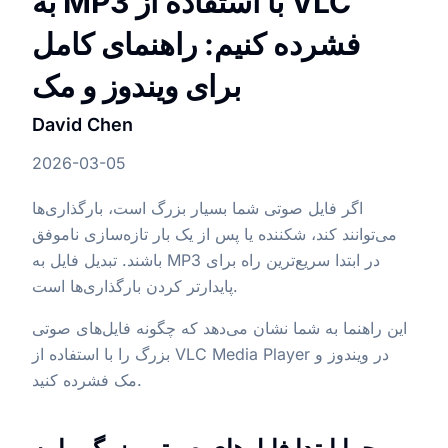
به MP3 با استفاده از VLC
فشرده کنیم: راهنمای کامل
برای ویندوز و مک
David Chen
2026-03-05
اگر فایل صوتی شما بسیار بزرگ است، بارگذاری‌ها
می‌توانند کند، شکننده یا پس از یک بار تازه‌سازی ناموفق
باشند. تبدیل فایل به MP3 در ابتدا سریع‌ترین راه برای
پایدارتر کردن بارگذاری‌ها است.
این راهنما به شما نشان می‌دهد که چگونه فایل‌های صوتی
بزرگ را با استفاده از VLC Media Player در ویندوز و
مک فشرده کنید.