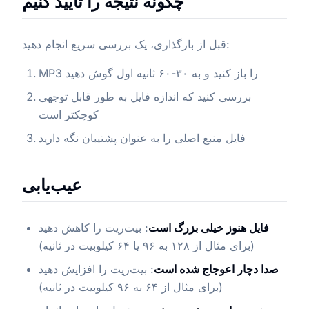
چگونه نتیجه را تأیید کنیم
قبل از بارگذاری، یک بررسی سریع انجام دهید:
MP3 را باز کنید و به ۳۰-۶۰ ثانیه اول گوش دهید
بررسی کنید که اندازه فایل به طور قابل توجهی
کوچکتر است
فایل منبع اصلی را به عنوان پشتیبان نگه دارید
عیب‌یابی
فایل هنوز خیلی بزرگ است
: بیت‌ریت را کاهش دهید
(برای مثال از ۱۲۸ به ۹۶ یا ۶۴ کیلوبیت در ثانیه)
صدا دچار اعوجاج شده است
: بیت‌ریت را افزایش دهید
(برای مثال از ۶۴ به ۹۶ کیلوبیت در ثانیه)