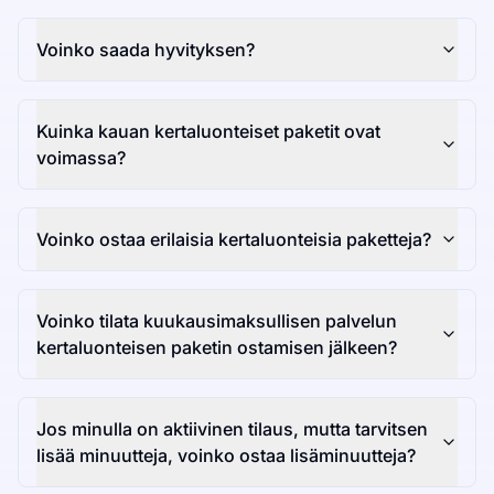
Voinko saada hyvityksen?
Kuinka kauan kertaluonteiset paketit ovat
voimassa?
Voinko ostaa erilaisia kertaluonteisia paketteja?
Voinko tilata kuukausimaksullisen palvelun
kertaluonteisen paketin ostamisen jälkeen?
Jos minulla on aktiivinen tilaus, mutta tarvitsen
lisää minuutteja, voinko ostaa lisäminuutteja?