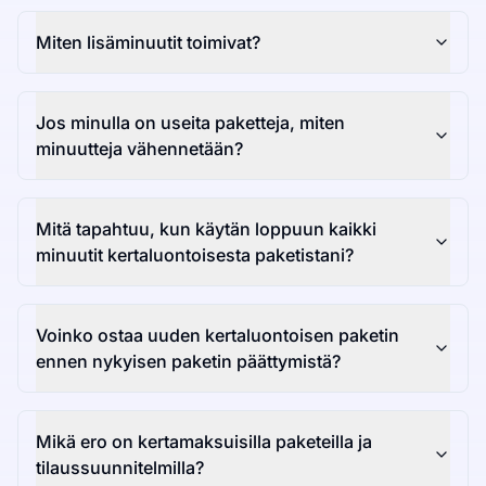
Miten lisäminuutit toimivat?
Jos minulla on useita paketteja, miten
minuutteja vähennetään?
Mitä tapahtuu, kun käytän loppuun kaikki
minuutit kertaluontoisesta paketistani?
Voinko ostaa uuden kertaluontoisen paketin
ennen nykyisen paketin päättymistä?
Mikä ero on kertamaksuisilla paketeilla ja
tilaussuunnitelmilla?