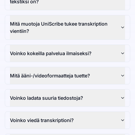
tekstiksi on?
Mitä muotoja UniScribe tukee transkription
vientiin?
Voinko kokeilla palvelua ilmaiseksi?
Mitä ääni-/videoformaatteja tuette?
Voinko ladata suuria tiedostoja?
Voinko viedä transkriptioni?