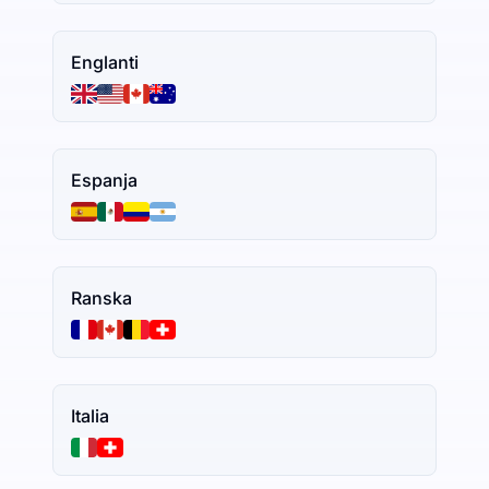
Englanti
Espanja
Ranska
Italia