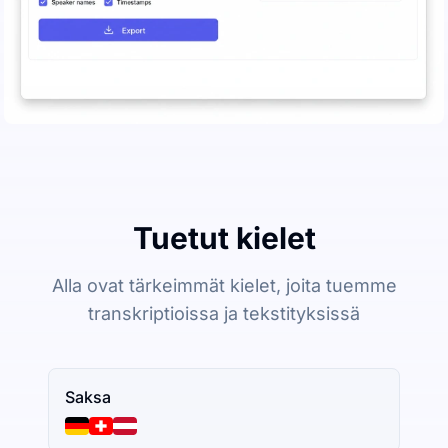
Tuetut kielet
Alla ovat tärkeimmät kielet, joita tuemme
transkriptioissa ja tekstityksissä
Saksa