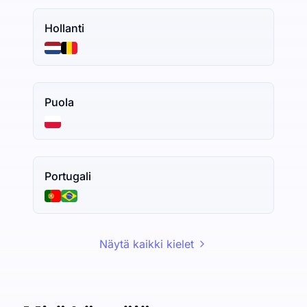
Hollanti
Puola
Portugali
Näytä kaikki kielet