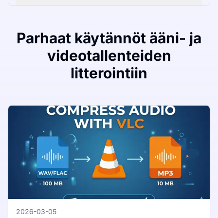
Parhaat käytännöt ääni- ja
videotallenteiden
litterointiin
2026-03-05