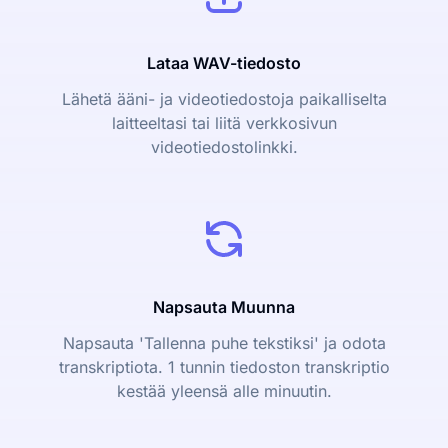
Lataa WAV-tiedosto
Lähetä ääni- ja videotiedostoja paikalliselta
laitteeltasi tai liitä verkkosivun
videotiedostolinkki.
Napsauta Muunna
Napsauta 'Tallenna puhe tekstiksi' ja odota
transkriptiota. 1 tunnin tiedoston transkriptio
kestää yleensä alle minuutin.