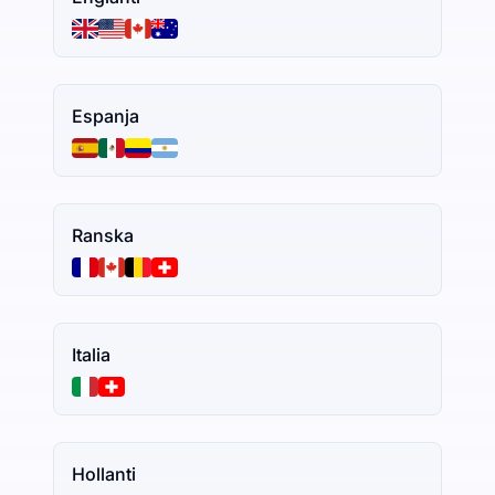
Espanja
Ranska
Italia
Hollanti