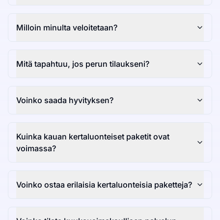
Milloin minulta veloitetaan?
Mitä tapahtuu, jos perun tilaukseni?
Voinko saada hyvityksen?
Kuinka kauan kertaluonteiset paketit ovat
voimassa?
Voinko ostaa erilaisia kertaluonteisia paketteja?