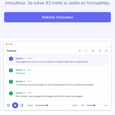
minuutissa. Se tukee 63 kieltä ja useita eri formaatteja.
Kokeile ilmaiseksi