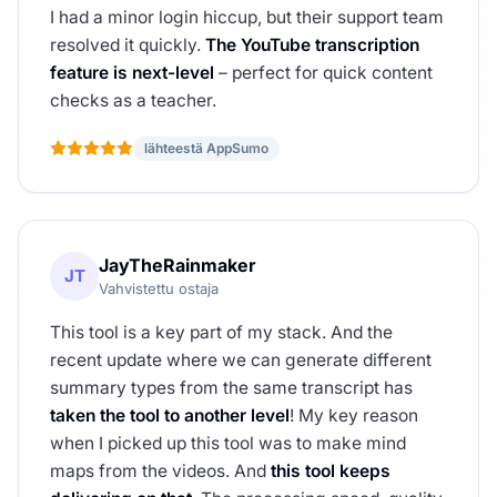
I had a minor login hiccup, but their support team
resolved it quickly.
The YouTube transcription
feature is next-level
– perfect for quick content
checks as a teacher.
lähteestä AppSumo
JayTheRainmaker
JT
Vahvistettu ostaja
This tool is a key part of my stack. And the
recent update where we can generate different
summary types from the same transcript has
taken the tool to another level
! My key reason
when I picked up this tool was to make mind
maps from the videos. And
this tool keeps