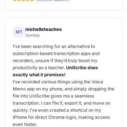
michelleteaches
MT
Opettaja
I’ve been searching for an alternative to
subscription-based transcription apps and
recorders, unsure if they’d truly boost my
productivity as a teacher.
UniScribe does
exactly what it promises!
I’ve recorded various things using the Voice
Memo app on my phone, and simply dropping the
file into UniScribe gives me a seamless
transcription. I can file it, export it, and move on
quickly. I’ve even created a shortcut on my
iPhone for direct Chrome login, making access
even faster.