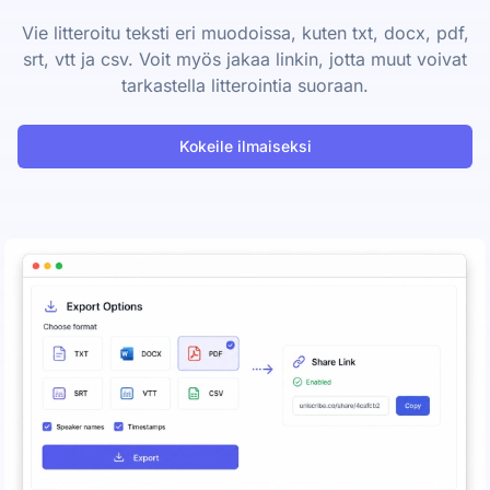
Vie litteroitu teksti eri muodoissa, kuten txt, docx, pdf,
srt, vtt ja csv. Voit myös jakaa linkin, jotta muut voivat
tarkastella litterointia suoraan.
Kokeile ilmaiseksi