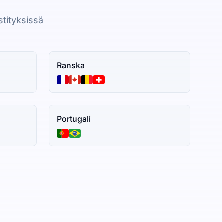
stityksissä
Ranska
Portugali