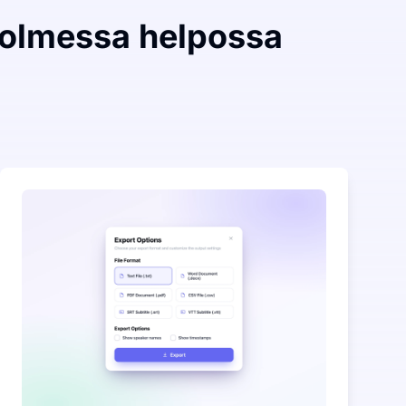
kolmessa helpossa