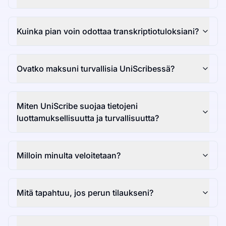
Kuinka pian voin odottaa transkriptiotuloksiani?
Ovatko maksuni turvallisia UniScribessä?
Miten UniScribe suojaa tietojeni
luottamuksellisuutta ja turvallisuutta?
Milloin minulta veloitetaan?
Mitä tapahtuu, jos perun tilaukseni?