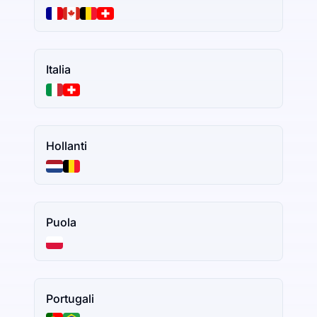
Italia
Hollanti
Puola
Portugali