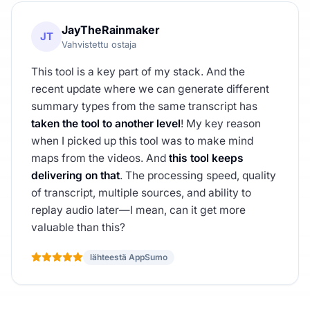
JayTheRainmaker
JT
Vahvistettu ostaja
This tool is a key part of my stack. And the
recent update where we can generate different
summary types from the same transcript has
taken the tool to another level
! My key reason
when I picked up this tool was to make mind
maps from the videos. And
this tool keeps
delivering on that
. The processing speed, quality
of transcript, multiple sources, and ability to
replay audio later—I mean, can it get more
valuable than this?
lähteestä AppSumo