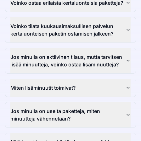
Voinko ostaa erilaisia kertaluonteisia paketteja?
Voinko tilata kuukausimaksullisen palvelun
kertaluonteisen paketin ostamisen jälkeen?
Jos minulla on aktiivinen tilaus, mutta tarvitsen
lisää minuutteja, voinko ostaa lisäminuutteja?
Miten lisäminuutit toimivat?
Jos minulla on useita paketteja, miten
minuutteja vähennetään?