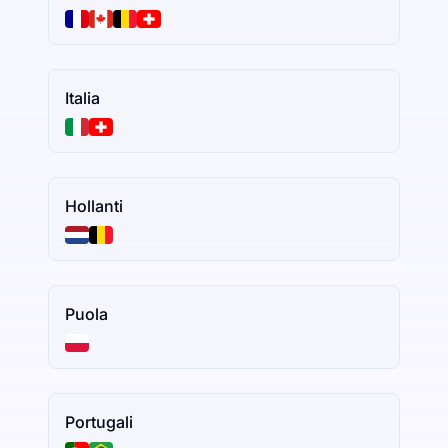
Italia
Hollanti
Puola
Portugali