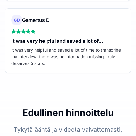
Gamertus D
GD
It was very helpful and saved a lot of…
It was very helpful and saved a lot of time to transcribe
my interview; there was no information missing. truly
deserves 5 stars.
Edullinen hinnoittelu
Tykytä ääntä ja videota vaivattomasti,