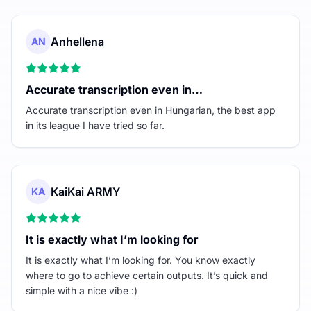
Anhellena
AN
Accurate transcription even in…
Accurate transcription even in Hungarian, the best app
in its league I have tried so far.
KaiKai ARMY
KA
It is exactly what I’m looking for
It is exactly what I’m looking for. You know exactly
where to go to achieve certain outputs. It’s quick and
simple with a nice vibe :)