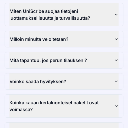
Miten UniScribe suojaa tietojeni
luottamuksellisuutta ja turvallisuutta?
Milloin minulta veloitetaan?
Mitä tapahtuu, jos perun tilaukseni?
Voinko saada hyvityksen?
Kuinka kauan kertaluonteiset paketit ovat
voimassa?