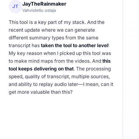
JayTheRainmaker
JT
Vahvistettu ostaja
This tool is a key part of my stack. And the
recent update where we can generate
different summary types from the same
transcript has
taken the tool to another level
!
My key reason when I picked up this tool was
to make mind maps from the videos. And
this
tool keeps delivering on that
. The processing
speed, quality of transcript, multiple sources,
and ability to replay audio later—I mean, can it
get more valuable than this?