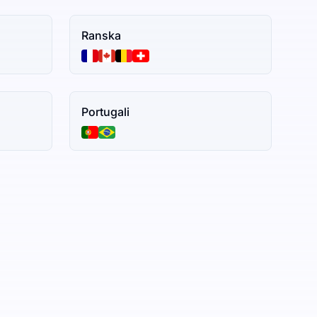
Ranska
Portugali