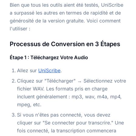
Bien que tous les outils aient été testés, UniScribe
a surpassé les autres en termes de rapidité et de
générosité de la version gratuite. Voici comment
l'utiliser :
Processus de Conversion en 3 Étapes
Étape 1 : Téléchargez Votre Audio
Allez sur
UniScribe
.
Cliquez sur "Télécharger" → Sélectionnez votre
fichier WAV. Les formats pris en charge
incluent généralement : mp3, wav, m4a, mp4,
mpeg, etc.
Si vous n'êtes pas connecté, vous devez
cliquer sur "Se connecter pour transcrire." Une
fois connecté, la transcription commencera