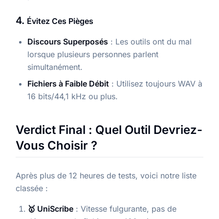
4.
Évitez Ces Pièges
Discours Superposés
: Les outils ont du mal
lorsque plusieurs personnes parlent
simultanément.
Fichiers à Faible Débit
: Utilisez toujours WAV à
16 bits/44,1 kHz ou plus.
Verdict Final : Quel Outil Devriez-
Vous Choisir ?
Après plus de 12 heures de tests, voici notre liste
classée :
🥇 UniScribe
: Vitesse fulgurante, pas de