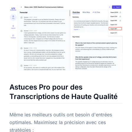
Astuces Pro pour des
Transcriptions de Haute Qualité
Même les meilleurs outils ont besoin d'entrées
optimales. Maximisez la précision avec ces
stratégies :