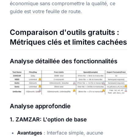
économique sans compromettre la qualité, ce
guide est votre feuille de route.
Comparaison d'outils gratuits :
Métriques clés et limites cachées
Analyse détaillée des fonctionnalités
Analyse approfondie
1. ZAMZAR: L'option de base
Avantages
: Interface simple, aucune