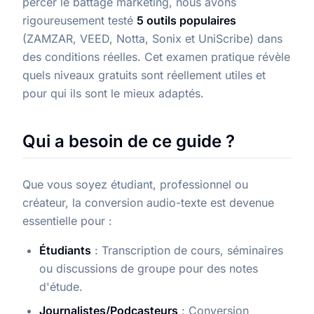
percer le battage marketing, nous avons
rigoureusement testé
5 outils populaires
(ZAMZAR, VEED, Notta, Sonix et UniScribe) dans
des conditions réelles. Cet examen pratique révèle
quels niveaux gratuits sont réellement utiles et
pour qui ils sont le mieux adaptés.
Qui a besoin de ce guide ?
Que vous soyez étudiant, professionnel ou
créateur, la conversion audio-texte est devenue
essentielle pour :
Étudiants
: Transcription de cours, séminaires
ou discussions de groupe pour des notes
d'étude.
Journalistes/Podcasteurs
: Conversion