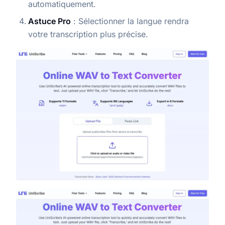
automatiquement.
Astuce Pro
: Sélectionner la langue rendra
votre transcription plus précise.