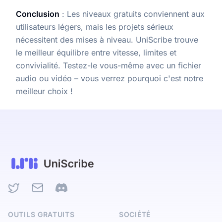
Conclusion
: Les niveaux gratuits conviennent aux
utilisateurs légers, mais les projets sérieux
nécessitent des mises à niveau. UniScribe trouve
le meilleur équilibre entre vitesse, limites et
convivialité. Testez-le vous-même avec un fichier
audio ou vidéo – vous verrez pourquoi c'est notre
meilleur choix !
Twitter
Email
Discord
OUTILS GRATUITS
SOCIÉTÉ