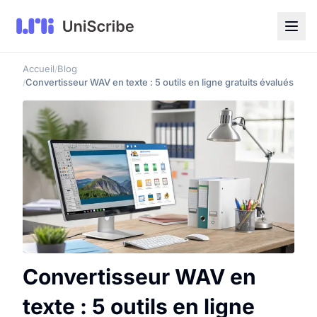
Accueil
Blog
/
Convertisseur WAV en texte : 5 outils en ligne gratuits évalués
/
Convertisseur WAV en
texte : 5 outils en ligne