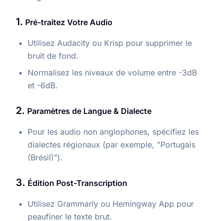
1.
Pré-traitez Votre Audio
Utilisez Audacity ou Krisp pour supprimer le
bruit de fond.
Normalisez les niveaux de volume entre -3dB
et -6dB.
2.
Paramètres de Langue & Dialecte
Pour les audio non anglophones, spécifiez les
dialectes régionaux (par exemple, "Portugais
(Brésil)").
3.
Édition Post-Transcription
Utilisez Grammarly ou Hemingway App pour
peaufiner le texte brut.