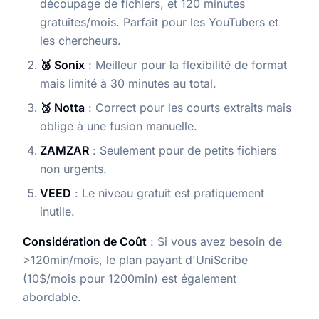
découpage de fichiers, et 120 minutes
gratuites/mois. Parfait pour les YouTubers et
les chercheurs.
🥈 Sonix
: Meilleur pour la flexibilité de format
mais limité à 30 minutes au total.
🥉 Notta
: Correct pour les courts extraits mais
oblige à une fusion manuelle.
ZAMZAR
: Seulement pour de petits fichiers
non urgents.
VEED
: Le niveau gratuit est pratiquement
inutile.
Considération de Coût
: Si vous avez besoin de
>120min/mois, le plan payant d'UniScribe
(10$/mois pour 1200min) est également
abordable.