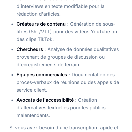
d'interviews en texte modifiable pour la
rédaction d'articles.
Créateurs de contenu
: Génération de sous-
titres (SRT/VTT) pour des vidéos YouTube ou
des clips TikTok.
Chercheurs
: Analyse de données qualitatives
provenant de groupes de discussion ou
d'enregistrements de terrain.
Équipes commerciales
: Documentation des
procès-verbaux de réunions ou des appels de
service client.
Avocats de l'accessibilité
: Création
d'alternatives textuelles pour les publics
malentendants.
Si vous avez besoin d'une transcription rapide et