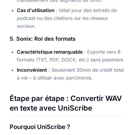
manuellement des segments de 3min.
Cas d'utilisation
: Idéal pour des extraits de
podcast ou des citations sur les réseaux
sociaux.
5. Sonix: Roi des formats
Caractéristique remarquable
: Exporte vers 6
formats (TXT, PDF, DOCX, etc.) sans paiement.
Inconvénient
: Seulement 30min de crédit total
à vie – à utiliser avec parcimonie.
Étape par étape : Convertir WAV
en texte avec UniScribe
Pourquoi UniScribe ?