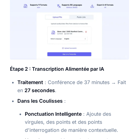
Étape 2 : Transcription Alimentée par IA
Traitement
: Conférence de 37 minutes → Fait
en
27 secondes
.
Dans les Coulisses
:
Ponctuation Intelligente
: Ajoute des
virgules, des points et des points
d'interrogation de manière contextuelle.