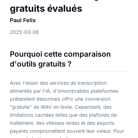
gratuits évalués
Paul Felix
2025-03-06
Pourquoi cette comparaison
d'outils gratuits ?
Avec l'essor des services de transcription
alimentés par l'IA, d'innombrables plateformes
prétendent désormais offrir une conversion
"gratuite" de WAV en texte. Cependant, des
limitations cachées telles que des plafonds de
traitement, des vitesses lentes et des exports
payants compromettent souvent leur valeur. Pour