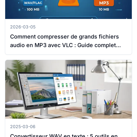
2026-03-05
Comment compresser de grands fichiers
audio en MP3 avec VLC : Guide complet
pour Windows et Mac
2025-03-06
Convertisseur WAV en texte : 5 outils en