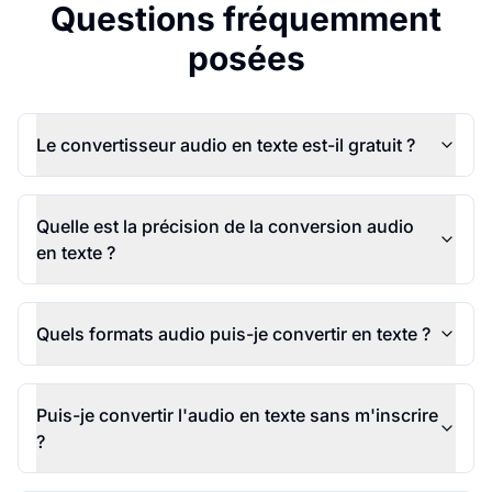
Questions fréquemment
posées
Le convertisseur audio en texte est-il gratuit ?
Quelle est la précision de la conversion audio
en texte ?
Quels formats audio puis-je convertir en texte ?
Puis-je convertir l'audio en texte sans m'inscrire
?