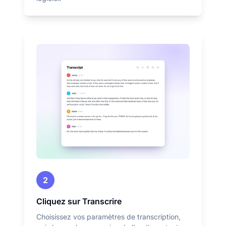
2
Cliquez sur Transcrire
Choisissez vos paramètres de transcription,