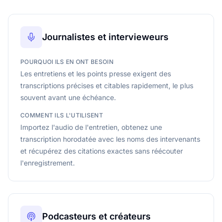
Journalistes et intervieweurs
POURQUOI ILS EN ONT BESOIN
Les entretiens et les points presse exigent des
transcriptions précises et citables rapidement, le plus
souvent avant une échéance.
COMMENT ILS L'UTILISENT
Importez l'audio de l'entretien, obtenez une
transcription horodatée avec les noms des intervenants
et récupérez des citations exactes sans réécouter
l'enregistrement.
Podcasteurs et créateurs