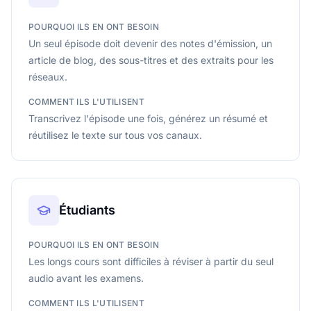
POURQUOI ILS EN ONT BESOIN
Un seul épisode doit devenir des notes d'émission, un
article de blog, des sous-titres et des extraits pour les
réseaux.
COMMENT ILS L'UTILISENT
Transcrivez l'épisode une fois, générez un résumé et
réutilisez le texte sur tous vos canaux.
Étudiants
POURQUOI ILS EN ONT BESOIN
Les longs cours sont difficiles à réviser à partir du seul
audio avant les examens.
COMMENT ILS L'UTILISENT