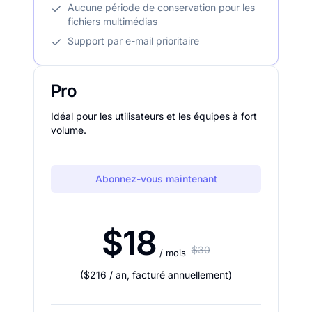
Aucune période de conservation pour les
fichiers multimédias
Support par e-mail prioritaire
Pro
Idéal pour les utilisateurs et les équipes à fort
volume.
Abonnez-vous maintenant
$18
$30
/ mois
(
$216
/ an
,
facturé annuellement
)