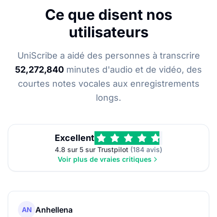
Ce que disent nos
utilisateurs
UniScribe a aidé des personnes à transcrire
52,272,840
minutes d'audio et de vidéo, des
courtes notes vocales aux enregistrements
longs.
Excellent
4.8 sur 5 sur Trustpilot
(184 avis)
Voir plus de vraies critiques
Anhellena
AN