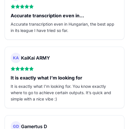
Accurate transcription even in…
Accurate transcription even in Hungarian, the best app
in its league I have tried so far.
KaiKai ARMY
KA
It is exactly what I’m looking for
It is exactly what I’m looking for. You know exactly
where to go to achieve certain outputs. It’s quick and
simple with a nice vibe :)
Gamertus D
GD