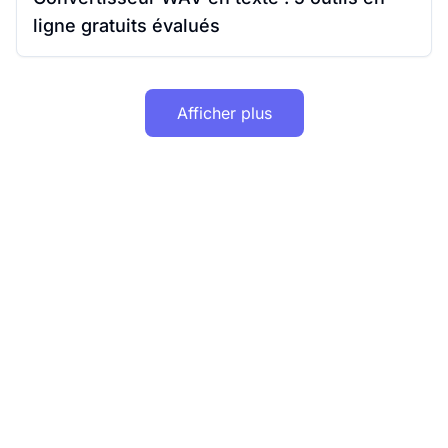
ligne gratuits évalués
Afficher plus