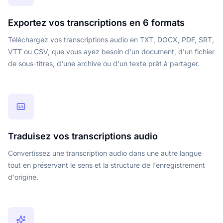
Exportez vos transcriptions en 6 formats
Téléchargez vos transcriptions audio en TXT, DOCX, PDF, SRT,
VTT ou CSV, que vous ayez besoin d'un document, d'un fichier
de sous-titres, d'une archive ou d'un texte prêt à partager.
Traduisez vos transcriptions audio
Convertissez une transcription audio dans une autre langue
tout en préservant le sens et la structure de l'enregistrement
d'origine.