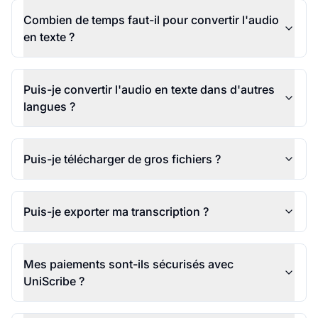
Combien de temps faut-il pour convertir l'audio
en texte ?
Puis-je convertir l'audio en texte dans d'autres
langues ?
Puis-je télécharger de gros fichiers ?
Puis-je exporter ma transcription ?
Mes paiements sont-ils sécurisés avec
UniScribe ?