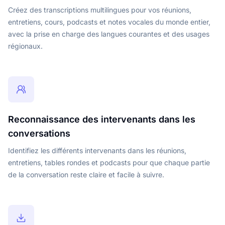
Créez des transcriptions multilingues pour vos réunions,
entretiens, cours, podcasts et notes vocales du monde entier,
avec la prise en charge des langues courantes et des usages
régionaux.
Reconnaissance des intervenants dans les
conversations
Identifiez les différents intervenants dans les réunions,
entretiens, tables rondes et podcasts pour que chaque partie
de la conversation reste claire et facile à suivre.