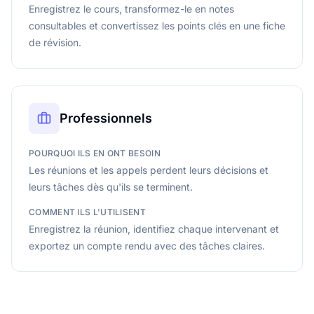
Enregistrez le cours, transformez-le en notes
consultables et convertissez les points clés en une fiche
de révision.
Professionnels
POURQUOI ILS EN ONT BESOIN
Les réunions et les appels perdent leurs décisions et
leurs tâches dès qu'ils se terminent.
COMMENT ILS L'UTILISENT
Enregistrez la réunion, identifiez chaque intervenant et
exportez un compte rendu avec des tâches claires.