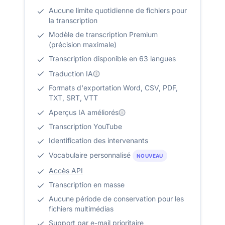
Aucune limite quotidienne de fichiers pour
la transcription
Modèle de transcription Premium
(précision maximale)
Transcription disponible en 63 langues
Traduction IA
Formats d'exportation Word, CSV, PDF,
TXT, SRT, VTT
Aperçus IA améliorés
Transcription YouTube
Identification des intervenants
Vocabulaire personnalisé
NOUVEAU
Accès API
Transcription en masse
Aucune période de conservation pour les
fichiers multimédias
Support par e-mail prioritaire