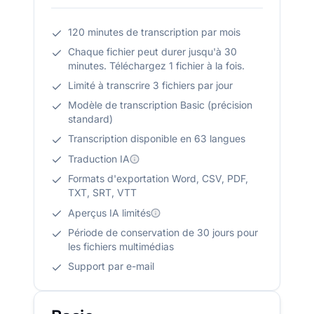
120 minutes de transcription par mois
Chaque fichier peut durer jusqu'à 30
minutes. Téléchargez 1 fichier à la fois.
Limité à transcrire 3 fichiers par jour
Modèle de transcription Basic (précision
standard)
Transcription disponible en 63 langues
Traduction IA
Formats d'exportation Word, CSV, PDF,
TXT, SRT, VTT
Aperçus IA limités
Période de conservation de 30 jours pour
les fichiers multimédias
Support par e-mail