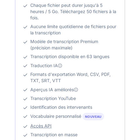
Chaque fichier peut durer jusqu'à 5
heures / 5 Go. Téléchargez 50 fichiers à la
fois.
Aucune limite quotidienne de fichiers pour
la transcription
Modèle de transcription Premium
(précision maximale)
Transcription disponible en 63 langues
Traduction IA
Formats d'exportation Word, CSV, PDF,
TXT, SRT, VTT
Aperçus IA améliorés
Transcription YouTube
Identification des intervenants
Vocabulaire personnalisé
NOUVEAU
Accès API
Transcription en masse