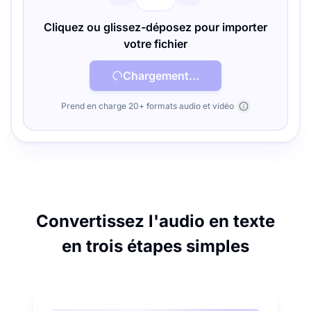
Cliquez ou glissez-déposez pour importer
votre fichier
Chargement...
Prend en charge 20+ formats audio et vidéo
Convertissez l'audio en texte
en trois étapes simples