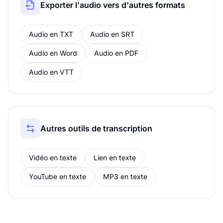
Exporter l'audio vers d'autres formats
Audio en TXT
Audio en SRT
Audio en Word
Audio en PDF
Audio en VTT
Autres outils de transcription
Vidéo en texte
Lien en texte
YouTube en texte
MP3 en texte