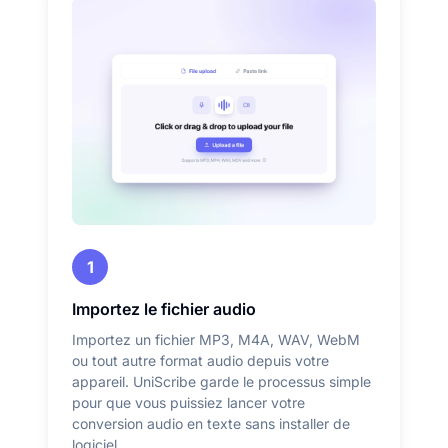
1
Importez le fichier audio
Importez un fichier MP3, M4A, WAV, WebM
ou tout autre format audio depuis votre
appareil. UniScribe garde le processus simple
pour que vous puissiez lancer votre
conversion audio en texte sans installer de
logiciel.