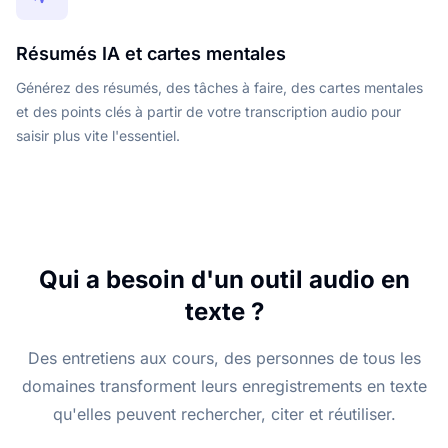
Résumés IA et cartes mentales
Générez des résumés, des tâches à faire, des cartes mentales
et des points clés à partir de votre transcription audio pour
saisir plus vite l'essentiel.
Qui a besoin d'un outil audio en
texte ?
Des entretiens aux cours, des personnes de tous les
domaines transforment leurs enregistrements en texte
qu'elles peuvent rechercher, citer et réutiliser.