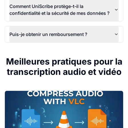
Comment UniScribe protège-t-il la
confidentialité et la sécurité de mes données ?
Puis-je obtenir un remboursement ?
Meilleures pratiques pour la
transcription audio et vidéo