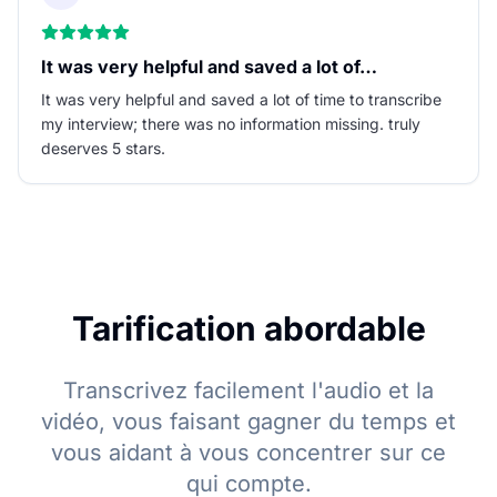
It was very helpful and saved a lot of…
It was very helpful and saved a lot of time to transcribe
my interview; there was no information missing. truly
deserves 5 stars.
Tarification abordable
Transcrivez facilement l'audio et la
vidéo, vous faisant gagner du temps et
vous aidant à vous concentrer sur ce
qui compte.