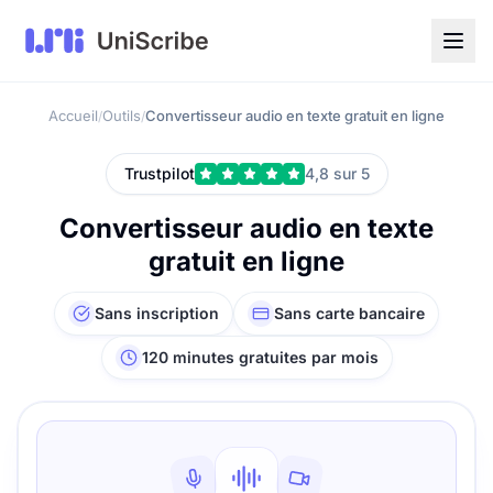
Accueil
Outils
Convertisseur audio en texte gratuit en ligne
/
/
Trustpilot
4,8 sur 5
Convertisseur audio en texte
gratuit en ligne
Sans inscription
Sans carte bancaire
120 minutes gratuites par mois