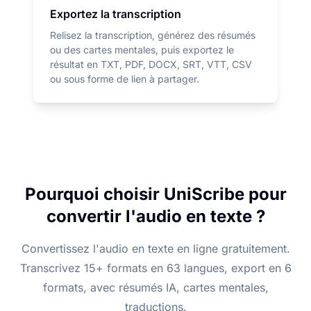
Exportez la transcription
Relisez la transcription, générez des résumés
ou des cartes mentales, puis exportez le
résultat en TXT, PDF, DOCX, SRT, VTT, CSV
ou sous forme de lien à partager.
Pourquoi choisir UniScribe pour
convertir l'audio en texte ?
Convertissez l'audio en texte en ligne gratuitement.
Transcrivez 15+ formats en 63 langues, export en 6
formats, avec résumés IA, cartes mentales,
traductions.