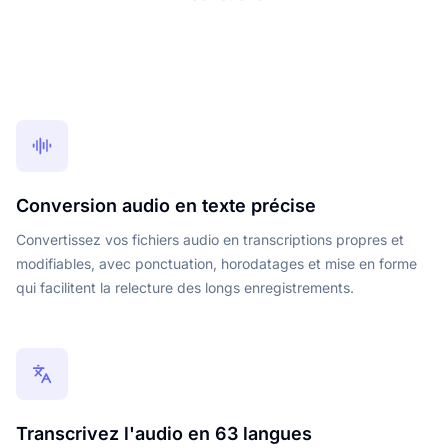
Conversion audio en texte précise
Convertissez vos fichiers audio en transcriptions propres et
modifiables, avec ponctuation, horodatages et mise en forme
qui facilitent la relecture des longs enregistrements.
Transcrivez l'audio en 63 langues