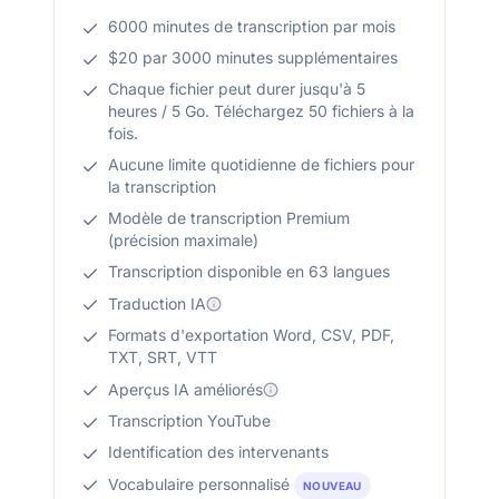
6000 minutes de transcription par mois
$20 par 3000 minutes supplémentaires
Chaque fichier peut durer jusqu'à 5
heures / 5 Go. Téléchargez 50 fichiers à la
fois.
Aucune limite quotidienne de fichiers pour
la transcription
Modèle de transcription Premium
(précision maximale)
Transcription disponible en 63 langues
Traduction IA
Formats d'exportation Word, CSV, PDF,
TXT, SRT, VTT
Aperçus IA améliorés
Transcription YouTube
Identification des intervenants
Vocabulaire personnalisé
NOUVEAU