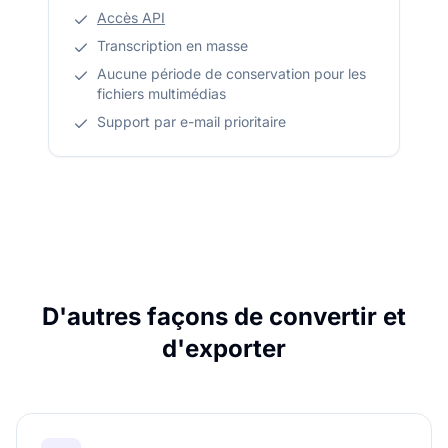
Accès API
Transcription en masse
Aucune période de conservation pour les
fichiers multimédias
Support par e-mail prioritaire
D'autres façons de convertir et
d'exporter