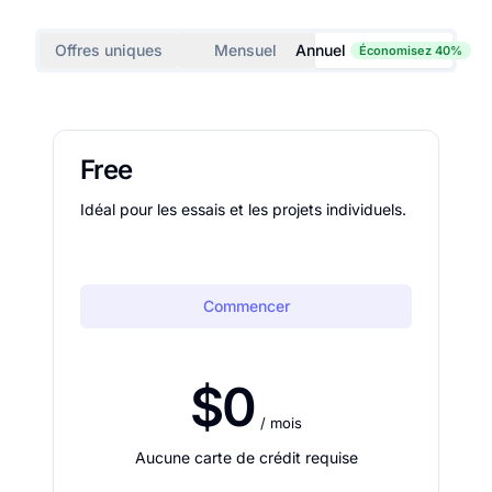
Offres uniques
Mensuel
Annuel
Économisez 40%
Free
Idéal pour les essais et les projets individuels.
Commencer
$0
/ mois
Aucune carte de crédit requise