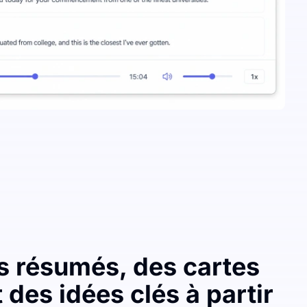
s résumés, des cartes
 des idées clés à partir