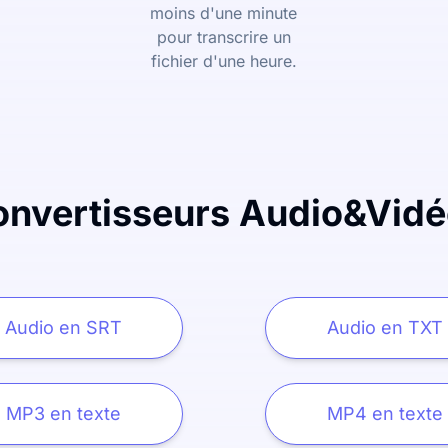
moins d'une minute
pour transcrire un
fichier d'une heure.
onvertisseurs Audio&Vidé
Audio en SRT
Audio en TXT
MP3 en texte
MP4 en texte