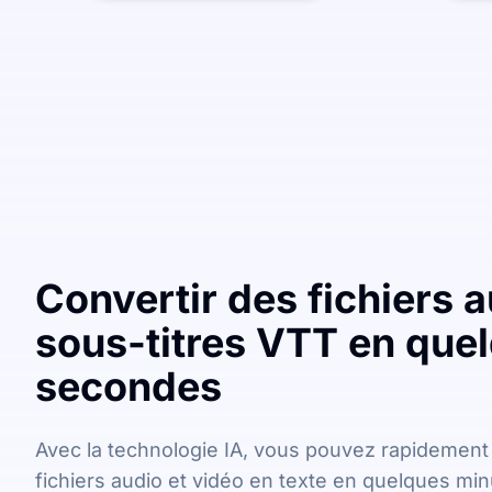
Convertir des fichiers 
sous-titres VTT en que
secondes
Avec la technologie IA, vous pouvez rapidement
fichiers audio et vidéo en texte en quelques min