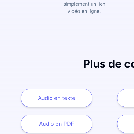
simplement un lien
vidéo en ligne.
Plus de c
Audio en texte
Audio en PDF