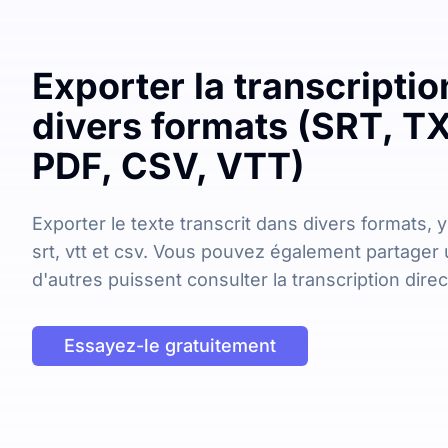
Exporter la transcripti
divers formats (SRT, T
PDF, CSV, VTT)
Exporter le texte transcrit dans divers formats, y
srt, vtt et csv. Vous pouvez également partager 
d'autres puissent consulter la transcription dire
Essayez-le gratuitement