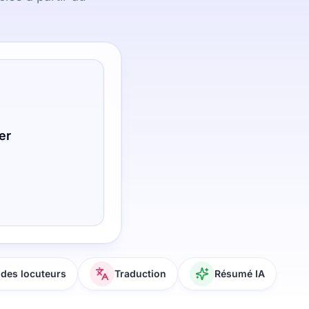
er
des locuteurs
Traduction
Résumé IA