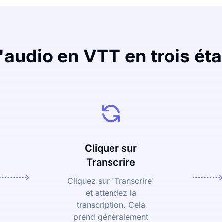
l'audio en VTT en trois éta
Cliquer sur
Transcrire
Cliquez sur 'Transcrire'
et attendez la
transcription. Cela
prend généralement