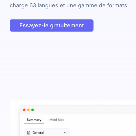
charge 63 langues et une gamme de formats.
Essayez-le gratuitement