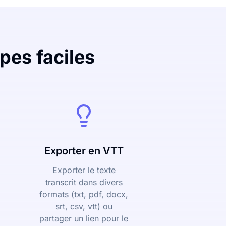
pes faciles
Exporter en VTT
Exporter le texte
transcrit dans divers
formats (txt, pdf, docx,
srt, csv, vtt) ou
partager un lien pour le