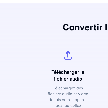
Convertir 
Télécharger le
fichier audio
Téléchargez des
fichiers audio et vidéo
depuis votre appareil
local ou collez