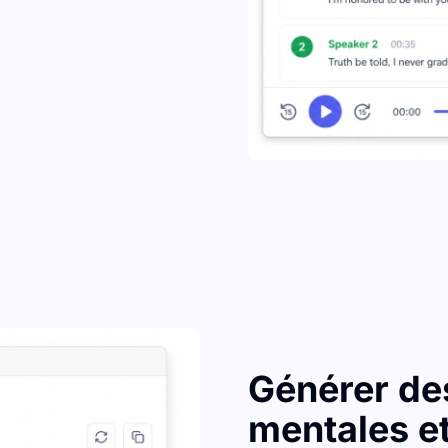
Générer de
mentales et