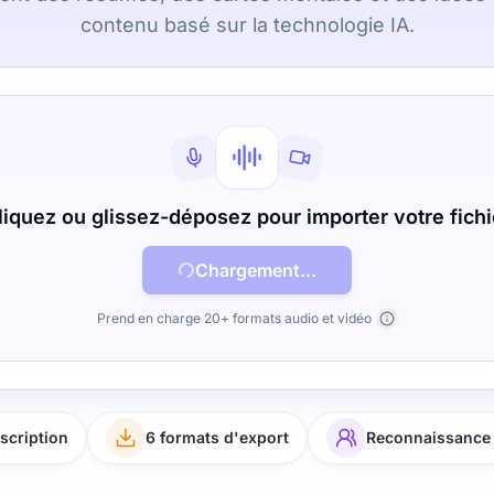
contenu basé sur la technologie IA.
liquez ou glissez-déposez pour importer votre fichi
Chargement...
Prend en charge 20+ formats audio et vidéo
scription
6 formats d'export
Reconnaissance 