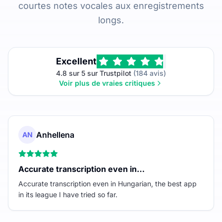
courtes notes vocales aux enregistrements
longs.
Excellent
4.8 sur 5 sur Trustpilot
(184 avis)
Voir plus de vraies critiques
Anhellena
AN
Accurate transcription even in…
Accurate transcription even in Hungarian, the best app
in its league I have tried so far.