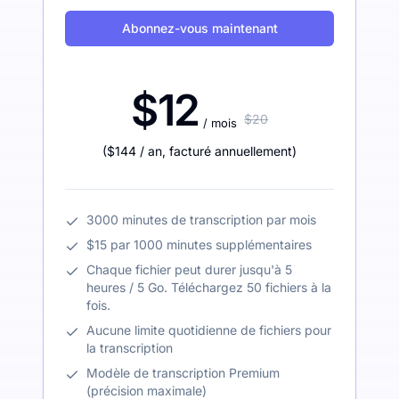
Abonnez-vous maintenant
$12
$20
/ mois
(
$144
/ an
,
facturé annuellement
)
3000 minutes de transcription par mois
$15 par 1000 minutes supplémentaires
Chaque fichier peut durer jusqu'à 5
heures / 5 Go. Téléchargez 50 fichiers à la
fois.
Aucune limite quotidienne de fichiers pour
la transcription
Modèle de transcription Premium
(précision maximale)