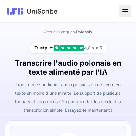
Accueil
Langues
Polonais
/
/
Trustpilot
4,8 sur 5
Transcrire l'audio polonais en
texte alimenté par l'IA
Transformez un fichier audio polonais d'une heure en
texte en moins d'une minute. Le support de plusieurs
formats et les options d'exportation faciles rendent la
transcription simple. Essayez-le maintenant !