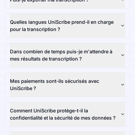
Quelles langues UniScribe prend-il en charge
pour la transcription ?
Dans combien de temps puis-je m'attendre à
mes résultats de transcription ?
Mes paiements sont-ils sécurisés avec
UniScribe ?
Comment UniScribe protège-t-il la
confidentialité et la sécurité de mes données ?