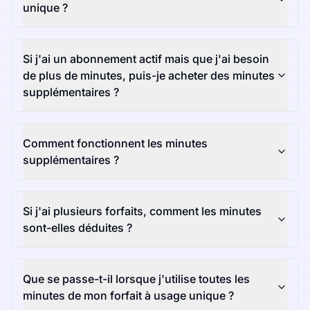
unique ?
Si j'ai un abonnement actif mais que j'ai besoin
de plus de minutes, puis-je acheter des minutes
supplémentaires ?
Comment fonctionnent les minutes
supplémentaires ?
Si j'ai plusieurs forfaits, comment les minutes
sont-elles déduites ?
Que se passe-t-il lorsque j'utilise toutes les
minutes de mon forfait à usage unique ?