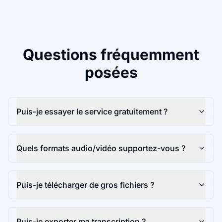
Questions fréquemment
posées
Puis-je essayer le service gratuitement ?
Quels formats audio/vidéo supportez-vous ?
Puis-je télécharger de gros fichiers ?
Puis-je exporter ma transcription ?