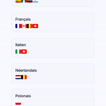
Français
Italien
Néerlandais
Polonais