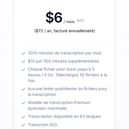
$6
$10
/ mois
(
$72
/ an
,
facturé annuellement
)
1200 minutes de transcription par mois
$10 par 500 minutes supplémentaires
Chaque fichier peut durer jusqu'à 5
heures / 5 Go. Téléchargez 50 fichiers à la
fois.
Aucune limite quotidienne de fichiers pour
la transcription
Modèle de transcription Premium
(précision maximale)
Transcription disponible en 63 langues
Traduction IA