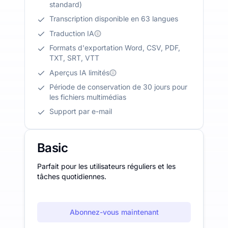
standard)
Transcription disponible en 63 langues
Traduction IA
Formats d'exportation Word, CSV, PDF,
TXT, SRT, VTT
Aperçus IA limités
Période de conservation de 30 jours pour
les fichiers multimédias
Support par e-mail
Basic
Parfait pour les utilisateurs réguliers et les
tâches quotidiennes.
Abonnez-vous maintenant