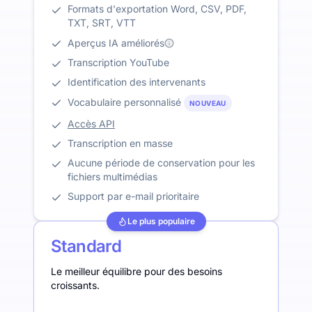
Formats d'exportation Word, CSV, PDF,
TXT, SRT, VTT
Aperçus IA améliorés
Transcription YouTube
Identification des intervenants
Vocabulaire personnalisé
NOUVEAU
Accès API
Transcription en masse
Aucune période de conservation pour les
fichiers multimédias
Support par e-mail prioritaire
Le plus populaire
Standard
Le meilleur équilibre pour des besoins
croissants.