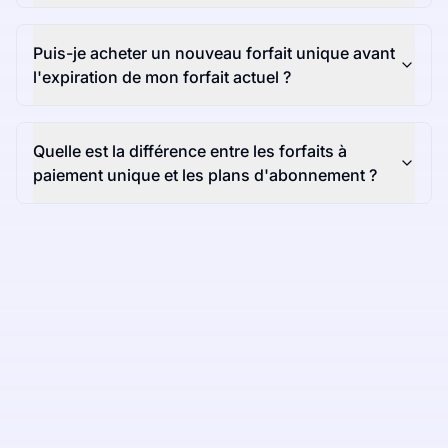
Puis-je acheter un nouveau forfait unique avant
l'expiration de mon forfait actuel ?
Quelle est la différence entre les forfaits à
paiement unique et les plans d'abonnement ?