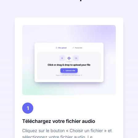
1
Téléchargez votre fichier audio
Cliquez sur le bouton « Choisir un fichier » et
sélectionnez votre fichier audio. Le