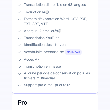
Transcription disponible en 63 langues
Traduction IA
Formats d'exportation Word, CSV, PDF,
TXT, SRT, VTT
Aperçus IA améliorés
Transcription YouTube
Identification des intervenants
Vocabulaire personnalisé
NOUVEAU
Accès API
Transcription en masse
Aucune période de conservation pour les
fichiers multimédias
Support par e-mail prioritaire
Pro