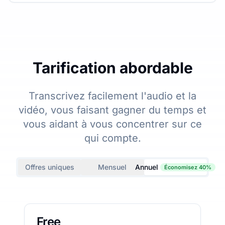
Tarification abordable
Transcrivez facilement l'audio et la
vidéo, vous faisant gagner du temps et
vous aidant à vous concentrer sur ce
qui compte.
Offres uniques
Mensuel
Annuel
Économisez 40%
Free