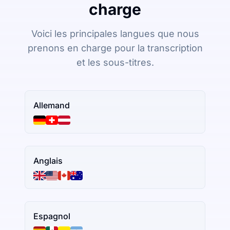
charge
Voici les principales langues que nous
prenons en charge pour la transcription
et les sous-titres.
Allemand
Anglais
Espagnol