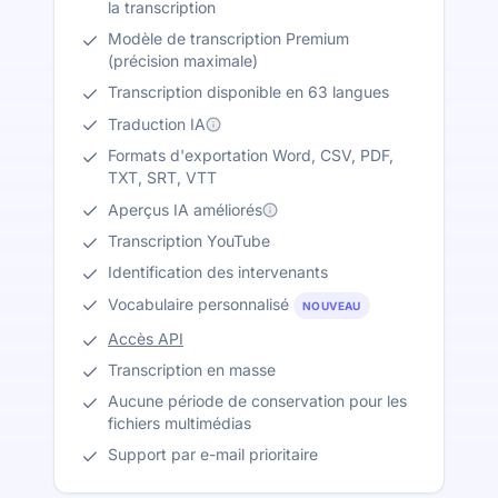
la transcription
Modèle de transcription Premium
(précision maximale)
Transcription disponible en 63 langues
Traduction IA
Formats d'exportation Word, CSV, PDF,
TXT, SRT, VTT
Aperçus IA améliorés
Transcription YouTube
Identification des intervenants
Vocabulaire personnalisé
NOUVEAU
Accès API
Transcription en masse
Aucune période de conservation pour les
fichiers multimédias
Support par e-mail prioritaire