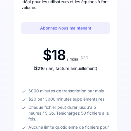
Idéal pour les utilisateurs et les équipes à fort
volume.
Abonnez-vous maintenant
$18
$30
/ mois
(
$216
/ an
,
facturé annuellement
)
6000 minutes de transcription par mois
$20 par 3000 minutes supplémentaires
Chaque fichier peut durer jusqu'à 5
heures / 5 Go. Téléchargez 50 fichiers à la
fois.
Aucune limite quotidienne de fichiers pour