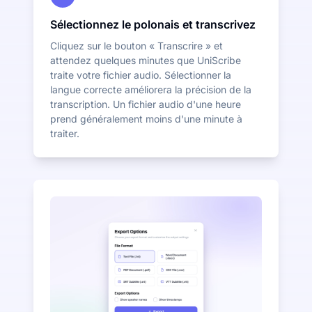
Sélectionnez le polonais et transcrivez
Cliquez sur le bouton « Transcrire » et
attendez quelques minutes que UniScribe
traite votre fichier audio. Sélectionner la
langue correcte améliorera la précision de la
transcription. Un fichier audio d'une heure
prend généralement moins d'une minute à
traiter.