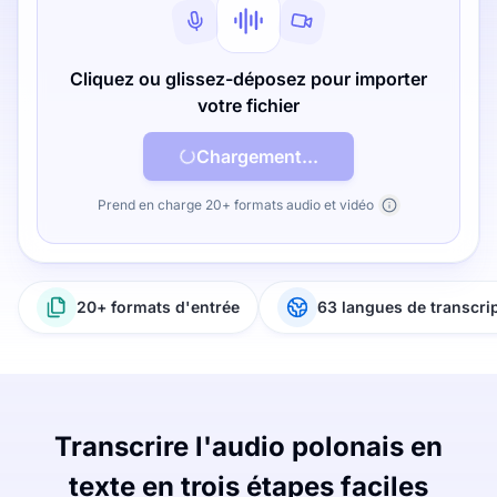
Cliquez ou glissez-déposez pour importer
votre fichier
Chargement...
Prend en charge 20+ formats audio et vidéo
20+ formats d'entrée
63 langues de transcri
Transcrire l'audio polonais en
texte en trois étapes faciles