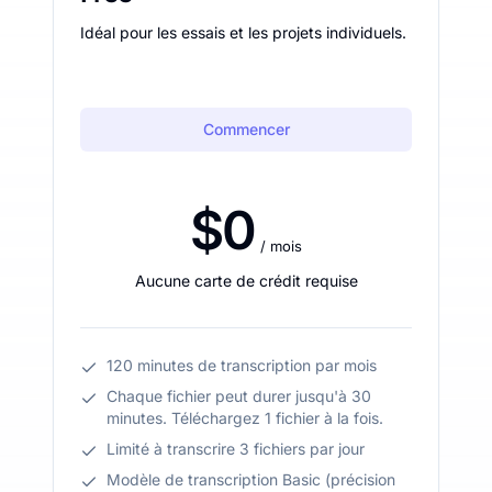
Idéal pour les essais et les projets individuels.
Commencer
$0
/ mois
Aucune carte de crédit requise
120 minutes de transcription par mois
Chaque fichier peut durer jusqu'à 30
minutes. Téléchargez 1 fichier à la fois.
Limité à transcrire 3 fichiers par jour
Modèle de transcription Basic (précision