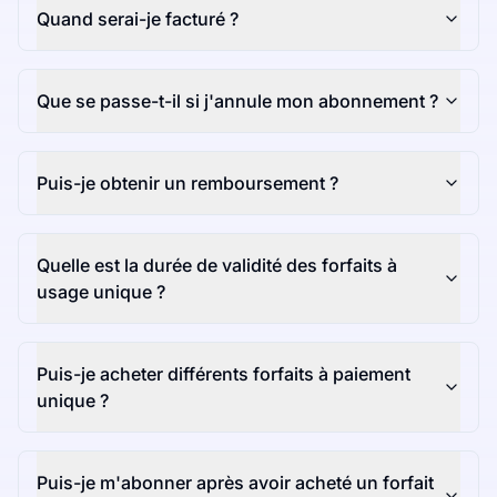
Quand serai-je facturé ?
Que se passe-t-il si j'annule mon abonnement ?
Puis-je obtenir un remboursement ?
Quelle est la durée de validité des forfaits à
usage unique ?
Puis-je acheter différents forfaits à paiement
unique ?
Puis-je m'abonner après avoir acheté un forfait