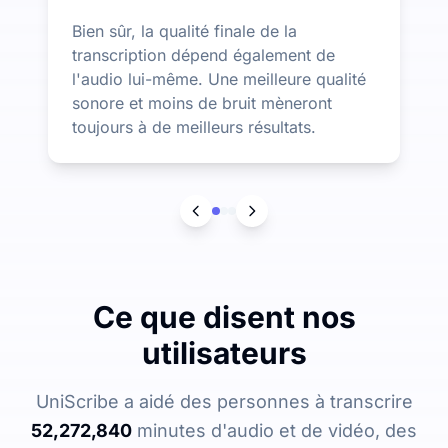
Bien sûr, la qualité finale de la
transcription dépend également de
l'audio lui-même. Une meilleure qualité
sonore et moins de bruit mèneront
toujours à de meilleurs résultats.
Ce que disent nos
utilisateurs
UniScribe a aidé des personnes à transcrire
52,272,840
minutes d'audio et de vidéo, des