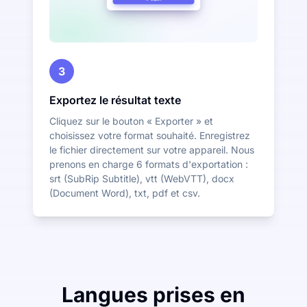
3
Exportez le résultat texte
Cliquez sur le bouton « Exporter » et
choisissez votre format souhaité. Enregistrez
le fichier directement sur votre appareil. Nous
prenons en charge 6 formats d'exportation :
srt (SubRip Subtitle), vtt (WebVTT), docx
(Document Word), txt, pdf et csv.
Langues prises en