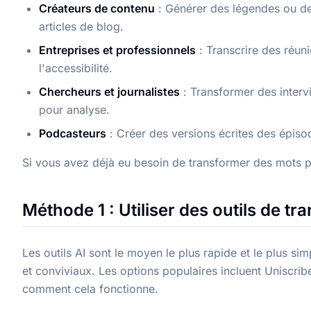
Créateurs de contenu
: Générer des légendes ou de
articles de blog.
Entreprises et professionnels
: Transcrire des réun
l'accessibilité.
Chercheurs et journalistes
: Transformer des interv
pour analyse.
Podcasteurs
: Créer des versions écrites des épiso
Si vous avez déjà eu besoin de transformer des mots pr
Méthode 1 : Utiliser des outils de tra
Les outils AI sont le moyen le plus rapide et le plus si
et conviviaux. Les options populaires incluent Uniscribe
comment cela fonctionne.