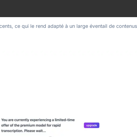
cents, ce qui le rend adapté à un large éventail de contenus