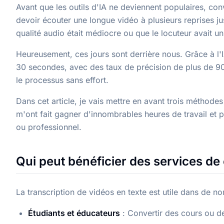
Avant que les outils d'IA ne deviennent populaires, conv
devoir écouter une longue vidéo à plusieurs reprises ju
qualité audio était médiocre ou que le locuteur avait un 
Heureusement, ces jours sont derrière nous. Grâce à l'
30 secondes, avec des taux de précision de plus de 9
le processus sans effort.
Dans cet article, je vais mettre en avant trois méthod
m'ont fait gagner d'innombrables heures de travail et
ou professionnel.
Qui peut bénéficier des services de
La transcription de vidéos en texte est utile dans de 
Étudiants et éducateurs
: Convertir des cours ou de