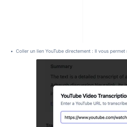
Coller un lien YouTube directement : Il vous perme