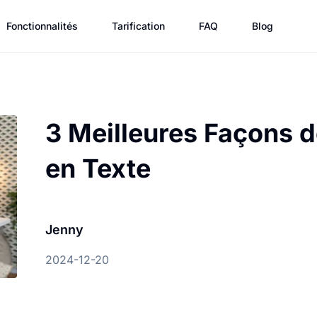
Fonctionnalités
Tarification
FAQ
Blog
3 Meilleures Façons d
en Texte
Jenny
2024-12-20