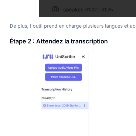
De plus, l'outil prend en charge plusieurs langues et ac
Étape 2 : Attendez la transcription