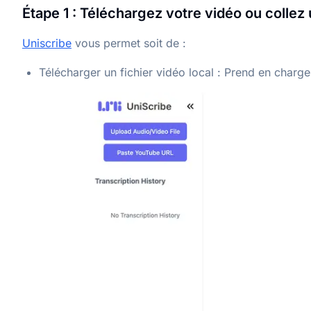
Étape 1 : Téléchargez votre vidéo ou collez
Uniscribe
vous permet soit de :
Télécharger un fichier vidéo local : Prend en c