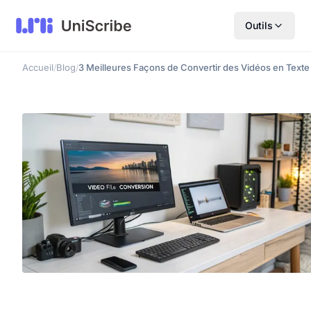
Outils
Accueil
Blog
3 Meilleures Façons de Convertir des Vidéos en Texte
/
/