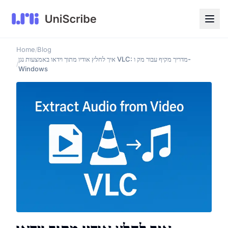
Home
Blog
/
איך לחלץ אודיו מתוך וידאו באמצעות נגן VLC: מדריך מקיף עבור מק ו-
/
Windows