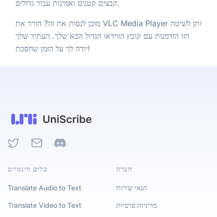
קבצים קטנים ואמינות עבור גדולים.
מוכן לנסות את זה? הורד את VLC Media Player ותן לשיטה
הזו הזדמנות עם קובץ הווידאו הגדול הבא שלך. העתיד שלך
יודה לך על הזמן שחסכת!
Twitter
Email
Discord
חברה
כלים חינמיים
תנאי שירות
Translate Audio to Text
מדיניות פרטיות
Translate Video to Text