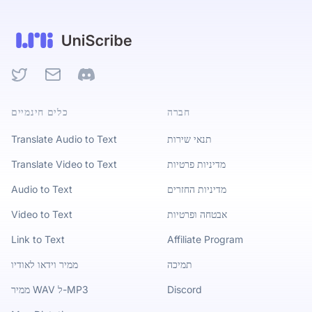
Twitter
Email
Discord
חברה
כלים חינמיים
תנאי שירות
Translate Audio to Text
מדיניות פרטיות
Translate Video to Text
מדיניות החזרים
Audio to Text
אבטחה ופרטיות
Video to Text
Link to Text
Affiliate Program
תמיכה
ממיר וידאו לאודיו
Discord
ממיר WAV ל-MP3