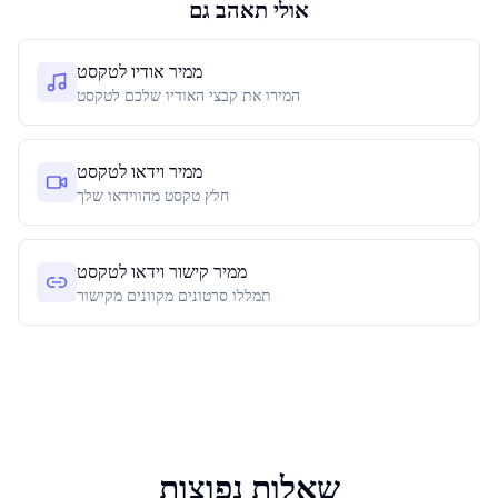
אולי תאהב גם
ממיר אודיו לטקסט
המירו את קבצי האודיו שלכם לטקסט
ממיר וידאו לטקסט
חלץ טקסט מהווידאו שלך
ממיר קישור וידאו לטקסט
תמללו סרטונים מקוונים מקישור
שאלות נפוצות