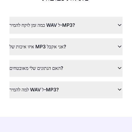
כמה זמן לוקח להמיר WAV ל-MP3?
איזו איכות של MP3 אני אקבל?
האם הנתונים שלי מאובטחים?
למה להמיר WAV ל-MP3?