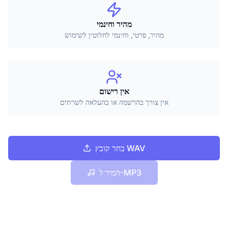
מהיר וחינמי
מהיר, פרטי, וחינמי לחלוטין לשימוש
אין רישום
אין צורך בהרשמה או בהעלאה לשרתים
בחר קובץ WAV
המיר ל-MP3