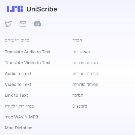
Twitter
Email
Discord
חברה
כלים חינמיים
תנאי שירות
Translate Audio to Text
מדיניות פרטיות
Translate Video to Text
מדיניות החזרים
Audio to Text
אבטחה ופרטיות
Video to Text
תמיכה
Link to Text
Discord
ממיר וידאו לאודיו
ממיר WAV ל-MP3
Mac Dictation