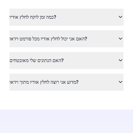
כמה זמן לוקח לחלץ אודיו?
האם אני יכול לחלץ אודיו מכל פורמט וידאו?
האם הנתונים שלי מאובטחים?
מדוע אני רוצה לחלץ אודיו מתוך וידאו?