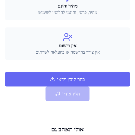
מהיר וחינם
מהיר, פרטי, וחינמי לחלוטין לשימוש
אין רישום
אין צורך בהרשמה או בהעלאה לשרתים
בחר קובץ וידאו
חלץ אודיו
אולי תאהב גם