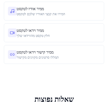
ממיר אודיו לטקסט
המירו את קבצי האודיו שלכם לטקסט
ממיר וידאו לטקסט
חלץ טקסט מהווידאו שלך
ממיר קישור וידאו לטקסט
תמללו סרטונים מקוונים מקישור
שאלות נפוצות