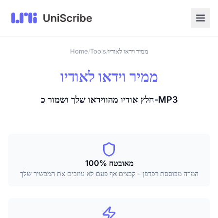
ממיר וידאו לאודיו
Tools
Home
/
/
ממיר וידאו לאודיו
חלץ אודיו מהווידאו שלך ושמור כ-MP3
100% מאובטח
המרה מבוססת דפדפן - קבצים אף פעם לא עוזבים את המכשיר שלך