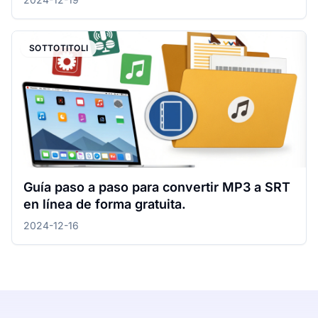
SOTTOTITOLI
Guía paso a paso para convertir MP3 a SRT
en línea de forma gratuita.
2024-12-16