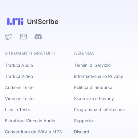
Twitter
Email
Discord
STRUMENTI GRATUITI
AZIENDA
Traduci Audio
Termini di Servizio
Traduci Video
Informativa sulla Privacy
Audio in Testo
Politica di rimborso
Video in Testo
Sicurezza e Privacy
Link in Testo
Programma di affiliazione
Estrattore Video in Audio
Supporto
Convertitore da WAV a MP3
Discord