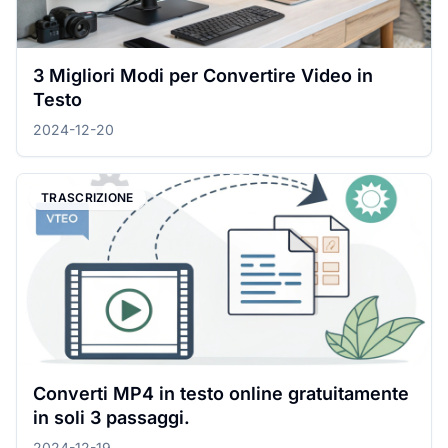
3 Migliori Modi per Convertire Video in
Testo
2024-12-20
TRASCRIZIONE
Converti MP4 in testo online gratuitamente
in soli 3 passaggi.
2024-12-19