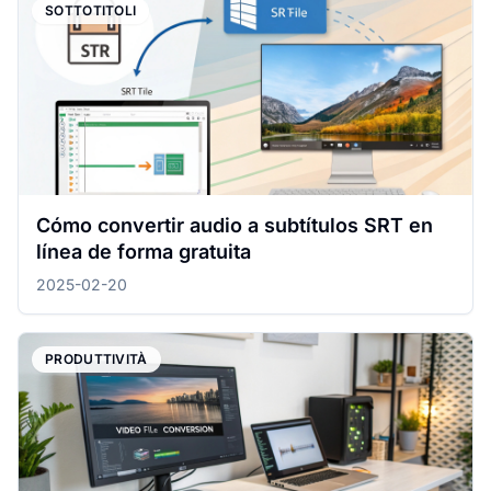
SOTTOTITOLI
Cómo convertir audio a subtítulos SRT en
línea de forma gratuita
2025-02-20
PRODUTTIVITÀ