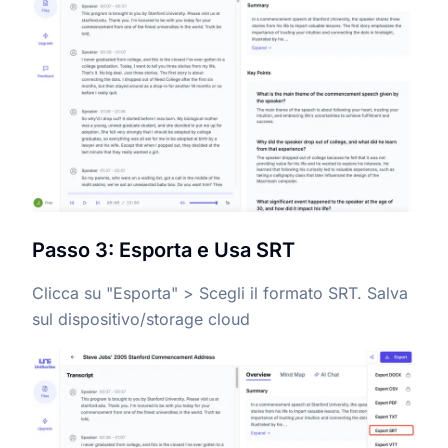
Passo 3: Esporta e Usa SRT
Clicca su "Esporta" > Scegli il formato SRT. Salva
sul dispositivo/storage cloud