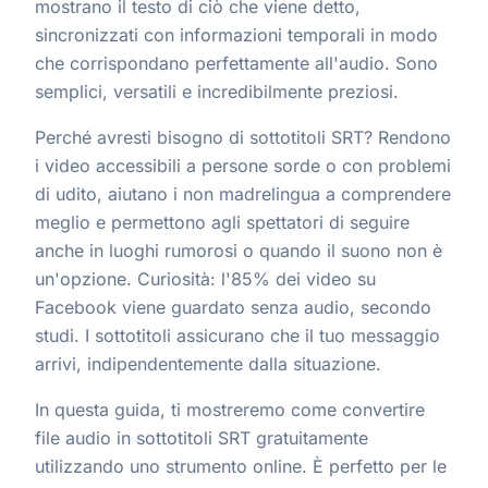
mostrano il testo di ciò che viene detto,
sincronizzati con informazioni temporali in modo
che corrispondano perfettamente all'audio. Sono
semplici, versatili e incredibilmente preziosi.
Perché avresti bisogno di sottotitoli SRT? Rendono
i video accessibili a persone sorde o con problemi
di udito, aiutano i non madrelingua a comprendere
meglio e permettono agli spettatori di seguire
anche in luoghi rumorosi o quando il suono non è
un'opzione. Curiosità: l'85% dei video su
Facebook viene guardato senza audio, secondo
studi. I sottotitoli assicurano che il tuo messaggio
arrivi, indipendentemente dalla situazione.
In questa guida, ti mostreremo come convertire
file audio in sottotitoli SRT gratuitamente
utilizzando uno strumento online. È perfetto per le