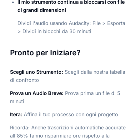
Il mio strumento continua a bloccarsi con file
di grandi dimensioni
Dividi l'audio usando Audacity: File > Esporta
> Dividi in blocchi da 30 minuti
Pronto per Iniziare?
Scegli uno Strumento:
Scegli dalla nostra tabella
di confronto
Prova un Audio Breve:
Prova prima un file di 5
minuti
Itera:
Affina il tuo processo con ogni progetto
Ricorda: Anche trascrizioni automatiche accurate
all'85% fanno risparmiare ore rispetto alla