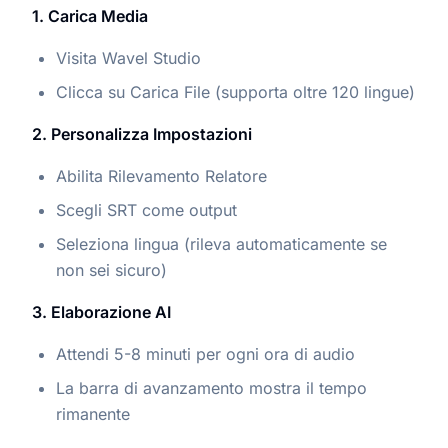
1. Carica Media
Visita Wavel Studio
Clicca su Carica File (supporta oltre 120 lingue)
2. Personalizza Impostazioni
Abilita Rilevamento Relatore
Scegli SRT come output
Seleziona lingua (rileva automaticamente se
non sei sicuro)
3. Elaborazione AI
Attendi 5-8 minuti per ogni ora di audio
La barra di avanzamento mostra il tempo
rimanente