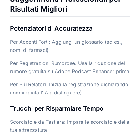
Risultati Migliori
Potenziatori di Accuratezza
Per Accenti Forti: Aggiungi un glossario (ad es.,
nomi di farmaci)
Per Registrazioni Rumorose: Usa la riduzione del
rumore gratuita su Adobe Podcast Enhancer prima
Per Più Relatori: Inizia la registrazione dichiarando
i nomi (aiuta l'IA a distinguere)
Trucchi per Risparmiare Tempo
Scorciatoie da Tastiera: Impara le scorciatoie della
tua attrezzatura