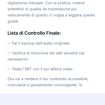
digitazione manuale. Con la pratica, creerai
sottotitoli di qualità da trasmissione più
velocemente di quanto ci voglia a leggere questa
guida!
Lista di Controllo Finale:
✅ Fai il backup dell'audio originale
✅ Verifica la rimozione dei dati sensibili (se
necessario)
✅ Testa l'SRT con il tuo lettore video
Ora vai a rendere il tuo contenuto accessibile,
ricercabile e globalmente coinvolgente! 🚀