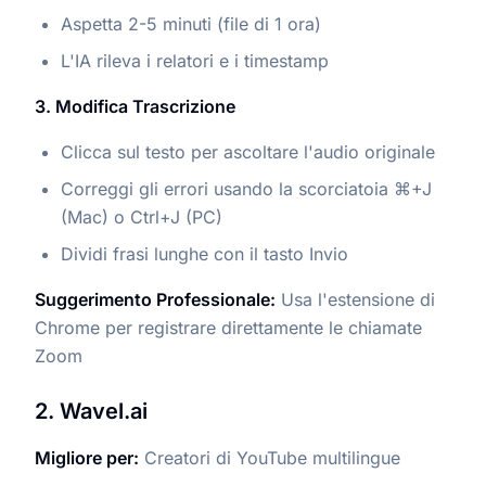
Aspetta 2-5 minuti (file di 1 ora)
L'IA rileva i relatori e i timestamp
3. Modifica Trascrizione
Clicca sul testo per ascoltare l'audio originale
Correggi gli errori usando la scorciatoia ⌘+J
(Mac) o Ctrl+J (PC)
Dividi frasi lunghe con il tasto Invio
Suggerimento Professionale:
Usa l'estensione di
Chrome per registrare direttamente le chiamate
Zoom
2. Wavel.ai
Migliore per:
Creatori di YouTube multilingue