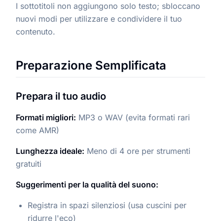
I sottotitoli non aggiungono solo testo; sbloccano
nuovi modi per utilizzare e condividere il tuo
contenuto.
Preparazione Semplificata
Prepara il tuo audio
Formati migliori:
MP3 o WAV (evita formati rari
come AMR)
Lunghezza ideale:
Meno di 4 ore per strumenti
gratuiti
Suggerimenti per la qualità del suono:
Registra in spazi silenziosi (usa cuscini per
ridurre l'eco)