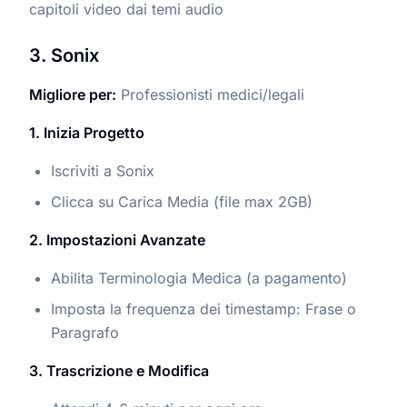
capitoli video dai temi audio
3. Sonix
Migliore per:
Professionisti medici/legali
1. Inizia Progetto
Iscriviti a Sonix
Clicca su Carica Media (file max 2GB)
2. Impostazioni Avanzate
Abilita Terminologia Medica (a pagamento)
Imposta la frequenza dei timestamp: Frase o
Paragrafo
3. Trascrizione e Modifica