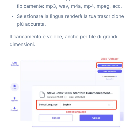
tipicamente: mp3, wav, m4a, mp4, mpeg, ecc.
Selezionare la lingua renderà la tua trascrizione
più accurata.
Il caricamento è veloce, anche per file di grandi
dimensioni.