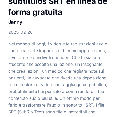
subtítulos SRT en línea de
forma gratuita
Jenny
2025-02-20
Nel mondo di oggi, i video e le registrazioni audio
sono una parte importante di come apprendiamo,
lavoriamo e condividiamo idee. Che tu sia uno
studente che ascolta una lezione, un insegnante
che crea lezioni, un medico che registra note sui
pazienti, un avvocato che rivede una deposizione,
o un creatore di video che raggiunge un pubblico,
probabilmente hai pensato a come rendere il tuo
contenuto audio più utile. Un ottimo modo per
farlo è trasformare l'audio in sottotitoli SRT. I file
SRT (SubRip Text) sono file di sottotitoli che