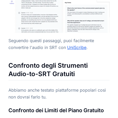
Seguendo questi passaggi, puoi facilmente
convertire l'audio in SRT con
UniScribe
.
Confronto degli Strumenti
Audio-to-SRT Gratuiti
Abbiamo anche testato piattaforme popolari così
non dovrai farlo tu.
Confronto dei Limiti del Piano Gratuito