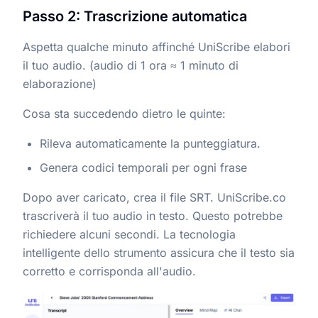
Passo 2: Trascrizione automatica
Aspetta qualche minuto affinché UniScribe elabori
il tuo audio. (audio di 1 ora ≈ 1 minuto di
elaborazione)
Cosa sta succedendo dietro le quinte:
Rileva automaticamente la punteggiatura.
Genera codici temporali per ogni frase
Dopo aver caricato, crea il file SRT. UniScribe.co
trascriverà il tuo audio in testo. Questo potrebbe
richiedere alcuni secondi. La tecnologia
intelligente dello strumento assicura che il testo sia
corretto e corrisponda all'audio.