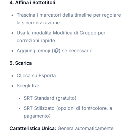
4. Affina i Sottotitoli
Trascina i marcatori della timeline per regolare
la sincronizzazione
Usa la modalità Modifica di Gruppo per
correzioni rapide
Aggiungi emoji (🎧) se necessario
5. Scarica
Clicca su Esporta
Scegli tra:
SRT Standard (gratuito)
SRT Stilizzato (opzioni di font/colore, a
pagamento)
Caratteristica Unica:
Genera automaticamente