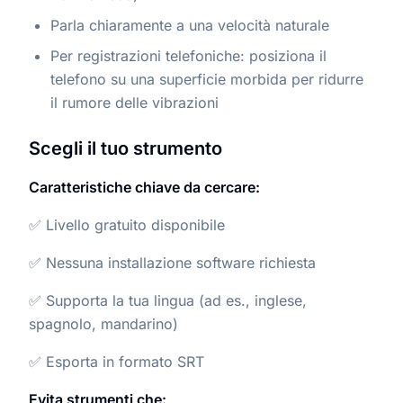
Parla chiaramente a una velocità naturale
Per registrazioni telefoniche: posiziona il
telefono su una superficie morbida per ridurre
il rumore delle vibrazioni
Scegli il tuo strumento
Caratteristiche chiave da cercare:
✅ Livello gratuito disponibile
✅ Nessuna installazione software richiesta
✅ Supporta la tua lingua (ad es., inglese,
spagnolo, mandarino)
✅ Esporta in formato SRT
Evita strumenti che: