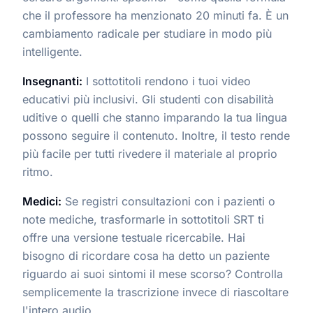
che il professore ha menzionato 20 minuti fa. È un
cambiamento radicale per studiare in modo più
intelligente.
Insegnanti:
I sottotitoli rendono i tuoi video
educativi più inclusivi. Gli studenti con disabilità
uditive o quelli che stanno imparando la tua lingua
possono seguire il contenuto. Inoltre, il testo rende
più facile per tutti rivedere il materiale al proprio
ritmo.
Medici:
Se registri consultazioni con i pazienti o
note mediche, trasformarle in sottotitoli SRT ti
offre una versione testuale ricercabile. Hai
bisogno di ricordare cosa ha detto un paziente
riguardo ai suoi sintomi il mese scorso? Controlla
semplicemente la trascrizione invece di riascoltare
l'intero audio.