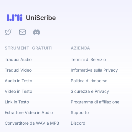
Twitter
Email
Discord
STRUMENTI GRATUITI
AZIENDA
Traduci Audio
Termini di Servizio
Traduci Video
Informativa sulla Privacy
Audio in Testo
Politica di rimborso
Video in Testo
Sicurezza e Privacy
Link in Testo
Programma di affiliazione
Estrattore Video in Audio
Supporto
Convertitore da WAV a MP3
Discord