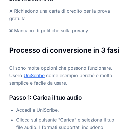
❌ Richiedono una carta di credito per la prova
gratuita
❌ Mancano di politiche sulla privacy
Processo di conversione in 3 fasi
Ci sono molte opzioni che possono funzionare.
Userò
UniScribe
come esempio perché è molto
semplice e facile da usare.
Passo 1: Carica il tuo audio
Accedi a UniScribe.
Clicca sul pulsante "Carica" e seleziona il tuo
file audio. I formati supportati includono