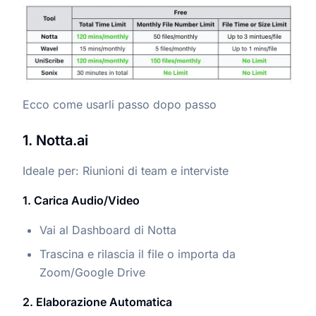
Ecco come usarli passo dopo passo
1. Notta.ai
Ideale per: Riunioni di team e interviste
1. Carica Audio/Video
Vai al Dashboard di Notta
Trascina e rilascia il file o importa da
Zoom/Google Drive
2. Elaborazione Automatica