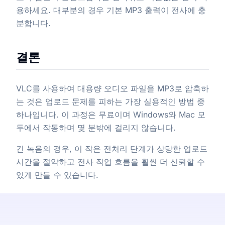
용하세요. 대부분의 경우 기본 MP3 출력이 전사에 충
분합니다.
결론
VLC를 사용하여 대용량 오디오 파일을 MP3로 압축하
는 것은 업로드 문제를 피하는 가장 실용적인 방법 중
하나입니다. 이 과정은 무료이며 Windows와 Mac 모
두에서 작동하며 몇 분밖에 걸리지 않습니다.
긴 녹음의 경우, 이 작은 전처리 단계가 상당한 업로드
시간을 절약하고 전사 작업 흐름을 훨씬 더 신뢰할 수
있게 만들 수 있습니다.