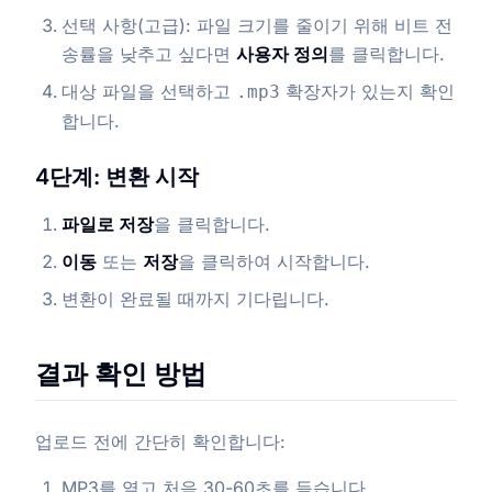
선택 사항(고급): 파일 크기를 줄이기 위해 비트 전
송률을 낮추고 싶다면
사용자 정의
를 클릭합니다.
대상 파일을 선택하고
확장자가 있는지 확인
.mp3
합니다.
4단계: 변환 시작
파일로 저장
을 클릭합니다.
이동
또는
저장
을 클릭하여 시작합니다.
변환이 완료될 때까지 기다립니다.
결과 확인 방법
업로드 전에 간단히 확인합니다:
MP3를 열고 처음 30-60초를 듣습니다.