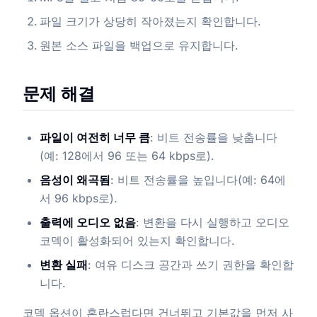
파일 크기가 상당히 작아졌는지 확인합니다.
원본 소스 파일을 백업으로 유지합니다.
문제 해결
파일이 여전히 너무 큼
: 비트 전송률을 낮춥니다
(예: 128에서 96 또는 64 kbps로).
음성이 왜곡됨
: 비트 전송률을 높입니다(예: 64에
서 96 kbps로).
출력에 오디오 없음
: 변환을 다시 실행하고 오디오
코덱이 활성화되어 있는지 확인합니다.
변환 실패
: 여유 디스크 공간과 쓰기 권한을 확인합
니다.
코덱 옵션이 혼란스럽다면 건너뛰고 기본값을 먼저 사