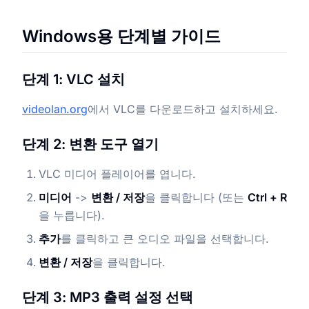
Windows용 단계별 가이드
단계 1: VLC 설치
videolan.org
에서 VLC를 다운로드하고 설치하세요.
단계 2: 변환 도구 열기
VLC 미디어 플레이어를 엽니다.
미디어
->
변환 / 저장
을 클릭합니다 (또는
Ctrl + R
을 누릅니다).
추가
를 클릭하고 큰 오디오 파일을 선택합니다.
변환 / 저장
을 클릭합니다.
단계 3: MP3 출력 설정 선택