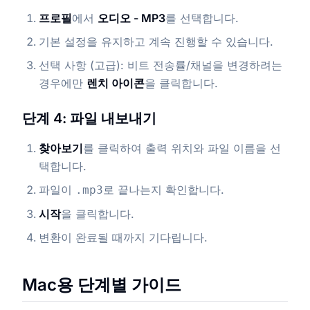
프로필
에서
오디오 - MP3
를 선택합니다.
기본 설정을 유지하고 계속 진행할 수 있습니다.
선택 사항 (고급): 비트 전송률/채널을 변경하려는
경우에만
렌치 아이콘
을 클릭합니다.
단계 4: 파일 내보내기
찾아보기
를 클릭하여 출력 위치와 파일 이름을 선
택합니다.
파일이
로 끝나는지 확인합니다.
.mp3
시작
을 클릭합니다.
변환이 완료될 때까지 기다립니다.
Mac용 단계별 가이드