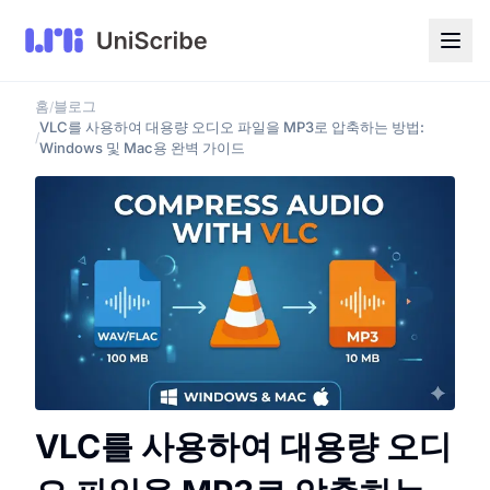
홈
블로그
/
VLC를 사용하여 대용량 오디오 파일을 MP3로 압축하는 방법:
/
Windows 및 Mac용 완벽 가이드
VLC를 사용하여 대용량 오디