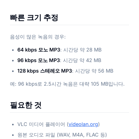
빠른 크기 추정
음성이 많은 녹음의 경우:
64 kbps 모노 MP3
: 시간당 약 28 MB
96 kbps 모노 MP3
: 시간당 약 42 MB
128 kbps 스테레오 MP3
: 시간당 약 56 MB
예: 96 kbps로 2.5시간 녹음은 대략 105 MB입니다.
필요한 것
VLC 미디어 플레이어 (
videolan.org
)
원본 오디오 파일 (WAV, M4A, FLAC 등)