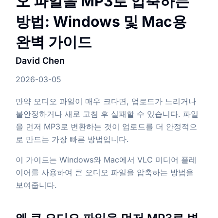
오 파일을 MP3로 압축하는
방법: Windows 및 Mac용
완벽 가이드
David Chen
2026-03-05
만약 오디오 파일이 매우 크다면, 업로드가 느리거나
불안정하거나 새로 고침 후 실패할 수 있습니다. 파일
을 먼저 MP3로 변환하는 것이 업로드를 더 안정적으
로 만드는 가장 빠른 방법입니다.
이 가이드는 Windows와 Mac에서 VLC 미디어 플레
이어를 사용하여 큰 오디오 파일을 압축하는 방법을
보여줍니다.