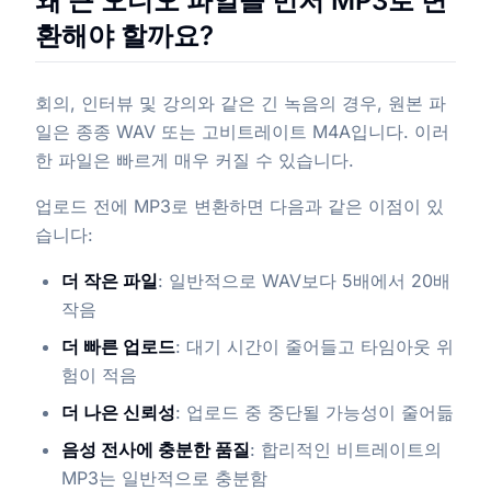
왜 큰 오디오 파일을 먼저 MP3로 변
환해야 할까요?
회의, 인터뷰 및 강의와 같은 긴 녹음의 경우, 원본 파
일은 종종 WAV 또는 고비트레이트 M4A입니다. 이러
한 파일은 빠르게 매우 커질 수 있습니다.
업로드 전에 MP3로 변환하면 다음과 같은 이점이 있
습니다:
더 작은 파일
: 일반적으로 WAV보다 5배에서 20배
작음
더 빠른 업로드
: 대기 시간이 줄어들고 타임아웃 위
험이 적음
더 나은 신뢰성
: 업로드 중 중단될 가능성이 줄어듦
음성 전사에 충분한 품질
: 합리적인 비트레이트의
MP3는 일반적으로 충분함