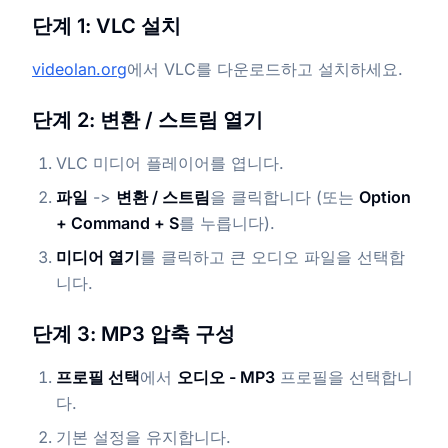
단계 1: VLC 설치
videolan.org
에서 VLC를 다운로드하고 설치하세요.
단계 2: 변환 / 스트림 열기
VLC 미디어 플레이어를 엽니다.
파일
->
변환 / 스트림
을 클릭합니다 (또는
Option
+ Command + S
를 누릅니다).
미디어 열기
를 클릭하고 큰 오디오 파일을 선택합
니다.
단계 3: MP3 압축 구성
프로필 선택
에서
오디오 - MP3
프로필을 선택합니
다.
기본 설정을 유지합니다.